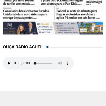
OUÇA RÁDIO ACHEI: