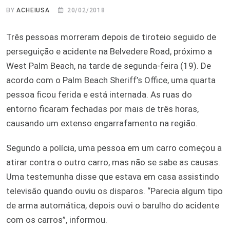
BY
ACHEIUSA
20/02/2018
Três pessoas morreram depois de tiroteio seguido de
perseguição e acidente na Belvedere Road, próximo a
West Palm Beach, na tarde de segunda-feira (19). De
acordo com o Palm Beach Sheriff’s Office, uma quarta
pessoa ficou ferida e está internada. As ruas do
entorno ficaram fechadas por mais de três horas,
causando um extenso engarrafamento na região.
Segundo a polícia, uma pessoa em um carro começou a
atirar contra o outro carro, mas não se sabe as causas.
Uma testemunha disse que estava em casa assistindo
televisão quando ouviu os disparos. “Parecia algum tipo
de arma automática, depois ouvi o barulho do acidente
com os carros”, informou.