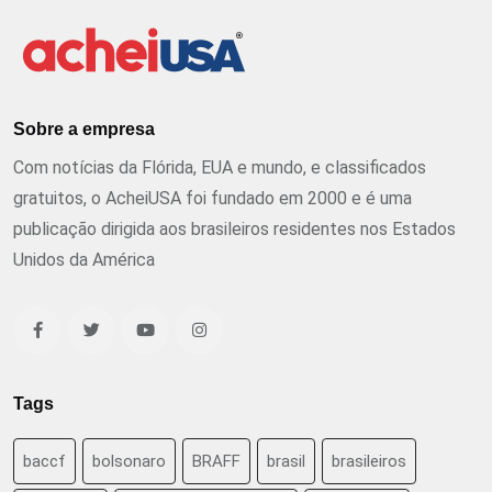
Sobre a empresa
Com notícias da Flórida, EUA e mundo, e classificados
gratuitos, o AcheiUSA foi fundado em 2000 e é uma
publicação dirigida aos brasileiros residentes nos Estados
Unidos da América
Tags
baccf
bolsonaro
BRAFF
brasil
brasileiros