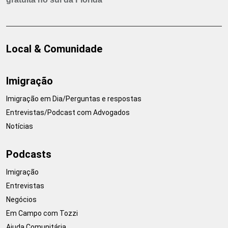
Local & Comunidade
Imigração
Imigração em Dia/Perguntas e respostas
Entrevistas/Podcast com Advogados
Notícias
Podcasts
Imigração
Entrevistas
Negócios
Em Campo com Tozzi
Ajuda Comunitária