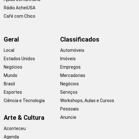
Rádio AcheiUSA
Café com Chico
Geral
Classificados
Local
Automóveis
Estados Unidos
Imóveis
Negócios
Empregos
Mundo
Mercadorias
Brasil
Negócios
Esportes
Serviços
Ciência e Tecnologia
Workshops, Aulas e Cursos
Pessoais
Arte & Cultura
Anuncie
Aconteceu
Agenda