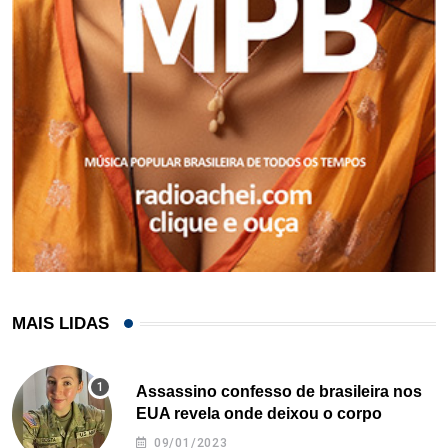
MAIS LIDAS
Assassino confesso de brasileira nos
EUA revela onde deixou o corpo
09/01/2023