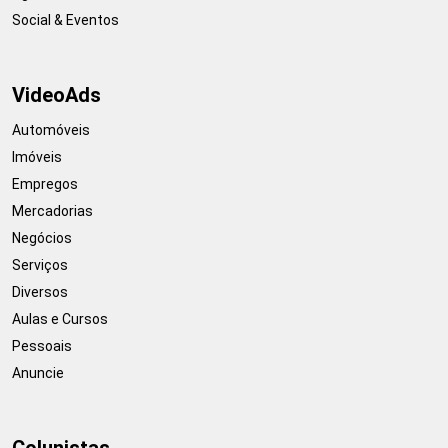
Social & Eventos
VideoAds
Automóveis
Imóveis
Empregos
Mercadorias
Negócios
Serviços
Diversos
Aulas e Cursos
Pessoais
Anuncie
Colunistas