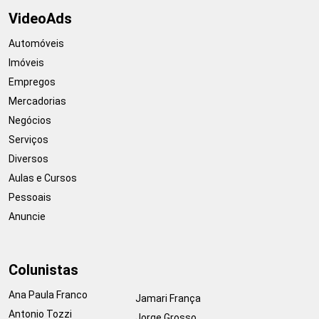
VideoAds
Automóveis
Imóveis
Empregos
Mercadorias
Negócios
Serviços
Diversos
Aulas e Cursos
Pessoais
Anuncie
Colunistas
Ana Paula Franco
Jamari França
Antonio Tozzi
Jorge Grosso