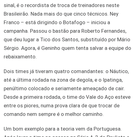
sinal, é o recordista de troca de treinadores neste
Brasileirão. Nada mais do que cinco técnicos. Ney
Franco – está dirigindo o Botafogo – iniciou a
campanha. Passou o bastão para Roberto Fernandes,
que deu lugar a Tico dos Santos, substituído por Mário
Sérgio. Agora, é Geninho quem tenta salvar a equipe do
rebaixamento.
Dois times já tiveram quatro comandantes: o Náutico,
até a última rodada na zona de degola, e o Ipatinga,
penúltimo colocado e seriamente ameaçado de cair.
Desde a primeira rodada, o time do Vale do Aço esteve
entre os piores, numa prova clara de que trocar de
comando nem sempre é o melhor caminho.
Um bom exemplo para a teoria vem da Portuguesa.