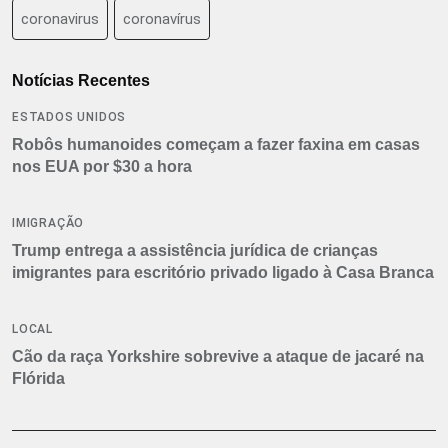
coronavirus
coronavírus
Notícias Recentes
ESTADOS UNIDOS
Robôs humanoides começam a fazer faxina em casas
nos EUA por $30 a hora
IMIGRAÇÃO
Trump entrega a assistência jurídica de crianças
imigrantes para escritório privado ligado à Casa Branca
LOCAL
Cão da raça Yorkshire sobrevive a ataque de jacaré na
Flórida