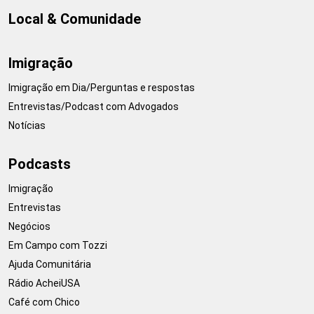
Local & Comunidade
Imigração
Imigração em Dia/Perguntas e respostas
Entrevistas/Podcast com Advogados
Notícias
Podcasts
Imigração
Entrevistas
Negócios
Em Campo com Tozzi
Ajuda Comunitária
Rádio AcheiUSA
Café com Chico