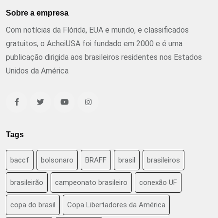
Sobre a empresa
Com notícias da Flórida, EUA e mundo, e classificados
gratuitos, o AcheiUSA foi fundado em 2000 e é uma
publicação dirigida aos brasileiros residentes nos Estados
Unidos da América
Tags
baccf
bolsonaro
BRAFF
brasil
brasileiros
brasileirão
campeonato brasileiro
conexão UF
copa do brasil
Copa Libertadores da América