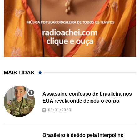
MAIS LIDAS
Assassino confesso de brasileira nos
EUA revela onde deixou o corpo
09/01/2023
Brasileiro é detido pela Interpol no