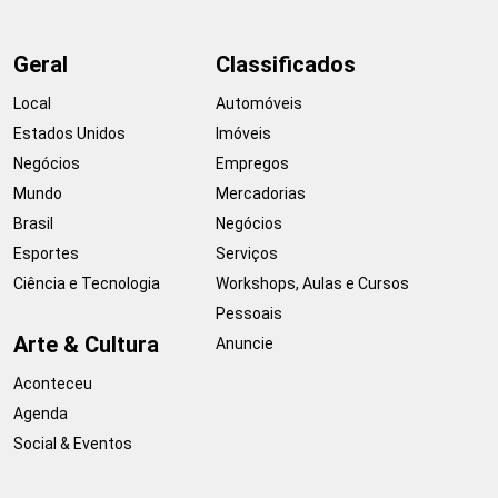
Geral
Classificados
Local
Automóveis
Estados Unidos
Imóveis
Negócios
Empregos
Mundo
Mercadorias
Brasil
Negócios
Esportes
Serviços
Ciência e Tecnologia
Workshops, Aulas e Cursos
Pessoais
Arte & Cultura
Anuncie
Aconteceu
Agenda
Social & Eventos