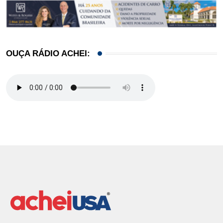
OUÇA RÁDIO ACHEI: