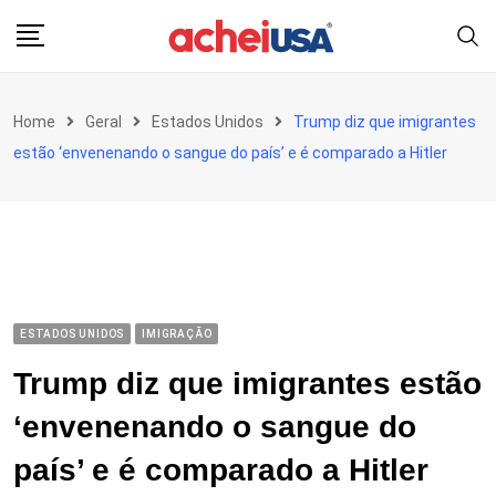
Skip
to
content
Home
Geral
Estados Unidos
Trump diz que imigrantes
estão ‘envenenando o sangue do país’ e é comparado a Hitler
ESTADOS UNIDOS
IMIGRAÇÃO
Trump diz que imigrantes estão
‘envenenando o sangue do
país’ e é comparado a Hitler