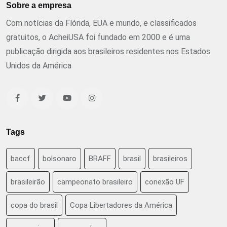
Sobre a empresa
Com notícias da Flórida, EUA e mundo, e classificados
gratuitos, o AcheiUSA foi fundado em 2000 e é uma
publicação dirigida aos brasileiros residentes nos Estados
Unidos da América
Tags
baccf
bolsonaro
BRAFF
brasil
brasileiros
brasileirão
campeonato brasileiro
conexão UF
copa do brasil
Copa Libertadores da América