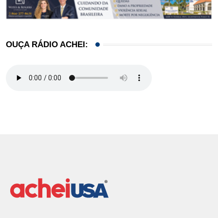
OUÇA RÁDIO ACHEI: