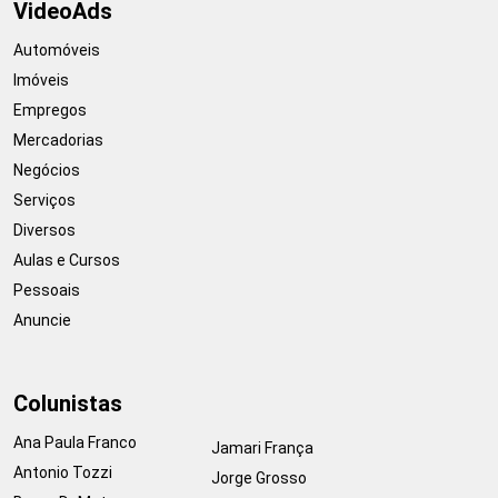
VideoAds
Automóveis
Imóveis
Empregos
Mercadorias
Negócios
Serviços
Diversos
Aulas e Cursos
Pessoais
Anuncie
Colunistas
Ana Paula Franco
Jamari França
Antonio Tozzi
Jorge Grosso