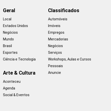
Geral
Classificados
Local
Automóveis
Estados Unidos
Imóveis
Negócios
Empregos
Mundo
Mercadorias
Brasil
Negócios
Esportes
Serviços
Ciência e Tecnologia
Workshops, Aulas e Cursos
Pessoais
Arte & Cultura
Anuncie
Aconteceu
Agenda
Social & Eventos