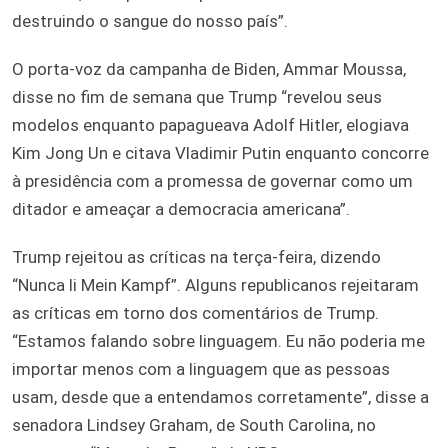
destruindo o sangue do nosso país”.
O porta-voz da campanha de Biden, Ammar Moussa,
disse no fim de semana que Trump “revelou seus
modelos enquanto papagueava Adolf Hitler, elogiava
Kim Jong Un e citava Vladimir Putin enquanto concorre
à presidência com a promessa de governar como um
ditador e ameaçar a democracia americana”.
Trump rejeitou as críticas na terça-feira, dizendo
“Nunca li Mein Kampf”. Alguns republicanos rejeitaram
as críticas em torno dos comentários de Trump.
“Estamos falando sobre linguagem. Eu não poderia me
importar menos com a linguagem que as pessoas
usam, desde que a entendamos corretamente”, disse a
senadora Lindsey Graham, de South Carolina, no