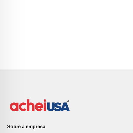
Sobre a empresa