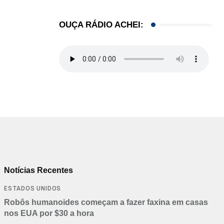
OUÇA RÁDIO ACHEI:
Notícias Recentes
ESTADOS UNIDOS
Robôs humanoides começam a fazer faxina em casas
nos EUA por $30 a hora