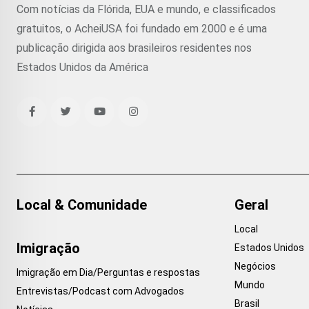
Com notícias da Flórida, EUA e mundo, e classificados
gratuitos, o AcheiUSA foi fundado em 2000 e é uma
publicação dirigida aos brasileiros residentes nos
Estados Unidos da América
Local & Comunidade
Geral
Local
Imigração
Estados Unidos
Negócios
Imigração em Dia/Perguntas e respostas
Mundo
Entrevistas/Podcast com Advogados
Brasil