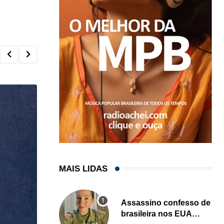
MAIS LIDAS
Assassino confesso de
brasileira nos EUA