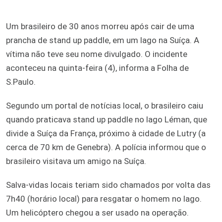
Um brasileiro de 30 anos morreu após cair de uma
prancha de stand up paddle, em um lago na Suíça. A
vítima não teve seu nome divulgado. O incidente
aconteceu na quinta-feira (4), informa a Folha de
S.Paulo.
Segundo um portal de notícias local, o brasileiro caiu
quando praticava stand up paddle no lago Léman, que
divide a Suíça da França, próximo à cidade de Lutry (a
cerca de 70 km de Genebra). A polícia informou que o
brasileiro visitava um amigo na Suíça.
Salva-vidas locais teriam sido chamados por volta das
7h40 (horário local) para resgatar o homem no lago.
Um helicóptero chegou a ser usado na operação.