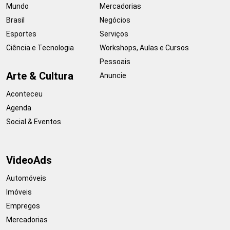
Mundo
Mercadorias
Brasil
Negócios
Esportes
Serviços
Ciência e Tecnologia
Workshops, Aulas e Cursos
Pessoais
Arte & Cultura
Anuncie
Aconteceu
Agenda
Social & Eventos
VideoAds
Automóveis
Imóveis
Empregos
Mercadorias