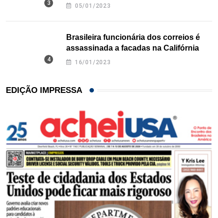
Texas
05/01/2023
Brasileira funcionária dos correios é
assassinada a facadas na Califórnia
16/01/2023
EDIÇÃO IMPRESSA