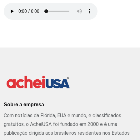
Sobre a empresa
Com notícias da Flórida, EUA e mundo, e classificados
gratuitos, o AcheiUSA foi fundado em 2000 e é uma
publicação dirigida aos brasileiros residentes nos Estados