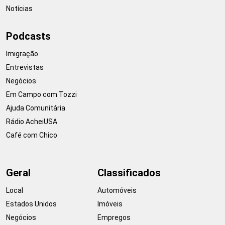
Notícias
Podcasts
Imigração
Entrevistas
Negócios
Em Campo com Tozzi
Ajuda Comunitária
Rádio AcheiUSA
Café com Chico
Geral
Classificados
Local
Automóveis
Estados Unidos
Imóveis
Negócios
Empregos