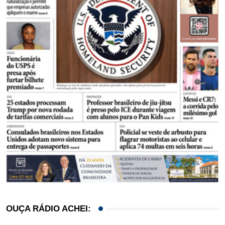
OUÇA RÁDIO ACHEI: