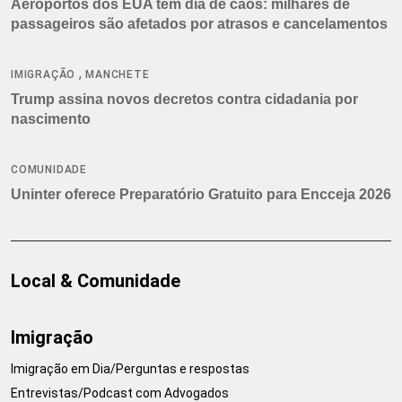
Aeroportos dos EUA têm dia de caos: milhares de
passageiros são afetados por atrasos e cancelamentos
,
IMIGRAÇÃO
MANCHETE
Trump assina novos decretos contra cidadania por
nascimento
COMUNIDADE
Uninter oferece Preparatório Gratuito para Encceja 2026
Local & Comunidade
Imigração
Imigração em Dia/Perguntas e respostas
Entrevistas/Podcast com Advogados