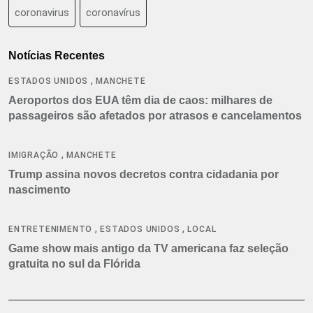
coronavirus
coronavírus
Notícias Recentes
,
ESTADOS UNIDOS
MANCHETE
Aeroportos dos EUA têm dia de caos: milhares de
passageiros são afetados por atrasos e cancelamentos
,
IMIGRAÇÃO
MANCHETE
Trump assina novos decretos contra cidadania por
nascimento
,
,
ENTRETENIMENTO
ESTADOS UNIDOS
LOCAL
Game show mais antigo da TV americana faz seleção
gratuita no sul da Flórida