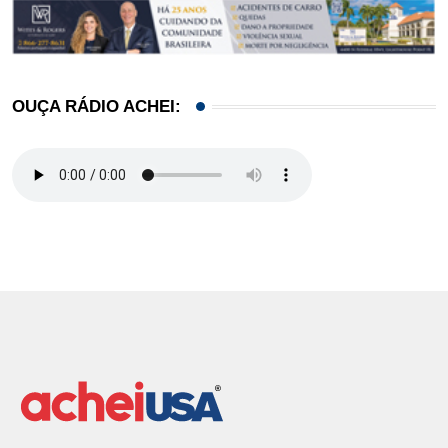
OUÇA RÁDIO ACHEI: