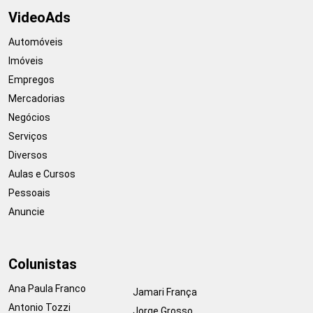
VideoAds
Automóveis
Imóveis
Empregos
Mercadorias
Negócios
Serviços
Diversos
Aulas e Cursos
Pessoais
Anuncie
Colunistas
Ana Paula Franco
Jamari França
Antonio Tozzi
Jorge Grosso