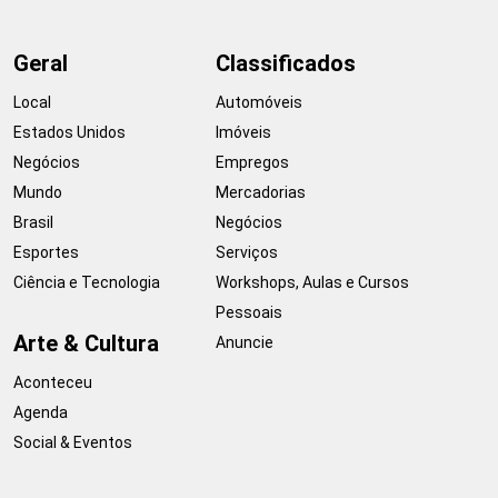
Geral
Classificados
Local
Automóveis
Estados Unidos
Imóveis
Negócios
Empregos
Mundo
Mercadorias
Brasil
Negócios
Esportes
Serviços
Ciência e Tecnologia
Workshops, Aulas e Cursos
Pessoais
Arte & Cultura
Anuncie
Aconteceu
Agenda
Social & Eventos