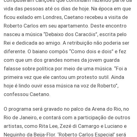
vida das pessoas até os dias de hoje. Na época em que
ficou exilado em Londres, Caetano recebeu a visita de
Roberto Carlos em seu apartamento. Deste encontro
nasceu a música “Debaixo dos Caracóis”, escrita pelo
Rei e dedicada ao amigo. A retribuição não poderia ser
diferente. O baiano compôs “Como dois e dois” e fez
com que um dos grandes nomes da jovem guarda
falasse sobre política por meio de uma música. “Foi a
primeira vez que ele cantou um protesto sutil. Ainda
hoje é lindo ouvir essa música na voz de Roberto”,
confessou Caetano.
O programa será gravado no palco da Arena do Rio, no
Rio de Janeiro, e contará com a participação de outros
artistas, como Rita Lee, Zezé di Camargo e Luciano e
Neguinho da Beija-Flor. ‘Roberto Carlos Especial’ será