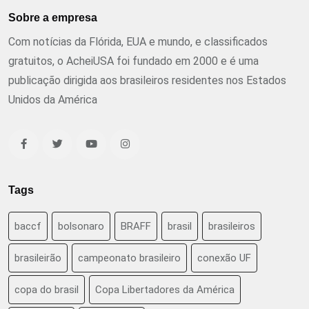
Sobre a empresa
Com notícias da Flórida, EUA e mundo, e classificados
gratuitos, o AcheiUSA foi fundado em 2000 e é uma
publicação dirigida aos brasileiros residentes nos Estados
Unidos da América
Tags
baccf
bolsonaro
BRAFF
brasil
brasileiros
brasileirão
campeonato brasileiro
conexão UF
copa do brasil
Copa Libertadores da América