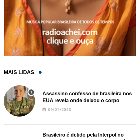
MAIS LIDAS
Assassino confesso de brasileira nos
EUA revela onde deixou o corpo
09/01/2023
Brasileiro é detido pela Interpol no