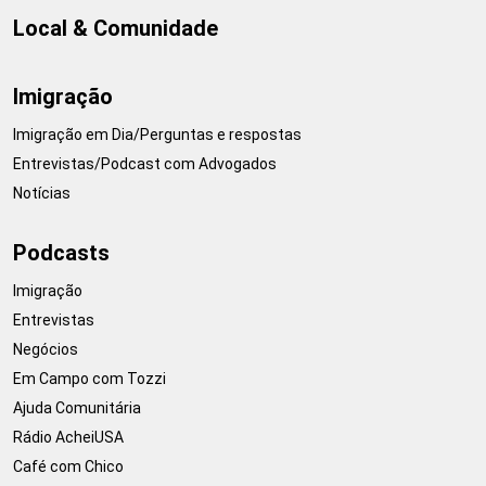
Local & Comunidade
Imigração
Imigração em Dia/Perguntas e respostas
Entrevistas/Podcast com Advogados
Notícias
Podcasts
Imigração
Entrevistas
Negócios
Em Campo com Tozzi
Ajuda Comunitária
Rádio AcheiUSA
Café com Chico