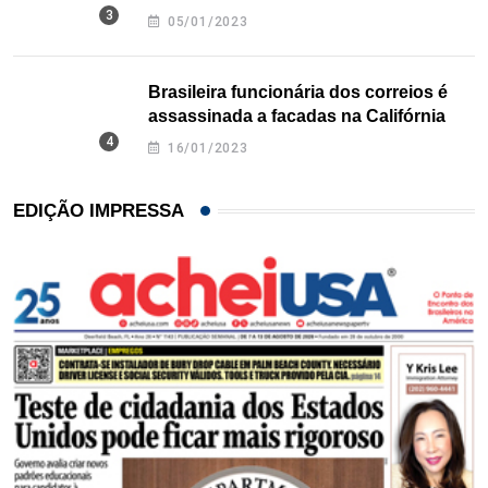
Texas
05/01/2023
Brasileira funcionária dos correios é
assassinada a facadas na Califórnia
16/01/2023
EDIÇÃO IMPRESSA