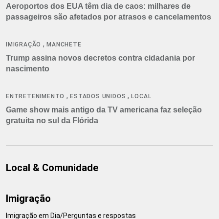
Aeroportos dos EUA têm dia de caos: milhares de
passageiros são afetados por atrasos e cancelamentos
,
IMIGRAÇÃO
MANCHETE
Trump assina novos decretos contra cidadania por
nascimento
,
,
ENTRETENIMENTO
ESTADOS UNIDOS
LOCAL
Game show mais antigo da TV americana faz seleção
gratuita no sul da Flórida
Local & Comunidade
Imigração
Imigração em Dia/Perguntas e respostas