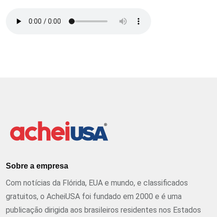
Sobre a empresa
Com notícias da Flórida, EUA e mundo, e classificados
gratuitos, o AcheiUSA foi fundado em 2000 e é uma
publicação dirigida aos brasileiros residentes nos Estados