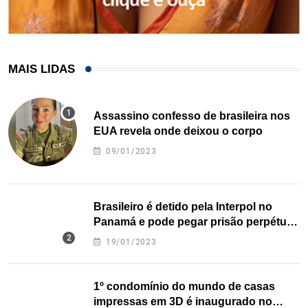
MAIS LIDAS
Assassino confesso de brasileira nos
EUA revela onde deixou o corpo
09/01/2023
Brasileiro é detido pela Interpol no
Panamá e pode pegar prisão perpétua
nos EUA
19/01/2023
1º condomínio do mundo de casas
impressas em 3D é inaugurado no