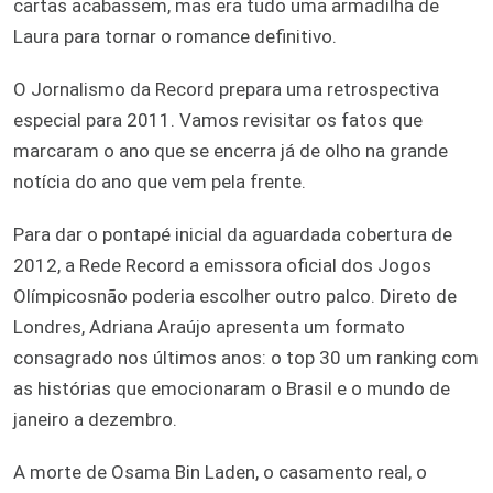
cartas acabassem, mas era tudo uma armadilha de
Laura para tornar o romance definitivo.
O Jornalismo da Record prepara uma retrospectiva
especial para 2011. Vamos revisitar os fatos que
marcaram o ano que se encerra já de olho na grande
notícia do ano que vem pela frente.
Para dar o pontapé inicial da aguardada cobertura de
2012, a Rede Record a emissora oficial dos Jogos
Olímpicosnão poderia escolher outro palco. Direto de
Londres, Adriana Araújo apresenta um formato
consagrado nos últimos anos: o top 30 um ranking com
as histórias que emocionaram o Brasil e o mundo de
janeiro a dezembro.
A morte de Osama Bin Laden, o casamento real, o