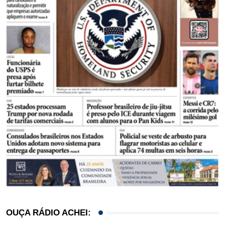
OUÇA RÁDIO ACHEI: