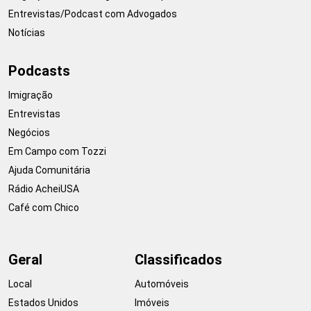
Entrevistas/Podcast com Advogados
Notícias
Podcasts
Imigração
Entrevistas
Negócios
Em Campo com Tozzi
Ajuda Comunitária
Rádio AcheiUSA
Café com Chico
Geral
Classificados
Local
Automóveis
Estados Unidos
Imóveis