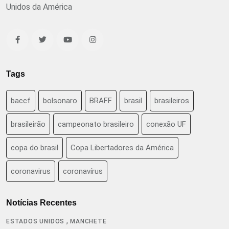
Unidos da América
Tags
baccf
bolsonaro
BRAFF
brasil
brasileiros
brasileirão
campeonato brasileiro
conexão UF
copa do brasil
Copa Libertadores da América
coronavirus
coronavírus
Notícias Recentes
,
ESTADOS UNIDOS
MANCHETE