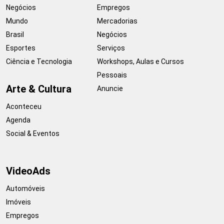
Negócios
Empregos
Mundo
Mercadorias
Brasil
Negócios
Esportes
Serviços
Ciência e Tecnologia
Workshops, Aulas e Cursos
Pessoais
Arte & Cultura
Anuncie
Aconteceu
Agenda
Social & Eventos
VideoAds
Automóveis
Imóveis
Empregos