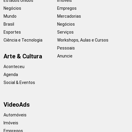
Estados Unidos
Imóveis
Negócios
Empregos
Mundo
Mercadorias
Brasil
Negócios
Esportes
Serviços
Ciência e Tecnologia
Workshops, Aulas e Cursos
Pessoais
Arte & Cultura
Anuncie
Aconteceu
Agenda
Social & Eventos
VideoAds
Automóveis
Imóveis
Empregos