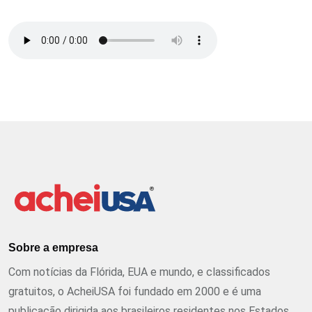
Sobre a empresa
Com notícias da Flórida, EUA e mundo, e classificados
gratuitos, o AcheiUSA foi fundado em 2000 e é uma
publicação dirigida aos brasileiros residentes nos Estados