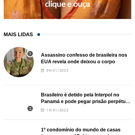
MAIS LIDAS
Assassino confesso de brasileira nos
EUA revela onde deixou o corpo
09/01/2023
Brasileiro é detido pela Interpol no
Panamá e pode pegar prisão perpétua
nos EUA
19/01/2023
1º condomínio do mundo de casas