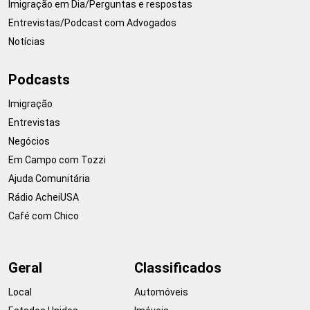
Imigração em Dia/Perguntas e respostas
Entrevistas/Podcast com Advogados
Notícias
Podcasts
Imigração
Entrevistas
Negócios
Em Campo com Tozzi
Ajuda Comunitária
Rádio AcheiUSA
Café com Chico
Geral
Classificados
Local
Automóveis