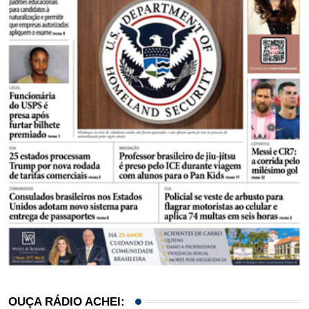
OUÇA RÁDIO ACHEI: