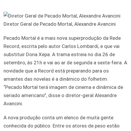
Diretor Geral de Pecado Mortal, Alexandre Avancini
Pecado Mortal é a mais nova superprodução da Rede
Record, escrita pelo autor Carlos Lombardi, e que vai
substituir Dona Xepa. A trama estreia no dia 26 de
setembro, às 21h e vai ao ar de segunda a sexta-feira. A
novidade que a Record está preparando para os
amantes das novelas é a dinâmico do folhetim.
“Pecado Mortal terá imagem de cinema e dinâmica de
seriado americano”, disse o diretor-geral Alexandre
Avancini.
A nova produção conta um elenco de muita gente
conhecida do público. Entre os atores de peso estão