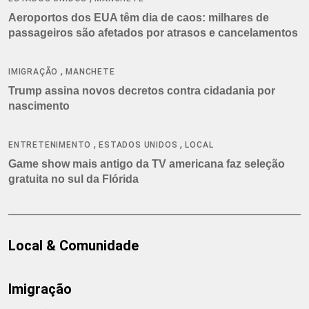
Aeroportos dos EUA têm dia de caos: milhares de
passageiros são afetados por atrasos e cancelamentos
,
IMIGRAÇÃO
MANCHETE
Trump assina novos decretos contra cidadania por
nascimento
,
,
ENTRETENIMENTO
ESTADOS UNIDOS
LOCAL
Game show mais antigo da TV americana faz seleção
gratuita no sul da Flórida
Local & Comunidade
Imigração