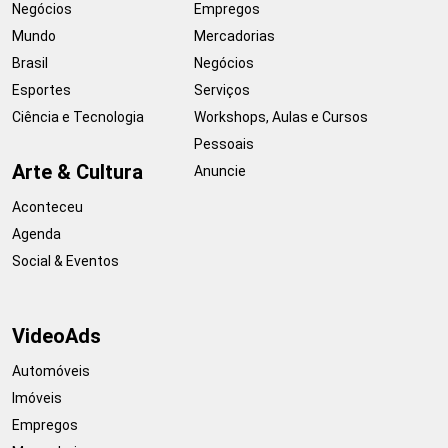
Negócios
Empregos
Mundo
Mercadorias
Brasil
Negócios
Esportes
Serviços
Ciência e Tecnologia
Workshops, Aulas e Cursos
Pessoais
Arte & Cultura
Anuncie
Aconteceu
Agenda
Social & Eventos
VideoAds
Automóveis
Imóveis
Empregos