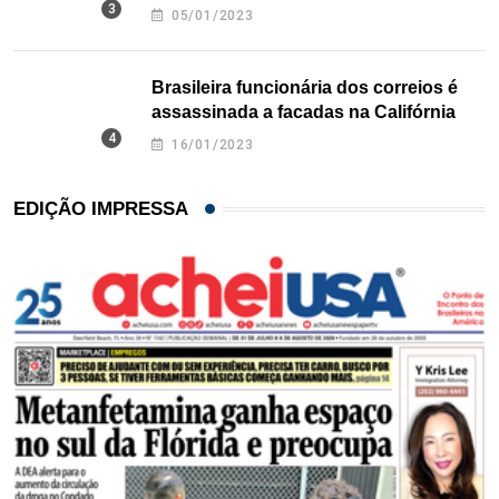
Texas
05/01/2023
Brasileira funcionária dos correios é
assassinada a facadas na Califórnia
16/01/2023
EDIÇÃO IMPRESSA