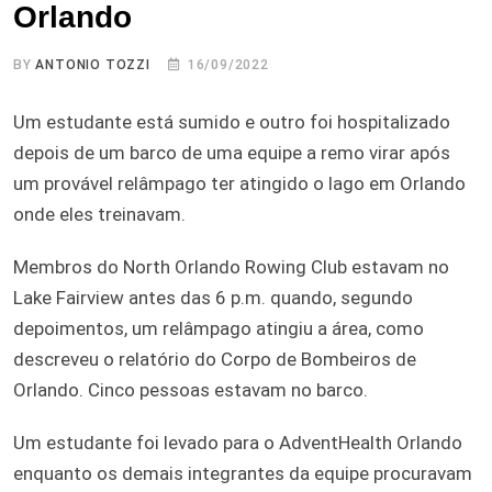
Orlando
BY
ANTONIO TOZZI
16/09/2022
Um estudante está sumido e outro foi hospitalizado
depois de um barco de uma equipe a remo virar após
um provável relâmpago ter atingido o lago em Orlando
onde eles treinavam.
Membros do North Orlando Rowing Club estavam no
Lake Fairview antes das 6 p.m. quando, segundo
depoimentos, um relâmpago atingiu a área, como
descreveu o relatório do Corpo de Bombeiros de
Orlando. Cinco pessoas estavam no barco.
Um estudante foi levado para o AdventHealth Orlando
enquanto os demais integrantes da equipe procuravam