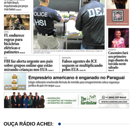
OUÇA RÁDIO ACHEI: