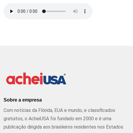
Sobre a empresa
Com notícias da Flórida, EUA e mundo, e classificados
gratuitos, o AcheiUSA foi fundado em 2000 e é uma
publicação dirigida aos brasileiros residentes nos Estados