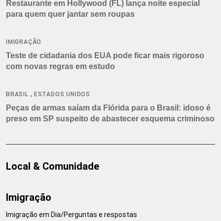
Restaurante em Hollywood (FL) lança noite especial
para quem quer jantar sem roupas
IMIGRAÇÃO
Teste de cidadania dos EUA pode ficar mais rigoroso
com novas regras em estudo
,
BRASIL
ESTADOS UNIDOS
Peças de armas saíam da Flórida para o Brasil: idoso é
preso em SP suspeito de abastecer esquema criminoso
Local & Comunidade
Imigração
Imigração em Dia/Perguntas e respostas