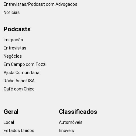
Entrevistas/Podcast com Advogados
Notícias
Podcasts
Imigração
Entrevistas
Negócios
Em Campo com Tozzi
Ajuda Comunitária
Rádio AcheiUSA
Café com Chico
Geral
Classificados
Local
Automóveis
Estados Unidos
Imóveis