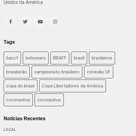
Unidos da América
Tags
baccf
bolsonaro
BRAFF
brasil
brasileiros
brasileirão
campeonato brasileiro
conexão UF
copa do brasil
Copa Libertadores da América
coronavirus
coronavírus
Notícias Recentes
LOCAL