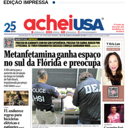
EDIÇÃO IMPRESSA