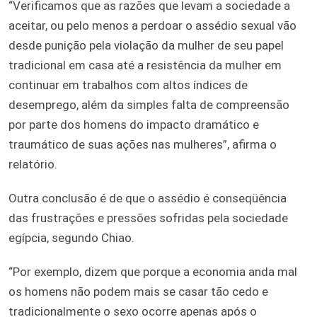
“Verificamos que as razões que levam a sociedade a
aceitar, ou pelo menos a perdoar o assédio sexual vão
desde punição pela violação da mulher de seu papel
tradicional em casa até a resistência da mulher em
continuar em trabalhos com altos índices de
desemprego, além da simples falta de compreensão
por parte dos homens do impacto dramático e
traumático de suas ações nas mulheres”, afirma o
relatório.
Outra conclusão é de que o assédio é conseqüência
das frustrações e pressões sofridas pela sociedade
egípcia, segundo Chiao.
“Por exemplo, dizem que porque a economia anda mal
os homens não podem mais se casar tão cedo e
tradicionalmente o sexo ocorre apenas após o