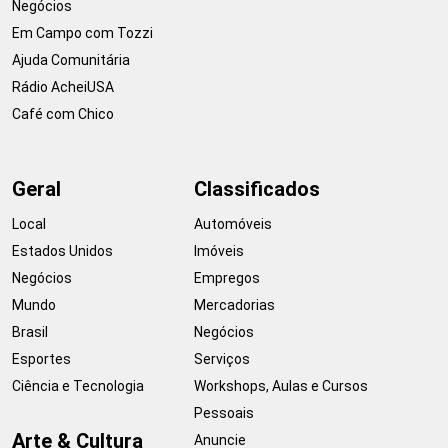
Negócios
Em Campo com Tozzi
Ajuda Comunitária
Rádio AcheiUSA
Café com Chico
Geral
Classificados
Local
Automóveis
Estados Unidos
Imóveis
Negócios
Empregos
Mundo
Mercadorias
Brasil
Negócios
Esportes
Serviços
Ciência e Tecnologia
Workshops, Aulas e Cursos
Pessoais
Arte & Cultura
Anuncie