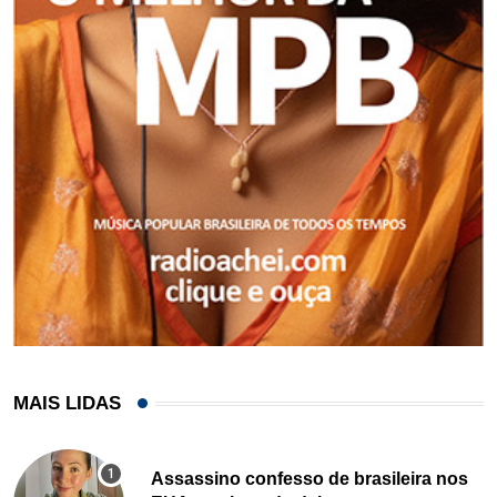
MAIS LIDAS
Assassino confesso de brasileira nos