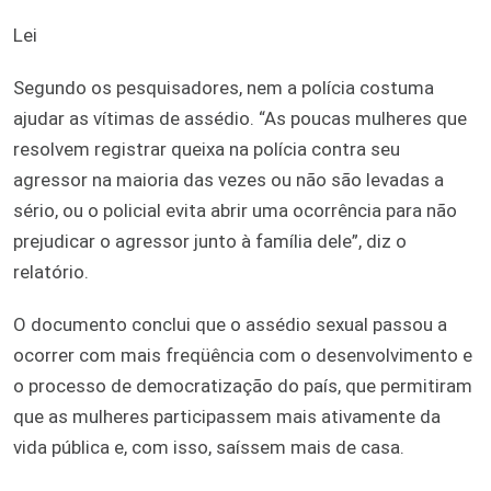
Lei
Segundo os pesquisadores, nem a polícia costuma
ajudar as vítimas de assédio. “As poucas mulheres que
resolvem registrar queixa na polícia contra seu
agressor na maioria das vezes ou não são levadas a
sério, ou o policial evita abrir uma ocorrência para não
prejudicar o agressor junto à família dele”, diz o
relatório.
O documento conclui que o assédio sexual passou a
ocorrer com mais freqüência com o desenvolvimento e
o processo de democratização do país, que permitiram
que as mulheres participassem mais ativamente da
vida pública e, com isso, saíssem mais de casa.