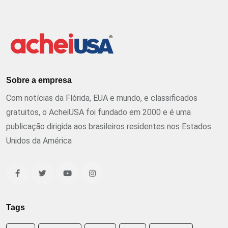
Sobre a empresa
Com notícias da Flórida, EUA e mundo, e classificados
gratuitos, o AcheiUSA foi fundado em 2000 e é uma
publicação dirigida aos brasileiros residentes nos Estados
Unidos da América
Tags