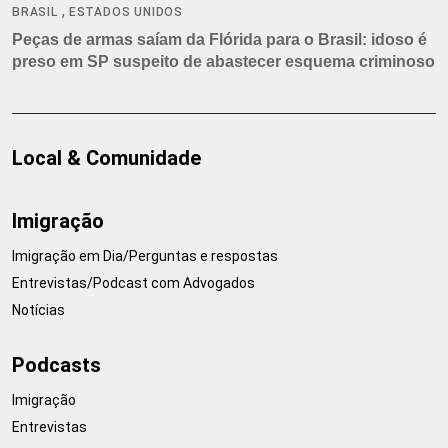
,
BRASIL
ESTADOS UNIDOS
Peças de armas saíam da Flórida para o Brasil: idoso é
preso em SP suspeito de abastecer esquema criminoso
Local & Comunidade
Imigração
Imigração em Dia/Perguntas e respostas
Entrevistas/Podcast com Advogados
Notícias
Podcasts
Imigração
Entrevistas