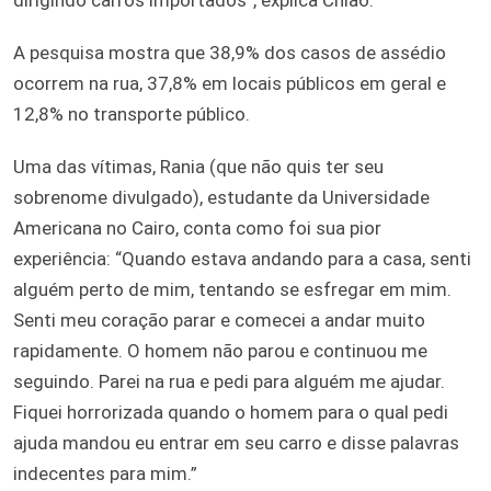
A pesquisa mostra que 38,9% dos casos de assédio
ocorrem na rua, 37,8% em locais públicos em geral e
12,8% no transporte público.
Uma das vítimas, Rania (que não quis ter seu
sobrenome divulgado), estudante da Universidade
Americana no Cairo, conta como foi sua pior
experiência: “Quando estava andando para a casa, senti
alguém perto de mim, tentando se esfregar em mim.
Senti meu coração parar e comecei a andar muito
rapidamente. O homem não parou e continuou me
seguindo. Parei na rua e pedi para alguém me ajudar.
Fiquei horrorizada quando o homem para o qual pedi
ajuda mandou eu entrar em seu carro e disse palavras
indecentes para mim.”