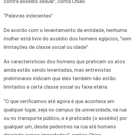
contra assédio sexual”, conta Chiao.
“Palavras indecentes”
De acordo com o levantamento da entidade, nenhuma
mulher está livre do assédio dos homens egípcios, “sem
limitações de classe social ou idade”.
As características dos homens que praticam os atos
ainda estão sendo levantadas, mas entrevistas
preliminares indicam que eles também não estão
limitados a certa classe social ou faixa etária.
“O que verificamos até agora é que acontece em
qualquer lugar, seja no campus da universidade, na rua
ou no transporte público, e é praticado (o assédio) por
qualquer um, desde pedestres na rua até homens
dirigindo carros importados”, explica Chiao.