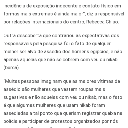
incidência de exposição indecente e contato físico em
formas mais extremas é ainda maior”, diz a responsável
por relações internacionais do centro, Rebecca Chiao.
Outra descoberta que contrariou as expectativas dos
responsáveis pela pesquisa foi o fato de qualquer
mulher ser alvo de assédio dos homens egípcios, e não
apenas aquelas que não se cobrem com véu ou nikab
(burca).
“Muitas pessoas imaginam que as maiores vítimas de
assédio são mulheres que vestem roupas mais
sugestivas e não aquelas com véu ou nikab, mas o fato
é que algumas mulheres que usam nikab foram
assediadas a tal ponto que queriam registrar queixa na
polícia e participar de protestos organizados por nós