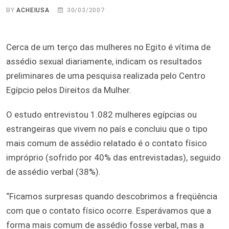
BY
ACHEIUSA
30/03/2007
Cerca de um terço das mulheres no Egito é vítima de
assédio sexual diariamente, indicam os resultados
preliminares de uma pesquisa realizada pelo Centro
Egípcio pelos Direitos da Mulher.
O estudo entrevistou 1.082 mulheres egípcias ou
estrangeiras que vivem no país e concluiu que o tipo
mais comum de assédio relatado é o contato físico
impróprio (sofrido por 40% das entrevistadas), seguido
de assédio verbal (38%).
“Ficamos surpresas quando descobrimos a freqüência
com que o contato físico ocorre. Esperávamos que a
forma mais comum de assédio fosse verbal, mas a