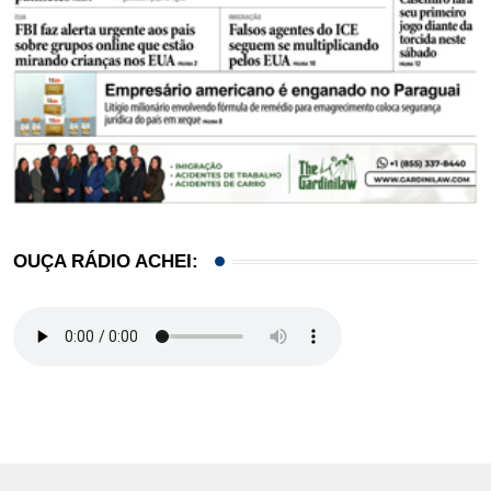
OUÇA RÁDIO ACHEI: