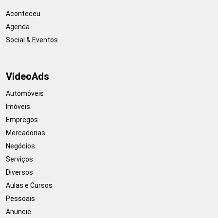
Aconteceu
Agenda
Social & Eventos
VideoAds
Automóveis
Imóveis
Empregos
Mercadorias
Negócios
Serviços
Diversos
Aulas e Cursos
Pessoais
Anuncie