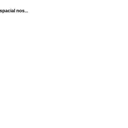
pacial nos...