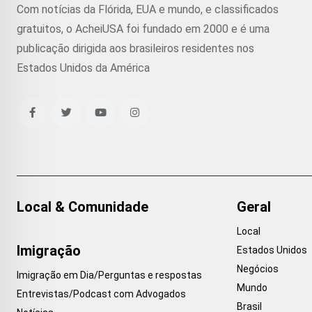
Com notícias da Flórida, EUA e mundo, e classificados
gratuitos, o AcheiUSA foi fundado em 2000 e é uma
publicação dirigida aos brasileiros residentes nos
Estados Unidos da América
Local & Comunidade
Geral
Local
Imigração
Estados Unidos
Negócios
Imigração em Dia/Perguntas e respostas
Mundo
Entrevistas/Podcast com Advogados
Brasil