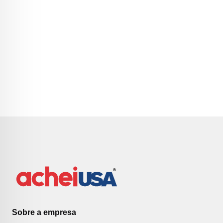
Sobre a empresa