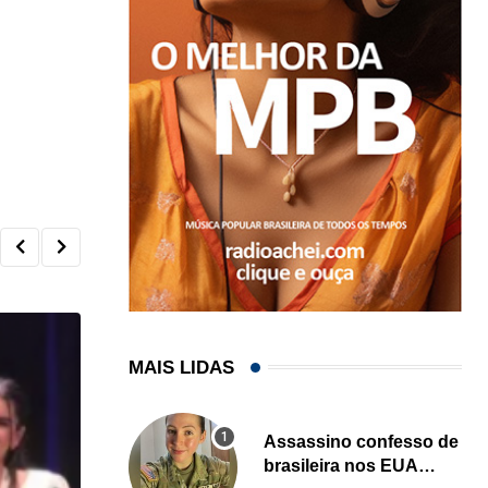
MAIS LIDAS
Assassino confesso de
brasileira nos EUA