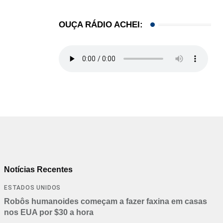
OUÇA RÁDIO ACHEI:
Notícias Recentes
ESTADOS UNIDOS
Robôs humanoides começam a fazer faxina em casas
nos EUA por $30 a hora