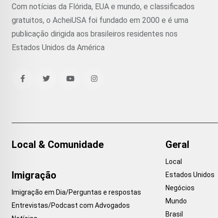
Com notícias da Flórida, EUA e mundo, e classificados
gratuitos, o AcheiUSA foi fundado em 2000 e é uma
publicação dirigida aos brasileiros residentes nos
Estados Unidos da América
Local & Comunidade
Geral
Local
Imigração
Estados Unidos
Negócios
Imigração em Dia/Perguntas e respostas
Mundo
Entrevistas/Podcast com Advogados
Brasil