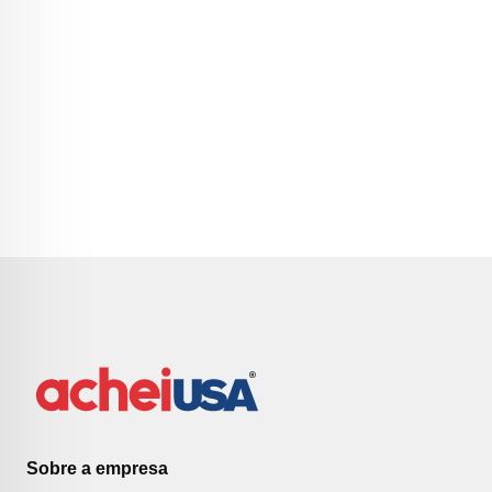
Sobre a empresa