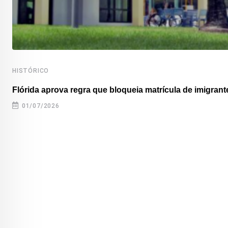
HISTÓRICO
Flórida aprova regra que bloqueia matrícula de imigrante
01/07/2026