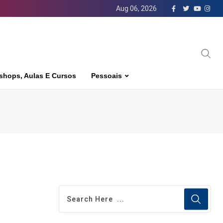
Aug 06, 2026
shops, Aulas E Cursos
Pessoais