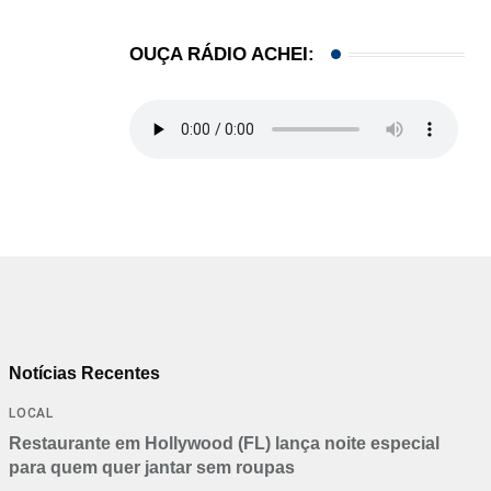
OUÇA RÁDIO ACHEI:
Notícias Recentes
LOCAL
Restaurante em Hollywood (FL) lança noite especial
para quem quer jantar sem roupas