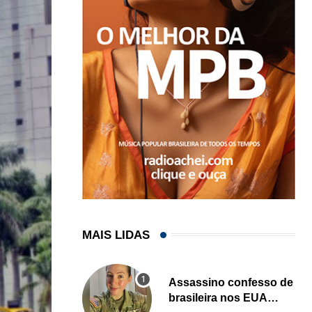
MAIS LIDAS
Assassino confesso de
brasileira nos EUA