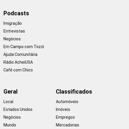
Podcasts
Imigração
Entrevistas
Negócios
Em Campo com Tozzi
Ajuda Comunitária
Rádio AcheiUSA
Café com Chico
Geral
Classificados
Local
Automóveis
Estados Unidos
Imóveis
Negócios
Empregos
Mundo
Mercadorias