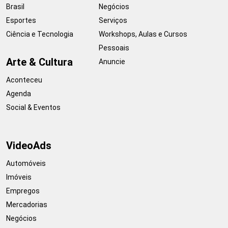
Brasil
Negócios
Esportes
Serviços
Ciência e Tecnologia
Workshops, Aulas e Cursos
Pessoais
Arte & Cultura
Anuncie
Aconteceu
Agenda
Social & Eventos
VideoAds
Automóveis
Imóveis
Empregos
Mercadorias
Negócios