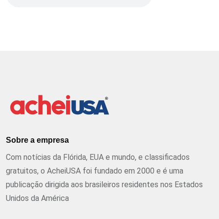
Sobre a empresa
Com notícias da Flórida, EUA e mundo, e classificados
gratuitos, o AcheiUSA foi fundado em 2000 e é uma
publicação dirigida aos brasileiros residentes nos Estados
Unidos da América