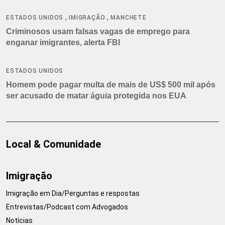
,
,
ESTADOS UNIDOS
IMIGRAÇÃO
MANCHETE
Criminosos usam falsas vagas de emprego para
enganar imigrantes, alerta FBI
ESTADOS UNIDOS
Homem pode pagar multa de mais de US$ 500 mil após
ser acusado de matar águia protegida nos EUA
Local & Comunidade
Imigração
Imigração em Dia/Perguntas e respostas
Entrevistas/Podcast com Advogados
Notícias