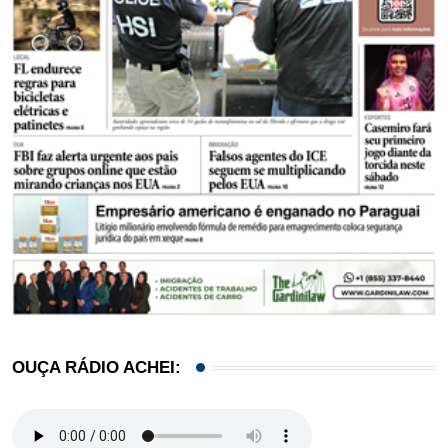
OUÇA RÁDIO ACHEI: