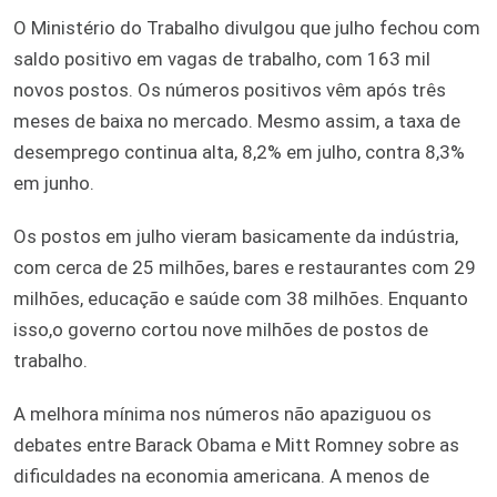
O Ministério do Trabalho divulgou que julho fechou com
saldo positivo em vagas de trabalho, com 163 mil
novos postos. Os números positivos vêm após três
meses de baixa no mercado. Mesmo assim, a taxa de
desemprego continua alta, 8,2% em julho, contra 8,3%
em junho.
Os postos em julho vieram basicamente da indústria,
com cerca de 25 milhões, bares e restaurantes com 29
milhões, educação e saúde com 38 milhões. Enquanto
isso,o governo cortou nove milhões de postos de
trabalho.
A melhora mínima nos números não apaziguou os
debates entre Barack Obama e Mitt Romney sobre as
dificuldades na economia americana. A menos de