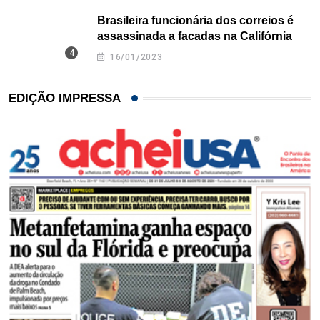
Brasileira funcionária dos correios é
assassinada a facadas na Califórnia
16/01/2023
EDIÇÃO IMPRESSA