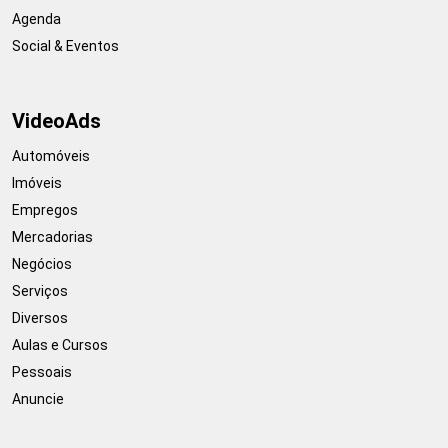
Agenda
Social & Eventos
VideoAds
Automóveis
Imóveis
Empregos
Mercadorias
Negócios
Serviços
Diversos
Aulas e Cursos
Pessoais
Anuncie