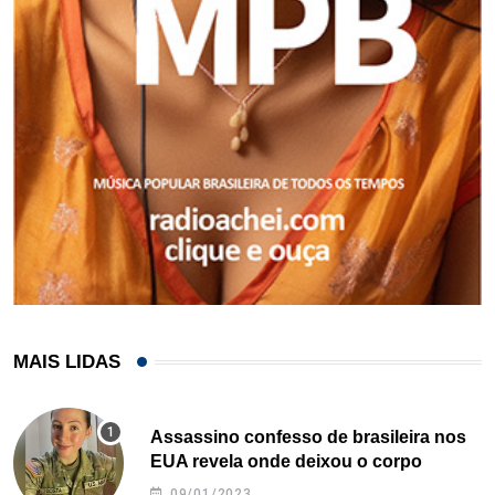
MAIS LIDAS
Assassino confesso de brasileira nos
EUA revela onde deixou o corpo
09/01/2023