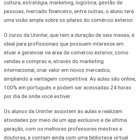
cultura, estratégia, marketing, logística, gestão de
pessoas, mercado financeiro, entre outras, o aluno terá
uma visão ampla sobre os pilares do comércio exterior.
O curso da Uninter, que tem a duração de seis meses, é
ideal para profissionais que possuem interesse em
atuar e gerenciar na área de comércio exterior, como
vendas e compras e, através do marketing
internacional, criar valor em novos mercados,
ampliando a vantagem competitiva. As aulas são online,
100% em português e podem ser acessadas 24 horas
por dia de onde você estiver.
Os alunos da Uninter assistem às aulas e realizam
atividades por meio de um app exclusivo e de última
geração, com os melhores professores mestres e
doutores, e contam ainda com uma biblioteca virtual