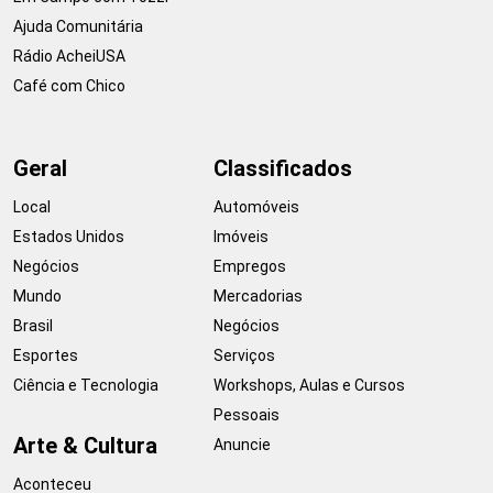
Ajuda Comunitária
Rádio AcheiUSA
Café com Chico
Geral
Classificados
Local
Automóveis
Estados Unidos
Imóveis
Negócios
Empregos
Mundo
Mercadorias
Brasil
Negócios
Esportes
Serviços
Ciência e Tecnologia
Workshops, Aulas e Cursos
Pessoais
Arte & Cultura
Anuncie
Aconteceu