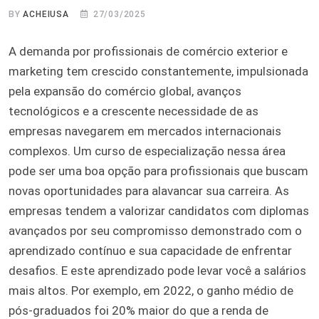
BY
ACHEIUSA
27/03/2025
A demanda por profissionais de comércio exterior e
marketing tem crescido constantemente, impulsionada
pela expansão do comércio global, avanços
tecnológicos e a crescente necessidade de as
empresas navegarem em mercados internacionais
complexos. Um curso de especialização nessa área
pode ser uma boa opção para profissionais que buscam
novas oportunidades para alavancar sua carreira. As
empresas tendem a valorizar candidatos com diplomas
avançados por seu compromisso demonstrado com o
aprendizado contínuo e sua capacidade de enfrentar
desafios. E este aprendizado pode levar você a salários
mais altos. Por exemplo, em 2022, o ganho médio de
pós-graduados foi 20% maior do que a renda de