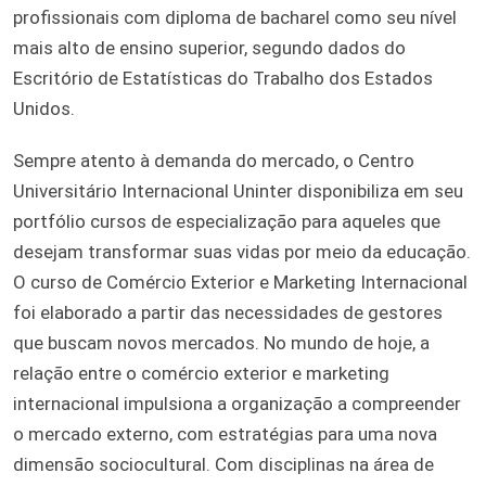
profissionais com diploma de bacharel como seu nível
mais alto de ensino superior, segundo dados do
Escritório de Estatísticas do Trabalho dos Estados
Unidos.
Sempre atento à demanda do mercado, o Centro
Universitário Internacional Uninter disponibiliza em seu
portfólio cursos de especialização para aqueles que
desejam transformar suas vidas por meio da educação.
O curso de Comércio Exterior e Marketing Internacional
foi elaborado a partir das necessidades de gestores
que buscam novos mercados. No mundo de hoje, a
relação entre o comércio exterior e marketing
internacional impulsiona a organização a compreender
o mercado externo, com estratégias para uma nova
dimensão sociocultural. Com disciplinas na área de