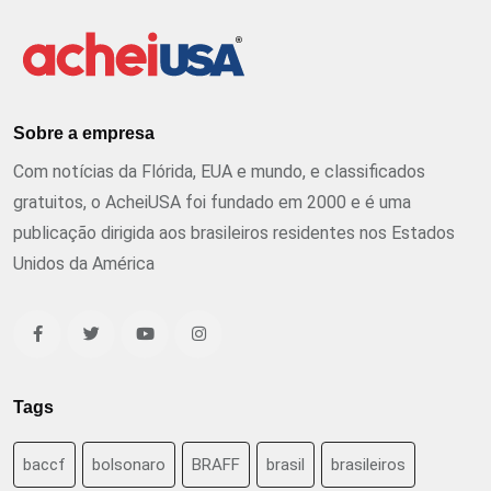
Sobre a empresa
Com notícias da Flórida, EUA e mundo, e classificados
gratuitos, o AcheiUSA foi fundado em 2000 e é uma
publicação dirigida aos brasileiros residentes nos Estados
Unidos da América
Tags
baccf
bolsonaro
BRAFF
brasil
brasileiros