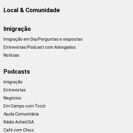
Local & Comunidade
Imigração
Imigração em Dia/Perguntas e respostas
Entrevistas/Podcast com Advogados
Notícias
Podcasts
Imigração
Entrevistas
Negócios
Em Campo com Tozzi
Ajuda Comunitária
Rádio AcheiUSA
Café com Chico