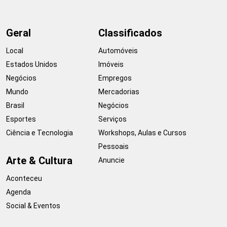
Geral
Classificados
Local
Automóveis
Estados Unidos
Imóveis
Negócios
Empregos
Mundo
Mercadorias
Brasil
Negócios
Esportes
Serviços
Ciência e Tecnologia
Workshops, Aulas e Cursos
Pessoais
Arte & Cultura
Anuncie
Aconteceu
Agenda
Social & Eventos