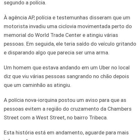
segundo a polícia.
À agência AP, polícia e testemunhas disseram que um
motorista invadiu uma ciclovia movimentada perto do
memorial do World Trade Center e atingiu várias
pessoas. Em seguida, ele teria saído do veículo gritando
e disparando algo que parecia ser uma arma.
Um homem que estava andando em um Uber no local
diz que viu várias pessoas sangrando no chão depois
que um caminhão as atingiu.
A polícia nova-iorquina postou um aviso para que as
pessoas evitem a região do cruzamento da Chambers
Street com a West Street, no bairro Tribeca.
Esta história está em andamento, aguarde para mais