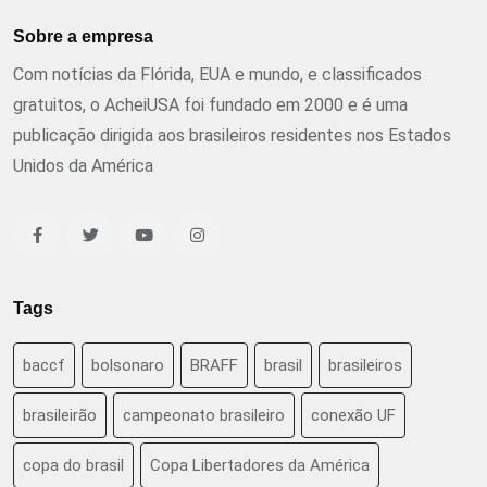
Sobre a empresa
Com notícias da Flórida, EUA e mundo, e classificados
gratuitos, o AcheiUSA foi fundado em 2000 e é uma
publicação dirigida aos brasileiros residentes nos Estados
Unidos da América
Tags
baccf
bolsonaro
BRAFF
brasil
brasileiros
brasileirão
campeonato brasileiro
conexão UF
copa do brasil
Copa Libertadores da América