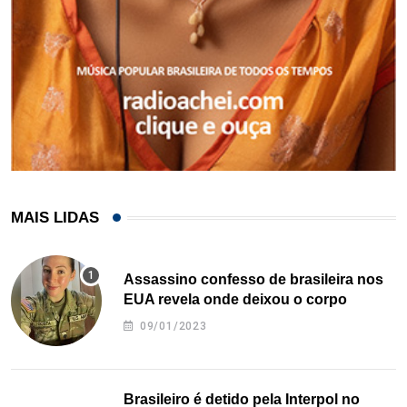
MAIS LIDAS
Assassino confesso de brasileira nos
EUA revela onde deixou o corpo
09/01/2023
Brasileiro é detido pela Interpol no