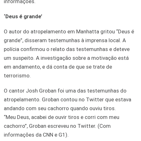
informações.
‘Deus é grande’
O autor do atropelamento em Manhatta gritou “Deus é
grande”, disseram testemunhas à imprensa local. A
polícia confirmou o relato das testemunhas e deteve
um suspeito. A investigação sobre a motivação está
em andamento, e dá conta de que se trate de
terrorismo.
O cantor Josh Groban foi uma das testemunhas do
atropelamento. Groban contou no Twitter que estava
andando com seu cachorro quando ouviu tiros.
“Meu Deus, acabei de ouvir tiros e corri com meu
cachorro”, Groban escreveu no Twitter. (Com
informações da CNN e G1).