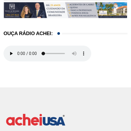
OUÇA RÁDIO ACHEI: