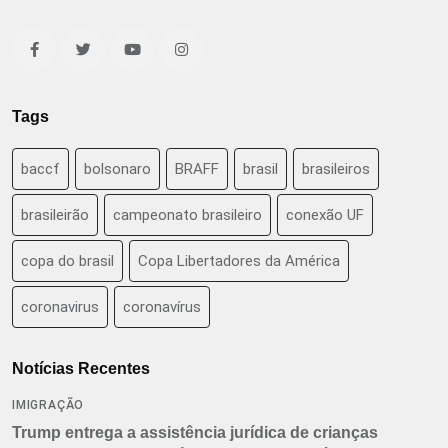
Tags
baccf
bolsonaro
BRAFF
brasil
brasileiros
brasileirão
campeonato brasileiro
conexão UF
copa do brasil
Copa Libertadores da América
coronavirus
coronavírus
Notícias Recentes
IMIGRAÇÃO
Trump entrega a assistência jurídica de crianças