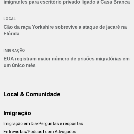
imigrantes para escritório privado ligado à Casa Branca
LOCAL
Cão da raça Yorkshire sobrevive a ataque de jacaré na
Flórida
IMIGRAÇÃO
EUA registram maior número de prisões migratórias em
um único mês
Local & Comunidade
Imigração
Imigração em Dia/Perguntas e respostas
Entrevistas/Podcast com Advogados