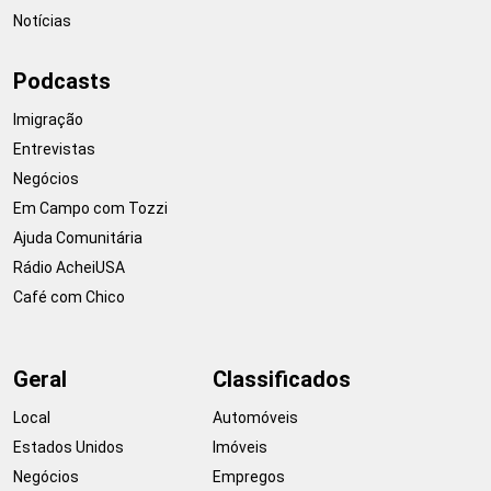
Notícias
Podcasts
Imigração
Entrevistas
Negócios
Em Campo com Tozzi
Ajuda Comunitária
Rádio AcheiUSA
Café com Chico
Geral
Classificados
Local
Automóveis
Estados Unidos
Imóveis
Negócios
Empregos