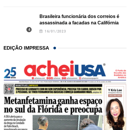
Brasileira funcionária dos correios é
assassinada a facadas na Califórnia
16/01/2023
EDIÇÃO IMPRESSA