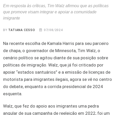
Em resposta às críticas, Tim Walz afirmou que as políticas
que promove visam integrar e apoiar a comunidade
imigrante
BY
TATIANA CESSO
07/08/2024
Na recente escolha de Kamala Harris para seu parceiro
de chapa, o governador de Minnesota, Tim Walz, o
cenário político se agitou diante de sua posição sobre
políticas de imigração. Walz, que já foi criticado por
apoiar “estados santuários” e a emissão de licenças de
motorista para imigrantes ilegais, agora se vê no centro
do debate, enquanto a corrida presidencial de 2024
esquenta.
Walz, que fez do apoio aos imigrantes uma pedra
angular de sua campanha de reeleição em 2022, foi um