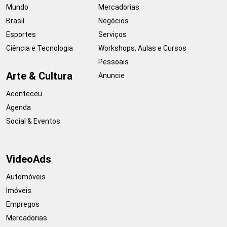
Mundo
Mercadorias
Brasil
Negócios
Esportes
Serviços
Ciência e Tecnologia
Workshops, Aulas e Cursos
Pessoais
Arte & Cultura
Anuncie
Aconteceu
Agenda
Social & Eventos
VideoAds
Automóveis
Imóveis
Empregos
Mercadorias