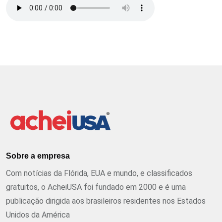
Sobre a empresa
Com notícias da Flórida, EUA e mundo, e classificados
gratuitos, o AcheiUSA foi fundado em 2000 e é uma
publicação dirigida aos brasileiros residentes nos Estados
Unidos da América