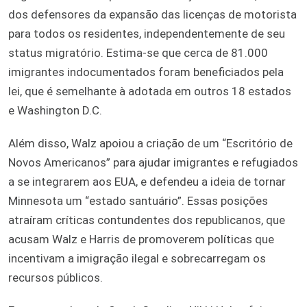
dos defensores da expansão das licenças de motorista
para todos os residentes, independentemente de seu
status migratório. Estima-se que cerca de 81.000
imigrantes indocumentados foram beneficiados pela
lei, que é semelhante à adotada em outros 18 estados
e Washington D.C.
Além disso, Walz apoiou a criação de um “Escritório de
Novos Americanos” para ajudar imigrantes e refugiados
a se integrarem aos EUA, e defendeu a ideia de tornar
Minnesota um “estado santuário”. Essas posições
atraíram críticas contundentes dos republicanos, que
acusam Walz e Harris de promoverem políticas que
incentivam a imigração ilegal e sobrecarregam os
recursos públicos.