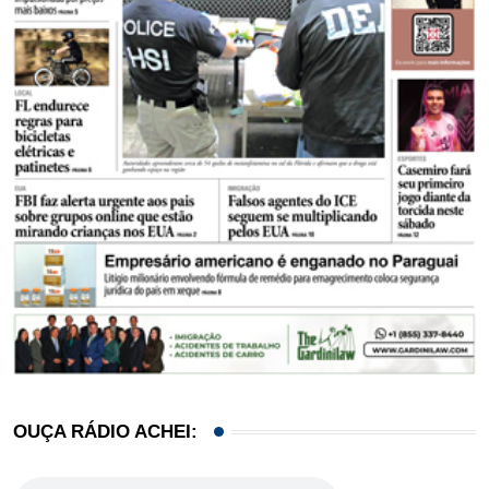
OUÇA RÁDIO ACHEI: