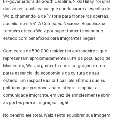
Ex-governadora de South Carolina, Nikki Haley, foi uma
das vozes republicanas que condenaram a escolha de
Walz, chamando-a de “vitória para fronteiras abertas,
socialismo e Irã”. A Comissão Nacional Republicana
também atacou Walz por supostamente inundar o
estado com benefícios para imigrantes ilegais.
Com cerca de 500.000 residentes estrangeiros, que
representam aproximadamente 8,4% da população de
Minnesota, Walz argumenta que a imigração é uma
parte essencial da economia e da cultura de seu
estado. Em resposta às críticas, ele afirmou que as
políticas que promove visam integrar e apoiar a
comunidade imigrante, em vez de simplesmente abrir
as portas para a imigração ilegal.
No cenário eleitoral, Walz tenta equilibrar sua imagem