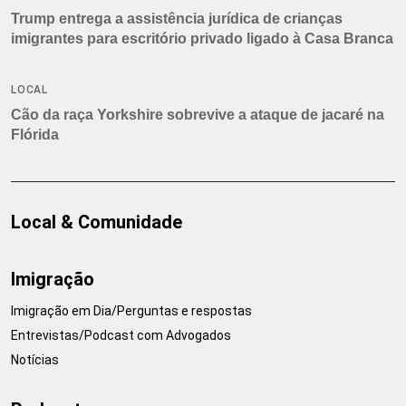
Trump entrega a assistência jurídica de crianças
imigrantes para escritório privado ligado à Casa Branca
LOCAL
Cão da raça Yorkshire sobrevive a ataque de jacaré na
Flórida
Local & Comunidade
Imigração
Imigração em Dia/Perguntas e respostas
Entrevistas/Podcast com Advogados
Notícias