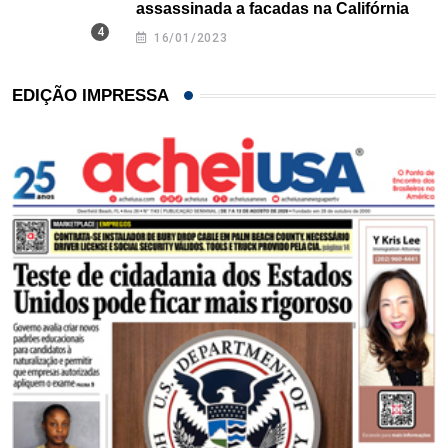
assassinada a facadas na Califórnia
16/01/2023
EDIÇÃO IMPRESSA