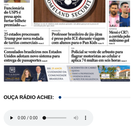
OUÇA RÁDIO ACHEI: