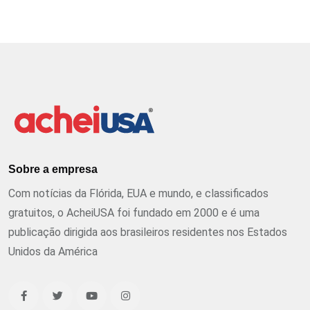
Sobre a empresa
Com notícias da Flórida, EUA e mundo, e classificados
gratuitos, o AcheiUSA foi fundado em 2000 e é uma
publicação dirigida aos brasileiros residentes nos Estados
Unidos da América