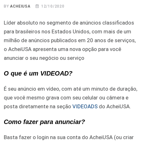
BY
ACHEIUSA
12/10/2020
Líder absoluto no segmento de anúncios classificados
para brasileiros nos Estados Unidos, com mais de um
milhão de anúncios publicados em 20 anos de serviços,
o AcheiUSA apresenta uma nova opção para você
anunciar o seu negócio ou serviço
O que é um VIDEOAD?
É seu anúncio em vídeo, com até um minuto de duração,
que você mesmo grava com seu celular ou câmera e
posta diretamente na seção
VIDEOADS
do AcheiUSA.
Como fazer para anunciar?
Basta fazer o login na sua conta do AcheiUSA (ou criar