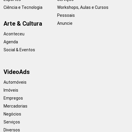
Ciência e Tecnologia
Workshops, Aulas e Cursos
Pessoais
Arte & Cultura
Anuncie
Aconteceu
Agenda
Social & Eventos
VideoAds
Automóveis
Imóveis
Empregos
Mercadorias
Negócios
Serviços
Diversos