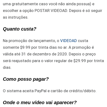
uma gratuitamente caso você não ainda possua) e
escolher a opção POSTAR VIDEOAD. Depois é só seguir
as instruções.
Quanto custa?
Na promoção de lançamento, o
VIDEOAD
custa
somente $9.99 por trinta dias no ar. A promoção é
válida até 31 de dezembro de 2020. Depois o preço
será reajustado para o valor regular de $29.99 por trinta
dias.
Como posso pagar?
O sistema aceita PayPal e cartão de crédito/débito.
Onde o meu vídeo vai aparecer?