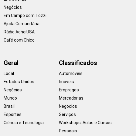
Negócios
Em Campo com Tozzi
Ajuda Comunitária
Rádio AcheiUSA
Café com Chico
Geral
Classificados
Local
Automóveis
Estados Unidos
Imóveis
Negócios
Empregos
Mundo
Mercadorias
Brasil
Negócios
Esportes
Serviços
Ciência e Tecnologia
Workshops, Aulas e Cursos
Pessoais