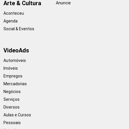
Arte & Cultura
Anuncie
Aconteceu
Agenda
Social & Eventos
VideoAds
Automóveis
Imóveis
Empregos
Mercadorias
Negócios
Serviços
Diversos
Aulas e Cursos
Pessoais