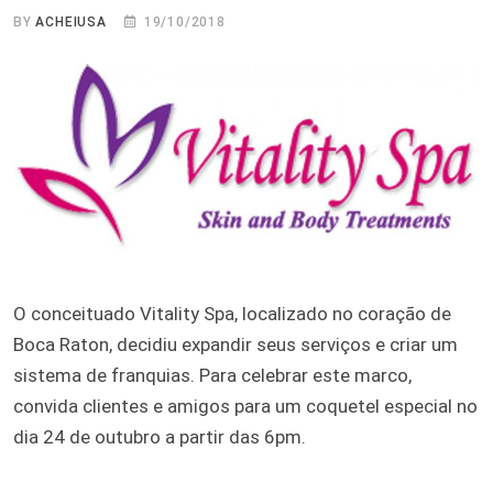
BY
ACHEIUSA
19/10/2018
O conceituado Vitality Spa, localizado no coração de
Boca Raton, decidiu expandir seus serviços e criar um
sistema de franquias. Para celebrar este marco,
convida clientes e amigos para um coquetel especial no
dia 24 de outubro a partir das 6pm.