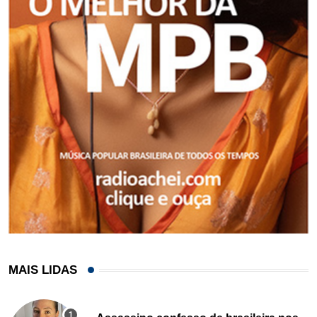
MAIS LIDAS