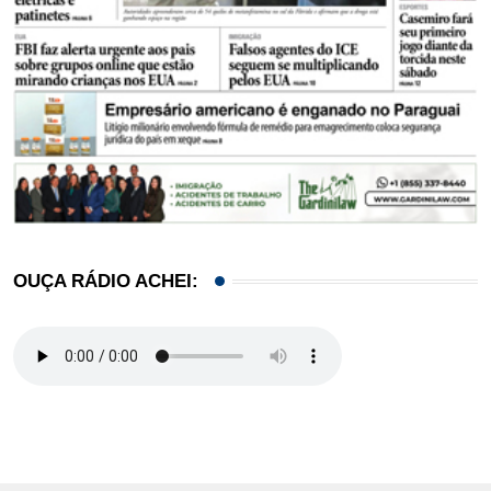
OUÇA RÁDIO ACHEI: