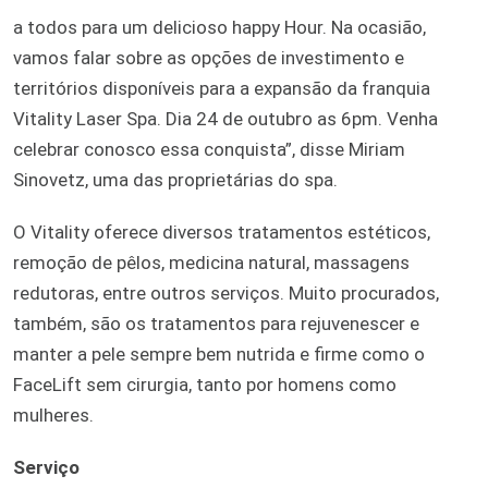
a todos para um delicioso happy Hour. Na ocasião,
vamos falar sobre as opções de investimento e
territórios disponíveis para a expansão da franquia
Vitality Laser Spa. Dia 24 de outubro as 6pm. Venha
celebrar conosco essa conquista”, disse Miriam
Sinovetz, uma das proprietárias do spa.
O Vitality oferece diversos tratamentos estéticos,
remoção de pêlos, medicina natural, massagens
redutoras, entre outros serviços. Muito procurados,
também, são os tratamentos para rejuvenescer e
manter a pele sempre bem nutrida e firme como o
FaceLift sem cirurgia, tanto por homens como
mulheres.
Serviço