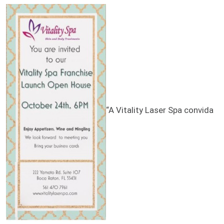
“A Vitality Laser Spa convida