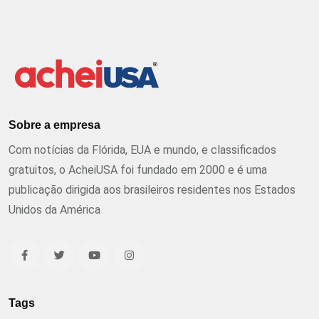
Sobre a empresa
Com notícias da Flórida, EUA e mundo, e classificados
gratuitos, o AcheiUSA foi fundado em 2000 e é uma
publicação dirigida aos brasileiros residentes nos Estados
Unidos da América
Tags