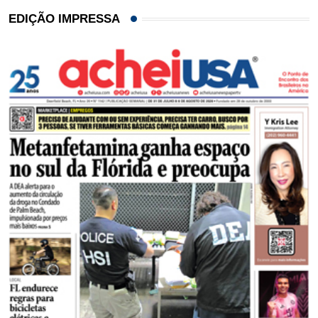
EDIÇÃO IMPRESSA