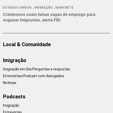
,
,
ESTADOS UNIDOS
IMIGRAÇÃO
MANCHETE
Criminosos usam falsas vagas de emprego para
enganar imigrantes, alerta FBI
Local & Comunidade
Imigração
Imigração em Dia/Perguntas e respostas
Entrevistas/Podcast com Advogados
Notícias
Podcasts
Imigração
Entrevistas