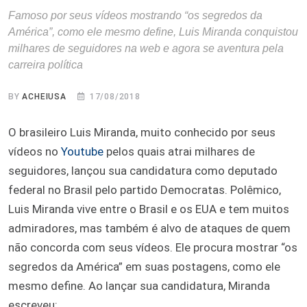
Famoso por seus vídeos mostrando “os segredos da
América”, como ele mesmo define, Luis Miranda conquistou
milhares de seguidores na web e agora se aventura pela
carreira política
BY
ACHEIUSA
17/08/2018
O brasileiro Luis Miranda, muito conhecido por seus
vídeos no
Youtube
pelos quais atrai milhares de
seguidores, lançou sua candidatura como deputado
federal no Brasil pelo partido Democratas. Polêmico,
Luis Miranda vive entre o Brasil e os EUA e tem muitos
admiradores, mas também é alvo de ataques de quem
não concorda com seus vídeos. Ele procura mostrar “os
segredos da América” em suas postagens, como ele
mesmo define. Ao lançar sua candidatura, Miranda
escreveu: