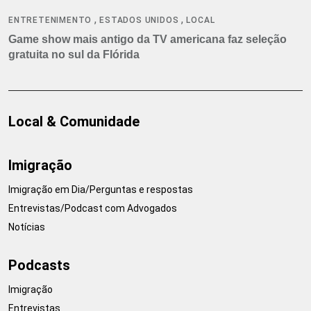
,
,
ENTRETENIMENTO
ESTADOS UNIDOS
LOCAL
Game show mais antigo da TV americana faz seleção
gratuita no sul da Flórida
Local & Comunidade
Imigração
Imigração em Dia/Perguntas e respostas
Entrevistas/Podcast com Advogados
Notícias
Podcasts
Imigração
Entrevistas