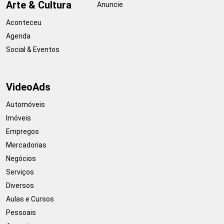
Arte & Cultura
Anuncie
Aconteceu
Agenda
Social & Eventos
VideoAds
Automóveis
Imóveis
Empregos
Mercadorias
Negócios
Serviços
Diversos
Aulas e Cursos
Pessoais