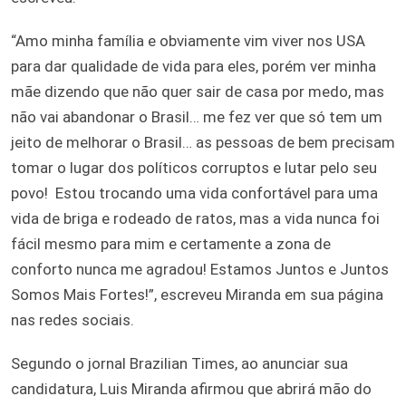
“Amo minha família e obviamente vim viver nos USA
para dar qualidade de vida para eles, porém ver minha
mãe dizendo que não quer sair de casa por medo, mas
não vai abandonar o Brasil… me fez ver que só tem um
jeito de melhorar o Brasil… as pessoas de bem precisam
tomar o lugar dos políticos corruptos e lutar pelo seu
povo! Estou trocando uma vida confortável para uma
vida de briga e rodeado de ratos, mas a vida nunca foi
fácil mesmo para mim e certamente a zona de
conforto nunca me agradou! Estamos Juntos e Juntos
Somos Mais Fortes!”, escreveu Miranda em sua página
nas redes sociais.
Segundo o jornal Brazilian Times, ao anunciar sua
candidatura, Luis Miranda afirmou que abrirá mão do