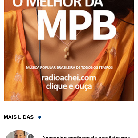
MAIS LIDAS