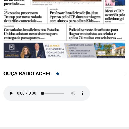
OUÇA RÁDIO ACHEI: