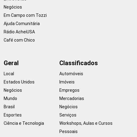
Negócios
Em Campo com Tozzi
Ajuda Comunitária
Rádio AcheiUSA
Café com Chico
Geral
Classificados
Local
Automóveis
Estados Unidos
Imóveis
Negócios
Empregos
Mundo
Mercadorias
Brasil
Negócios
Esportes
Serviços
Ciência e Tecnologia
Workshops, Aulas e Cursos
Pessoais