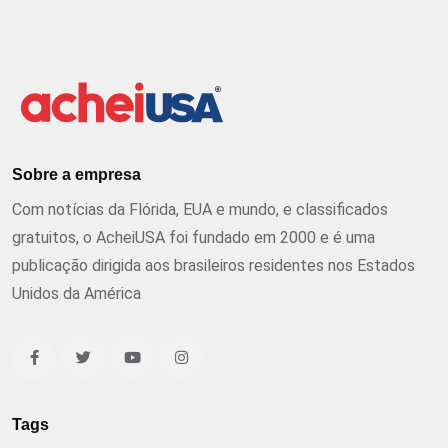
Sobre a empresa
Com notícias da Flórida, EUA e mundo, e classificados
gratuitos, o AcheiUSA foi fundado em 2000 e é uma
publicação dirigida aos brasileiros residentes nos Estados
Unidos da América
Tags