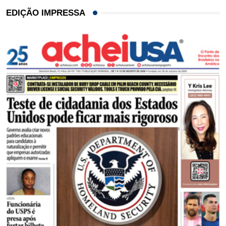
EDIÇÃO IMPRESSA