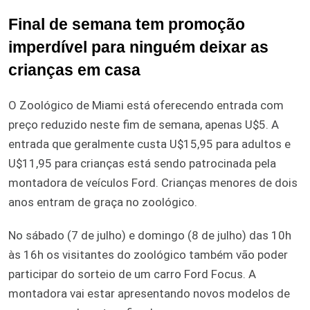
Final de semana tem promoção
imperdível para ninguém deixar as
crianças em casa
O Zoológico de Miami está oferecendo entrada com
preço reduzido neste fim de semana, apenas U$5. A
entrada que geralmente custa U$15,95 para adultos e
U$11,95 para crianças está sendo patrocinada pela
montadora de veículos Ford. Crianças menores de dois
anos entram de graça no zoológico.
No sábado (7 de julho) e domingo (8 de julho) das 10h
às 16h os visitantes do zoológico também vão poder
participar do sorteio de um carro Ford Focus. A
montadora vai estar apresentando novos modelos de