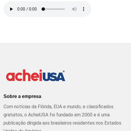
Sobre a empresa
Com notícias da Flórida, EUA e mundo, e classificados
gratuitos, o AcheiUSA foi fundado em 2000 e é uma
publicação dirigida aos brasileiros residentes nos Estados