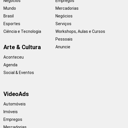
Negócios
Empregos
Mundo
Mercadorias
Brasil
Negócios
Esportes
Serviços
Ciência e Tecnologia
Workshops, Aulas e Cursos
Pessoais
Arte & Cultura
Anuncie
Aconteceu
Agenda
Social & Eventos
VideoAds
Automóveis
Imóveis
Empregos
Mercadorias