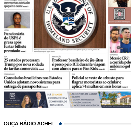
OUÇA RÁDIO ACHEI: