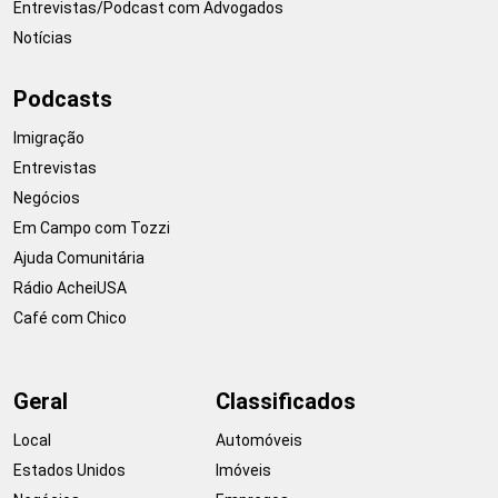
Entrevistas/Podcast com Advogados
Notícias
Podcasts
Imigração
Entrevistas
Negócios
Em Campo com Tozzi
Ajuda Comunitária
Rádio AcheiUSA
Café com Chico
Geral
Classificados
Local
Automóveis
Estados Unidos
Imóveis