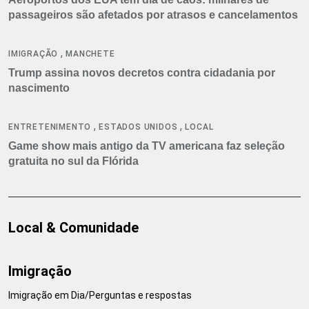
passageiros são afetados por atrasos e cancelamentos
,
IMIGRAÇÃO
MANCHETE
Trump assina novos decretos contra cidadania por
nascimento
,
,
ENTRETENIMENTO
ESTADOS UNIDOS
LOCAL
Game show mais antigo da TV americana faz seleção
gratuita no sul da Flórida
Local & Comunidade
Imigração
Imigração em Dia/Perguntas e respostas