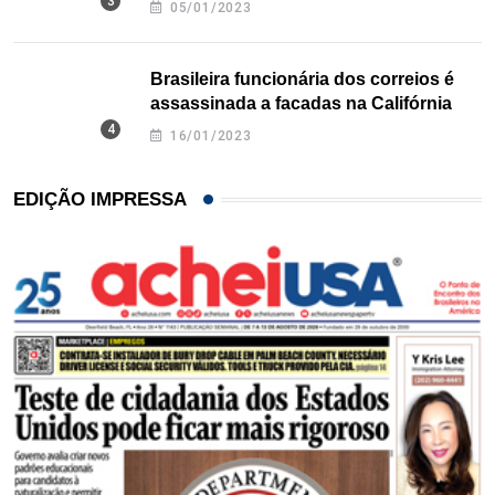
05/01/2023
Brasileira funcionária dos correios é
assassinada a facadas na Califórnia
16/01/2023
EDIÇÃO IMPRESSA