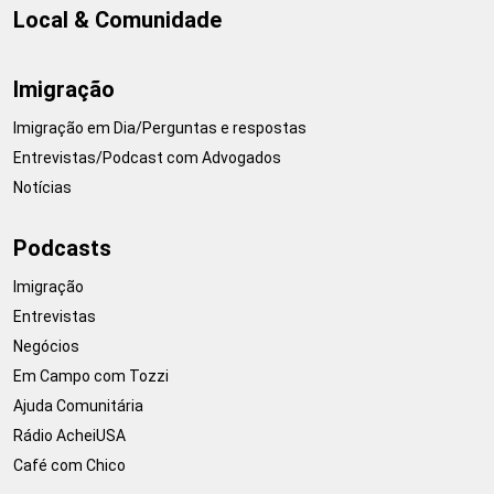
Local & Comunidade
Imigração
Imigração em Dia/Perguntas e respostas
Entrevistas/Podcast com Advogados
Notícias
Podcasts
Imigração
Entrevistas
Negócios
Em Campo com Tozzi
Ajuda Comunitária
Rádio AcheiUSA
Café com Chico