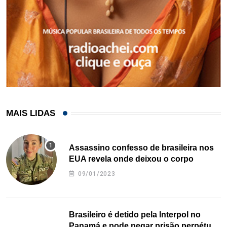
MAIS LIDAS
Assassino confesso de brasileira nos
EUA revela onde deixou o corpo
09/01/2023
Brasileiro é detido pela Interpol no
Panamá e pode pegar prisão perpétua