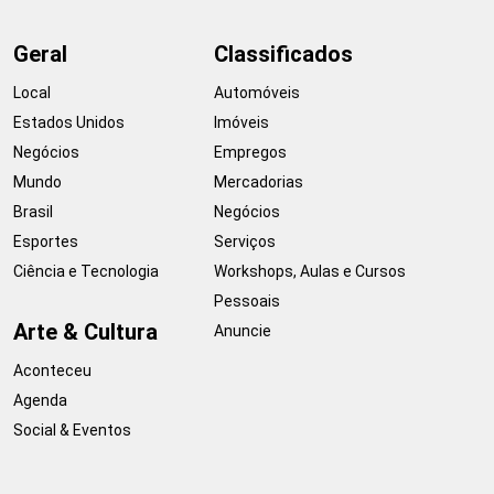
Geral
Classificados
Local
Automóveis
Estados Unidos
Imóveis
Negócios
Empregos
Mundo
Mercadorias
Brasil
Negócios
Esportes
Serviços
Ciência e Tecnologia
Workshops, Aulas e Cursos
Pessoais
Arte & Cultura
Anuncie
Aconteceu
Agenda
Social & Eventos