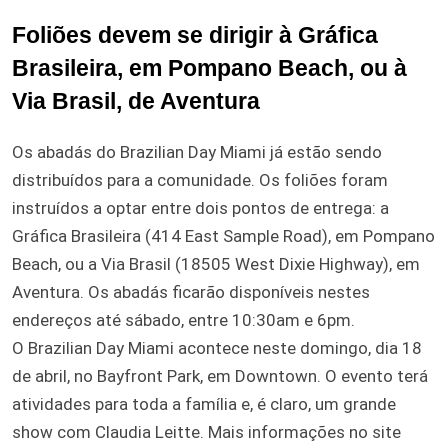
Foliões devem se dirigir à Gráfica
Brasileira, em Pompano Beach, ou à
Via Brasil, de Aventura
Os abadás do Brazilian Day Miami já estão sendo
distribuídos para a comunidade. Os foliões foram
instruídos a optar entre dois pontos de entrega: a
Gráfica Brasileira (414 East Sample Road), em Pompano
Beach, ou a Via Brasil (18505 West Dixie Highway), em
Aventura. Os abadás ficarão disponíveis nestes
endereços até sábado, entre 10:30am e 6pm.
O Brazilian Day Miami acontece neste domingo, dia 18
de abril, no Bayfront Park, em Downtown. O evento terá
atividades para toda a família e, é claro, um grande
show com Claudia Leitte. Mais informações no site