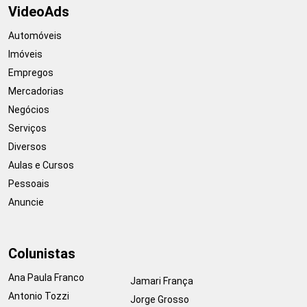
VideoAds
Automóveis
Imóveis
Empregos
Mercadorias
Negócios
Serviços
Diversos
Aulas e Cursos
Pessoais
Anuncie
Colunistas
Ana Paula Franco
Jamari França
Antonio Tozzi
Jorge Grosso