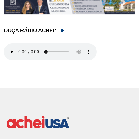
OUÇA RÁDIO ACHEI: