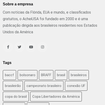
Sobre a empresa
Com notícias da Flórida, EUA e mundo, e classificados
gratuitos, o AcheiUSA foi fundado em 2000 e é uma
publicação dirigida aos brasileiros residentes nos Estados
Unidos da América
Tags
baccf
bolsonaro
BRAFF
brasil
brasileiros
brasileirão
campeonato brasileiro
conexão UF
copa do brasil
Copa Libertadores da América