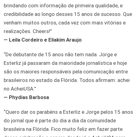
brindando com informação de primeira qualidade, e
credibilidade ao longo desses 15 anos de sucesso. Que
venham muitos outros, cada vez com mais vitórias e
realizações. Cheers!”
— Leila Cordeiro e Eliakim Araujo
“De debutante de 15 anos não tem nada. Jorge e
Esterliz já passaram da maioridade jornalística e hoje
são os maiores responsáveis pela comunicação entre
brasileiros no estado da Flórida. Todos afirmam: achei
no AcheiUSA.”
— Phydias Barbosa
“Quero dar os parabéns a Esterliz e Jorge pelos 15 anos
do jornal que é parte do dia a dia da comunidade
brasileira na Flórida. Fico muito feliz em fazer parte