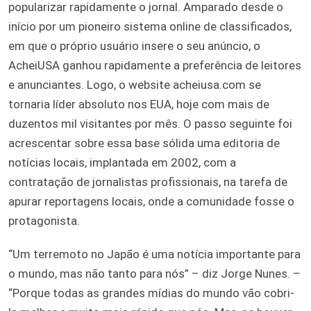
popularizar rapidamente o jornal. Amparado desde o
início por um pioneiro sistema online de classificados,
em que o próprio usuário insere o seu anúncio, o
AcheiUSA ganhou rapidamente a preferência de leitores
e anunciantes. Logo, o website acheiusa.com se
tornaria líder absoluto nos EUA, hoje com mais de
duzentos mil visitantes por mês. O passo seguinte foi
acrescentar sobre essa base sólida uma editoria de
notícias locais, implantada em 2002, com a
contratação de jornalistas profissionais, na tarefa de
apurar reportagens locais, onde a comunidade fosse o
protagonista.
“Um terremoto no Japão é uma notícia importante para
o mundo, mas não tanto para nós” – diz Jorge Nunes. –
“Porque todas as grandes mídias do mundo vão cobri-