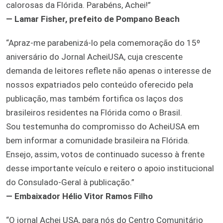
calorosas da Flórida. Parabéns, Achei!”
— Lamar Fisher, prefeito de Pompano Beach
“Apraz-me parabenizá-lo pela comemoração do 15º
aniversário do Jornal AcheiUSA, cuja crescente
demanda de leitores reflete não apenas o interesse de
nossos expatriados pelo conteúdo oferecido pela
publicação, mas também fortifica os laços dos
brasileiros residentes na Flórida como o Brasil.
Sou testemunha do compromisso do AcheiUSA em
bem informar a comunidade brasileira na Flórida.
Ensejo, assim, votos de continuado sucesso à frente
desse importante veículo e reitero o apoio institucional
do Consulado-Geral à publicação.”
— Embaixador Hélio Vitor Ramos Filho
“O jornal Achei USA, para nós do Centro Comunitário