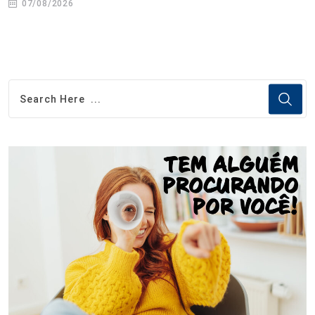
07/08/2026