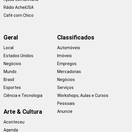
Rádio AcheiUSA
Café com Chico
Geral
Classificados
Local
Automóveis
Estados Unidos
Imóveis
Negócios
Empregos
Mundo
Mercadorias
Brasil
Negócios
Esportes
Serviços
Ciência e Tecnologia
Workshops, Aulas e Cursos
Pessoais
Arte & Cultura
Anuncie
Aconteceu
Agenda