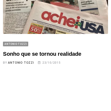
ANTONIO TOZZI
Sonho que se tornou realidade
BY
ANTONIO TOZZI
23/10/2015