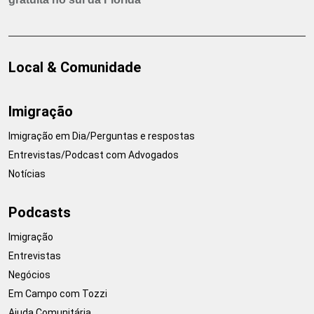
Local & Comunidade
Imigração
Imigração em Dia/Perguntas e respostas
Entrevistas/Podcast com Advogados
Notícias
Podcasts
Imigração
Entrevistas
Negócios
Em Campo com Tozzi
Ajuda Comunitária