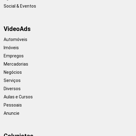
Social & Eventos
VideoAds
Automóveis
Imóveis
Empregos
Mercadorias
Negócios
Serviços
Diversos
Aulas e Cursos
Pessoais
Anuncie