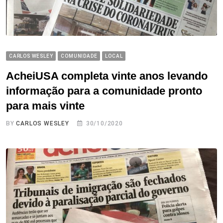
CARLOS WESLEY
COMUNIDADE
LOCAL
AcheiUSA completa vinte anos levando
informação para a comunidade pronto
para mais vinte
BY
CARLOS WESLEY
30/10/2020