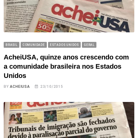
BRASIL
COMUNIDADE
ESTADOS UNIDOS
GERAL
AcheiUSA, quinze anos crescendo com
a comunidade brasileira nos Estados
Unidos
BY
ACHEIUSA
23/10/2015