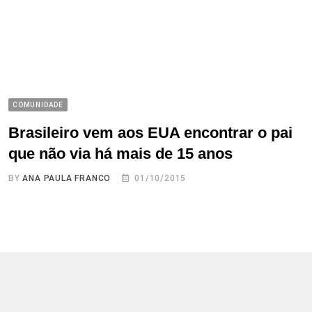
COMUNIDADE
Brasileiro vem aos EUA encontrar o pai
que não via há mais de 15 anos
BY
ANA PAULA FRANCO
01/10/2015