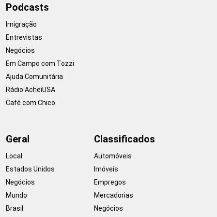
Podcasts
Imigração
Entrevistas
Negócios
Em Campo com Tozzi
Ajuda Comunitária
Rádio AcheiUSA
Café com Chico
Geral
Classificados
Local
Automóveis
Estados Unidos
Imóveis
Negócios
Empregos
Mundo
Mercadorias
Brasil
Negócios