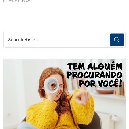
06/08/2026