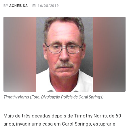
BY
ACHEIUSA
16/08/2019
Timothy Norris (Foto: Divulgação Policia de Coral Springs)
Mais de três décadas depois de Timothy Norris, de 60
anos, invadir uma casa em Carol Springs, estuprar e