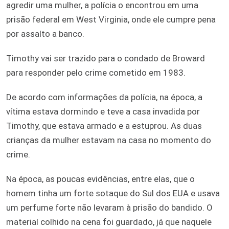
agredir uma mulher, a polícia o encontrou em uma
prisão federal em West Virginia, onde ele cumpre pena
por assalto a banco.
Timothy vai ser trazido para o condado de Broward
para responder pelo crime cometido em 1983.
De acordo com informações da polícia, na época, a
vítima estava dormindo e teve a casa invadida por
Timothy, que estava armado e a estuprou. As duas
crianças da mulher estavam na casa no momento do
crime.
Na época, as poucas evidências, entre elas, que o
homem tinha um forte sotaque do Sul dos EUA e usava
um perfume forte não levaram à prisão do bandido. O
material colhido na cena foi guardado, já que naquele