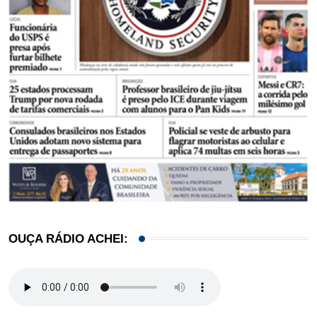
OUÇA RÁDIO ACHEI: