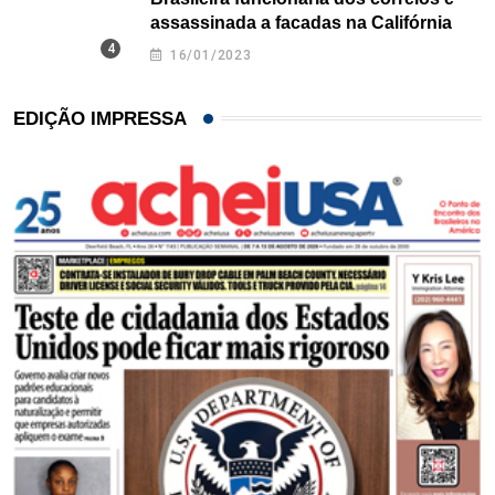
assassinada a facadas na Califórnia
16/01/2023
EDIÇÃO IMPRESSA