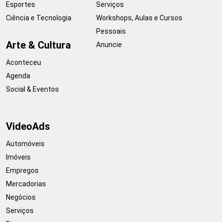
Esportes
Serviços
Ciência e Tecnologia
Workshops, Aulas e Cursos
Pessoais
Arte & Cultura
Anuncie
Aconteceu
Agenda
Social & Eventos
VideoAds
Automóveis
Imóveis
Empregos
Mercadorias
Negócios
Serviços