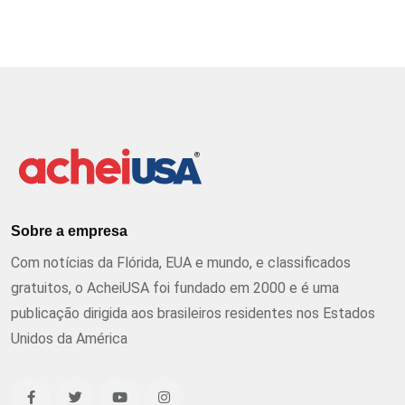
Sobre a empresa
Com notícias da Flórida, EUA e mundo, e classificados
gratuitos, o AcheiUSA foi fundado em 2000 e é uma
publicação dirigida aos brasileiros residentes nos Estados
Unidos da América