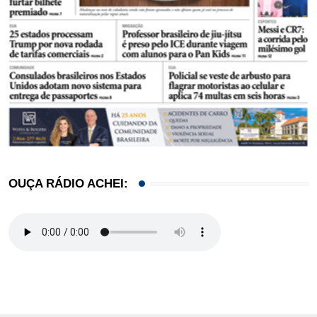
OUÇA RÁDIO ACHEI: