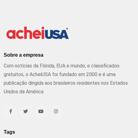
Sobre a empresa
Com notícias da Flórida, EUA e mundo, e classificados
gratuitos, o AcheiUSA foi fundado em 2000 e é uma
publicação dirigida aos brasileiros residentes nos Estados
Unidos da América
Tags