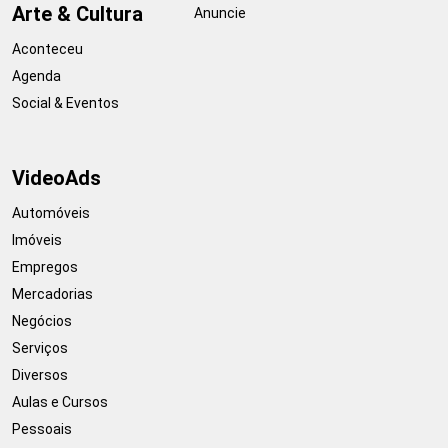
Arte & Cultura
Anuncie
Aconteceu
Agenda
Social & Eventos
VideoAds
Automóveis
Imóveis
Empregos
Mercadorias
Negócios
Serviços
Diversos
Aulas e Cursos
Pessoais