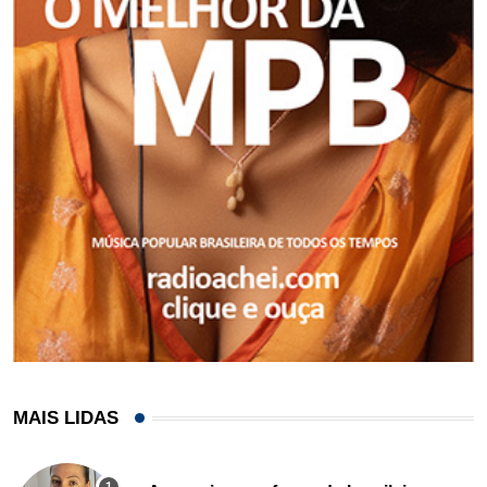
MAIS LIDAS