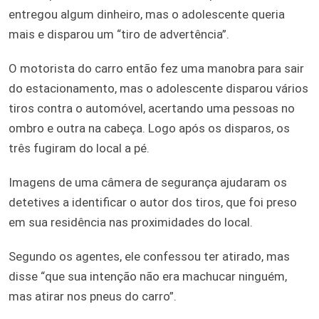
entregou algum dinheiro, mas o adolescente queria
mais e disparou um “tiro de advertência”.
O motorista do carro então fez uma manobra para sair
do estacionamento, mas o adolescente disparou vários
tiros contra o automóvel, acertando uma pessoas no
ombro e outra na cabeça. Logo após os disparos, os
três fugiram do local a pé.
Imagens de uma câmera de segurança ajudaram os
detetives a identificar o autor dos tiros, que foi preso
em sua residência nas proximidades do local.
Segundo os agentes, ele confessou ter atirado, mas
disse “que sua intenção não era machucar ninguém,
mas atirar nos pneus do carro”.