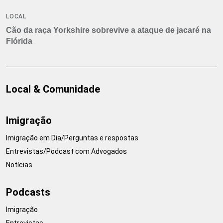
LOCAL
Cão da raça Yorkshire sobrevive a ataque de jacaré na
Flórida
Local & Comunidade
Imigração
Imigração em Dia/Perguntas e respostas
Entrevistas/Podcast com Advogados
Notícias
Podcasts
Imigração
Entrevistas