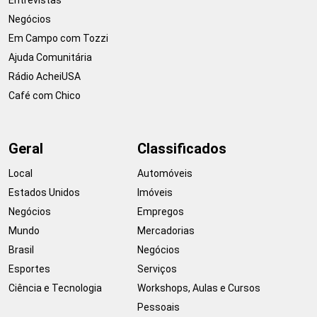
Negócios
Em Campo com Tozzi
Ajuda Comunitária
Rádio AcheiUSA
Café com Chico
Geral
Classificados
Local
Automóveis
Estados Unidos
Imóveis
Negócios
Empregos
Mundo
Mercadorias
Brasil
Negócios
Esportes
Serviços
Ciência e Tecnologia
Workshops, Aulas e Cursos
Pessoais