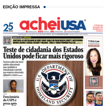
EDIÇÃO IMPRESSA