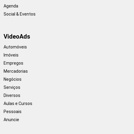
Agenda
Social & Eventos
VideoAds
Automóveis
Imóveis
Empregos
Mercadorias
Negócios
Serviços
Diversos
Aulas e Cursos
Pessoais
Anuncie