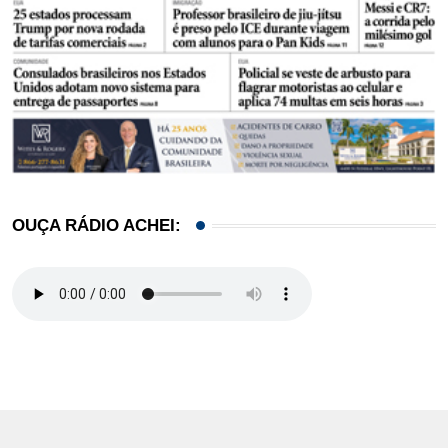
OUÇA RÁDIO ACHEI: