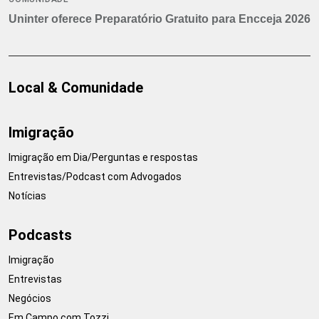
Uninter oferece Preparatório Gratuito para Encceja 2026
Local & Comunidade
Imigração
Imigração em Dia/Perguntas e respostas
Entrevistas/Podcast com Advogados
Notícias
Podcasts
Imigração
Entrevistas
Negócios
Em Campo com Tozzi