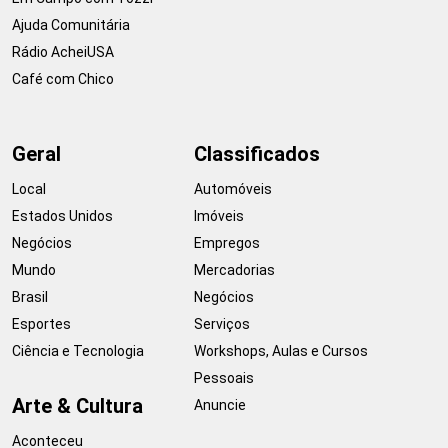
Ajuda Comunitária
Rádio AcheiUSA
Café com Chico
Geral
Classificados
Local
Automóveis
Estados Unidos
Imóveis
Negócios
Empregos
Mundo
Mercadorias
Brasil
Negócios
Esportes
Serviços
Ciência e Tecnologia
Workshops, Aulas e Cursos
Pessoais
Arte & Cultura
Anuncie
Aconteceu