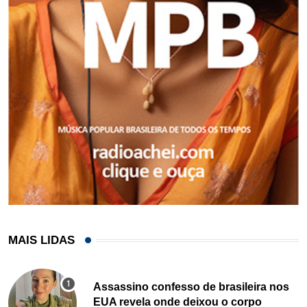
MAIS LIDAS
Assassino confesso de brasileira nos
EUA revela onde deixou o corpo