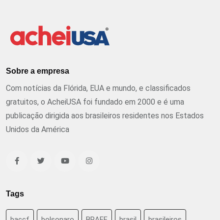
Sobre a empresa
Com notícias da Flórida, EUA e mundo, e classificados
gratuitos, o AcheiUSA foi fundado em 2000 e é uma
publicação dirigida aos brasileiros residentes nos Estados
Unidos da América
Tags
baccf
bolsonaro
BRAFF
brasil
brasileiros