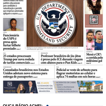
OUÇA RÁDIO ACHEI: