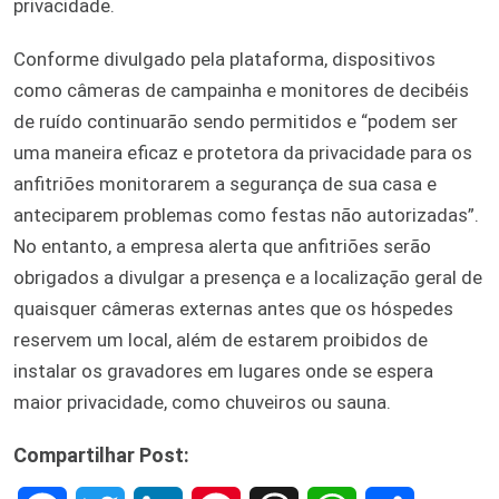
privacidade.
Conforme divulgado pela plataforma, dispositivos
como câmeras de campainha e monitores de decibéis
de ruído continuarão sendo permitidos e “podem ser
uma maneira eficaz e protetora da privacidade para os
anfitriões monitorarem a segurança de sua casa e
anteciparem problemas como festas não autorizadas”.
No entanto, a empresa alerta que anfitriões serão
obrigados a divulgar a presença e a localização geral de
quaisquer câmeras externas antes que os hóspedes
reservem um local, além de estarem proibidos de
instalar os gravadores em lugares onde se espera
maior privacidade, como chuveiros ou sauna.
Compartilhar Post: