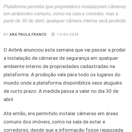
Plataforma permitia que proprietários instalassem câmeras
em ambientes comuns, como na sala e corredor, mas a
partir de 30 de abril, qualquer câmera interna será proibida
BY
ANA PAULA FRANCO
13/03/2024
O Airbnb anunciou esta semana que vai passar a proibir
a instalação de câmeras de segurança em qualquer
ambiente interno de propriedades cadastradas na
plataforma. A proibição vale para todo os lugares do
mundo onde a plataforma disponibiliza seus aluguéis
de curto prazo. A medida passa a valer no dia 30 de
abril.
Até então, era permitido instalar câmeras em áreas
comuns dos imóveis, como na sala de estar e
corredores, desde que a informação fosse repassada