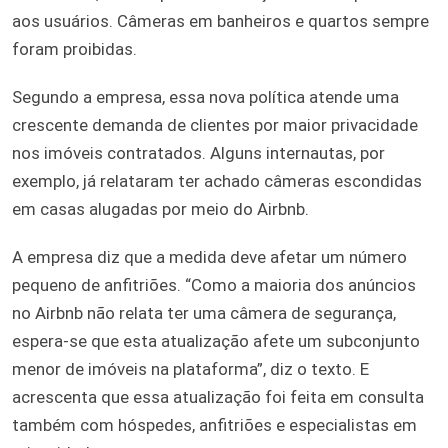
aos usuários. Câmeras em banheiros e quartos sempre
foram proibidas.
Segundo a empresa, essa nova política atende uma
crescente demanda de clientes por maior privacidade
nos imóveis contratados. Alguns internautas, por
exemplo, já relataram ter achado câmeras escondidas
em casas alugadas por meio do Airbnb.
A empresa diz que a medida deve afetar um número
pequeno de anfitriões. “Como a maioria dos anúncios
no Airbnb não relata ter uma câmera de segurança,
espera-se que esta atualização afete um subconjunto
menor de imóveis na plataforma”, diz o texto. E
acrescenta que essa atualização foi feita em consulta
também com hóspedes, anfitriões e especialistas em