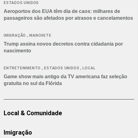
ESTADOS UNIDOS
Aeroportos dos EUA têm dia de caos: milhares de
passageiros são afetados por atrasos e cancelamentos
,
IMIGRAÇÃO
MANCHETE
Trump assina novos decretos contra cidadania por
nascimento
,
,
ENTRETENIMENTO
ESTADOS UNIDOS
LOCAL
Game show mais antigo da TV americana faz seleção
gratuita no sul da Flórida
Local & Comunidade
Imigração