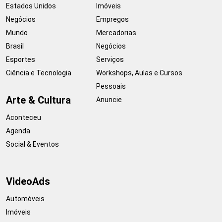
Estados Unidos
Imóveis
Negócios
Empregos
Mundo
Mercadorias
Brasil
Negócios
Esportes
Serviços
Ciência e Tecnologia
Workshops, Aulas e Cursos
Pessoais
Arte & Cultura
Anuncie
Aconteceu
Agenda
Social & Eventos
VideoAds
Automóveis
Imóveis