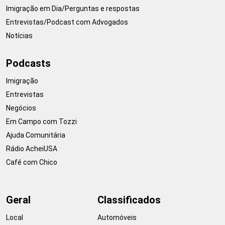
Imigração em Dia/Perguntas e respostas
Entrevistas/Podcast com Advogados
Notícias
Podcasts
Imigração
Entrevistas
Negócios
Em Campo com Tozzi
Ajuda Comunitária
Rádio AcheiUSA
Café com Chico
Geral
Classificados
Local
Automóveis