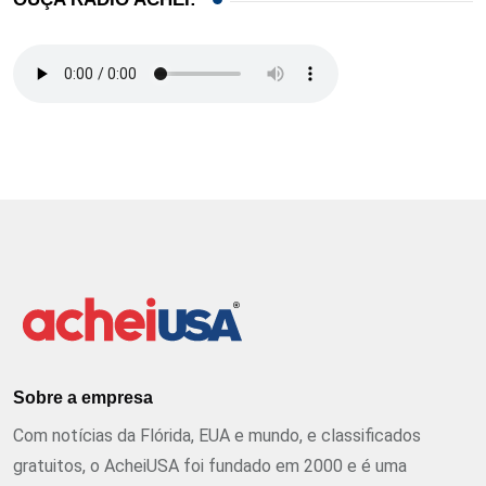
Sobre a empresa
Com notícias da Flórida, EUA e mundo, e classificados
gratuitos, o AcheiUSA foi fundado em 2000 e é uma