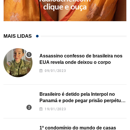
MAIS LIDAS
Assassino confesso de brasileira nos
EUA revela onde deixou o corpo
09/01/2023
Brasileiro é detido pela Interpol no
Panamá e pode pegar prisão perpétua
nos EUA
19/01/2023
1º condomínio do mundo de casas