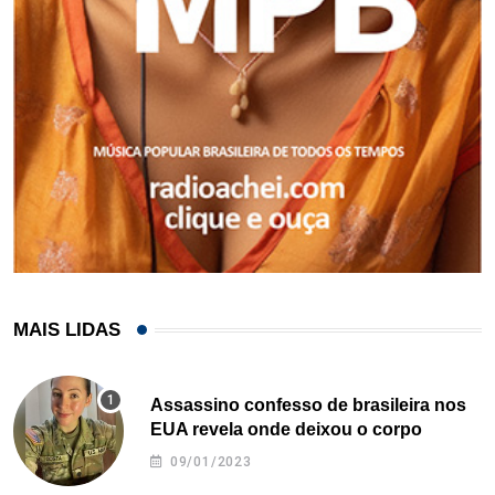
MAIS LIDAS
Assassino confesso de brasileira nos
EUA revela onde deixou o corpo
09/01/2023