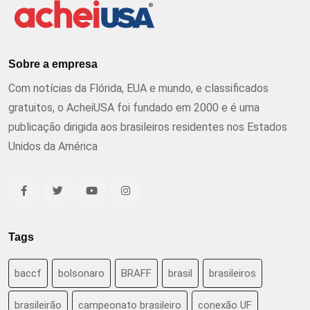
Sobre a empresa
Com notícias da Flórida, EUA e mundo, e classificados
gratuitos, o AcheiUSA foi fundado em 2000 e é uma
publicação dirigida aos brasileiros residentes nos Estados
Unidos da América
Tags
baccf
bolsonaro
BRAFF
brasil
brasileiros
brasileirão
campeonato brasileiro
conexão UF