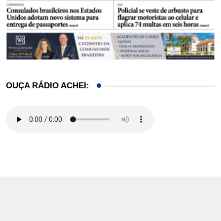
OUÇA RÁDIO ACHEI: