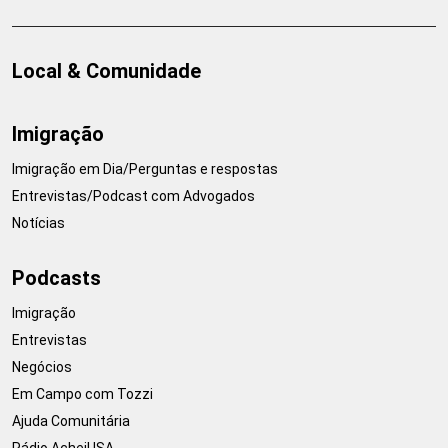
Local & Comunidade
Imigração
Imigração em Dia/Perguntas e respostas
Entrevistas/Podcast com Advogados
Notícias
Podcasts
Imigração
Entrevistas
Negócios
Em Campo com Tozzi
Ajuda Comunitária
Rádio AcheiUSA