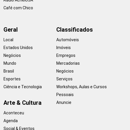
Café com Chico
Geral
Classificados
Local
Automóveis
Estados Unidos
Imóveis
Negócios
Empregos
Mundo
Mercadorias
Brasil
Negócios
Esportes
Serviços
Ciência e Tecnologia
Workshops, Aulas e Cursos
Pessoais
Arte & Cultura
Anuncie
Aconteceu
Agenda
Social & Eventos