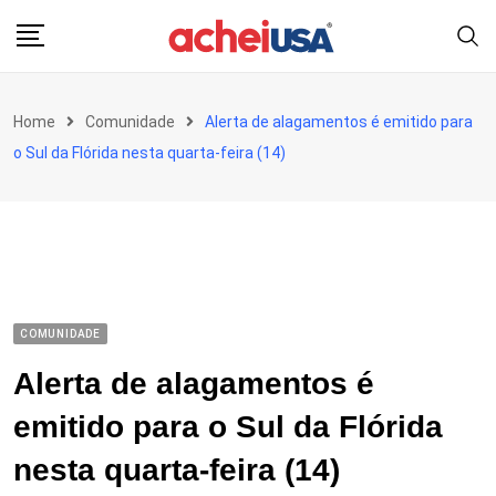
Skip
to
content
Home
Comunidade
Alerta de alagamentos é emitido para
o Sul da Flórida nesta quarta-feira (14)
COMUNIDADE
Alerta de alagamentos é
emitido para o Sul da Flórida
nesta quarta-feira (14)