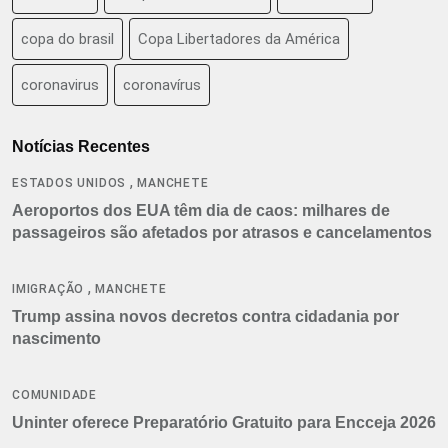
copa do brasil
Copa Libertadores da América
coronavirus
coronavírus
Notícias Recentes
,
ESTADOS UNIDOS
MANCHETE
Aeroportos dos EUA têm dia de caos: milhares de
passageiros são afetados por atrasos e cancelamentos
,
IMIGRAÇÃO
MANCHETE
Trump assina novos decretos contra cidadania por
nascimento
COMUNIDADE
Uninter oferece Preparatório Gratuito para Encceja 2026