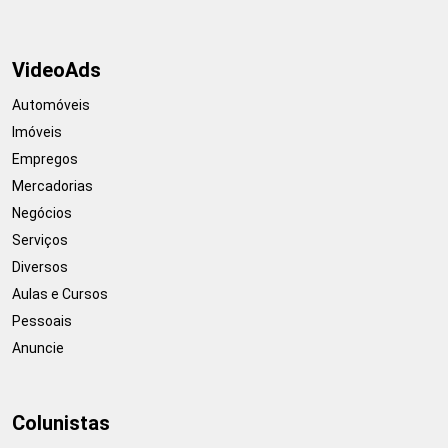
VideoAds
Automóveis
Imóveis
Empregos
Mercadorias
Negócios
Serviços
Diversos
Aulas e Cursos
Pessoais
Anuncie
Colunistas