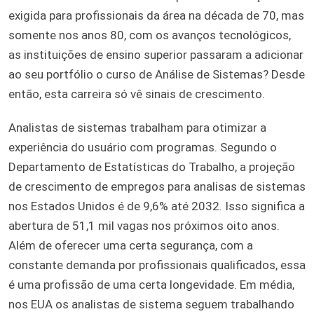
exigida para profissionais da área na década de 70, mas
somente nos anos 80, com os avanços tecnológicos,
as instituições de ensino superior passaram a adicionar
ao seu portfólio o curso de Análise de Sistemas? Desde
então, esta carreira só vê sinais de crescimento.
Analistas de sistemas trabalham para otimizar a
experiência do usuário com programas. Segundo o
Departamento de Estatísticas do Trabalho, a projeção
de crescimento de empregos para analisas de sistemas
nos Estados Unidos é de 9,6% até 2032. Isso significa a
abertura de 51,1 mil vagas nos próximos oito anos.
Além de oferecer uma certa segurança, com a
constante demanda por profissionais qualificados, essa
é uma profissão de uma certa longevidade. Em média,
nos EUA os analistas de sistema seguem trabalhando