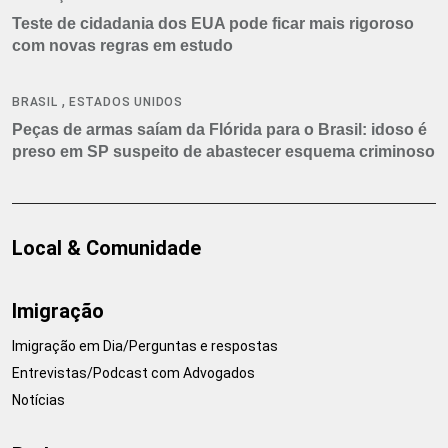
Teste de cidadania dos EUA pode ficar mais rigoroso
com novas regras em estudo
,
BRASIL
ESTADOS UNIDOS
Peças de armas saíam da Flórida para o Brasil: idoso é
preso em SP suspeito de abastecer esquema criminoso
Local & Comunidade
Imigração
Imigração em Dia/Perguntas e respostas
Entrevistas/Podcast com Advogados
Notícias