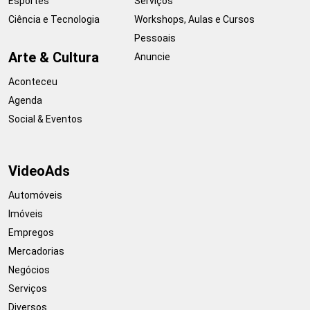
Esportes
Serviços
Ciência e Tecnologia
Workshops, Aulas e Cursos
Pessoais
Arte & Cultura
Anuncie
Aconteceu
Agenda
Social & Eventos
VideoAds
Automóveis
Imóveis
Empregos
Mercadorias
Negócios
Serviços
Diversos