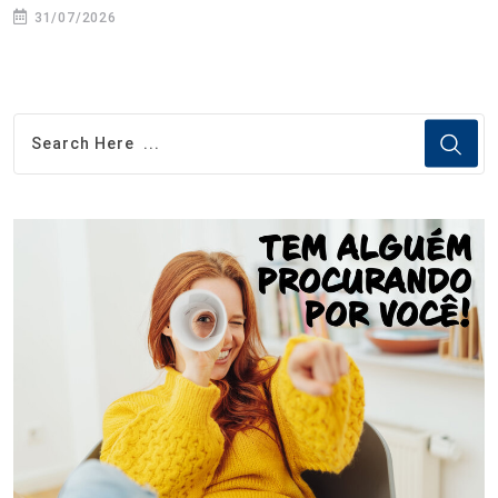
31/07/2026