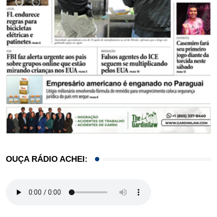
OUÇA RÁDIO ACHEI: