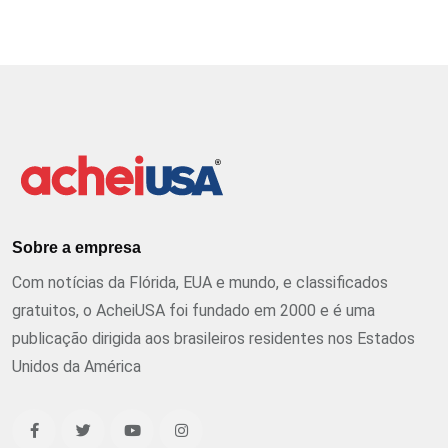
Sobre a empresa
Com notícias da Flórida, EUA e mundo, e classificados
gratuitos, o AcheiUSA foi fundado em 2000 e é uma
publicação dirigida aos brasileiros residentes nos Estados
Unidos da América