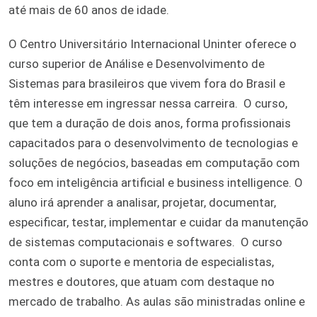
até mais de 60 anos de idade.
O Centro Universitário Internacional Uninter oferece o
curso superior de Análise e Desenvolvimento de
Sistemas para brasileiros que vivem fora do Brasil e
têm interesse em ingressar nessa carreira. O curso,
que tem a duração de dois anos, forma profissionais
capacitados para o desenvolvimento de tecnologias e
soluções de negócios, baseadas em computação com
foco em inteligência artificial e business intelligence. O
aluno irá aprender a analisar, projetar, documentar,
especificar, testar, implementar e cuidar da manutenção
de sistemas computacionais e softwares. O curso
conta com o suporte e mentoria de especialistas,
mestres e doutores, que atuam com destaque no
mercado de trabalho. As aulas são ministradas online e