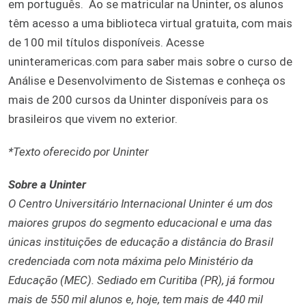
em português. Ao se matricular na Uninter, os alunos
têm acesso a uma biblioteca virtual gratuita, com mais
de 100 mil títulos disponíveis. Acesse
uninteramericas.com para saber mais sobre o curso de
Análise e Desenvolvimento de Sistemas e conheça os
mais de 200 cursos da Uninter disponíveis para os
brasileiros que vivem no exterior.
*Texto oferecido por Uninter
Sobre a Uninter
O Centro Universitário Internacional Uninter é um dos
maiores grupos do segmento educacional e uma das
únicas instituições de educação a distância do Brasil
credenciada com nota máxima pelo Ministério da
Educação (MEC). Sediado em Curitiba (PR), já formou
mais de 550 mil alunos e, hoje, tem mais de 440 mil