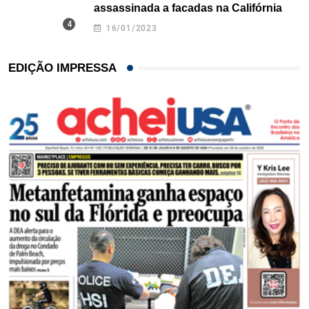
assassinada a facadas na Califórnia
16/01/2023
EDIÇÃO IMPRESSA