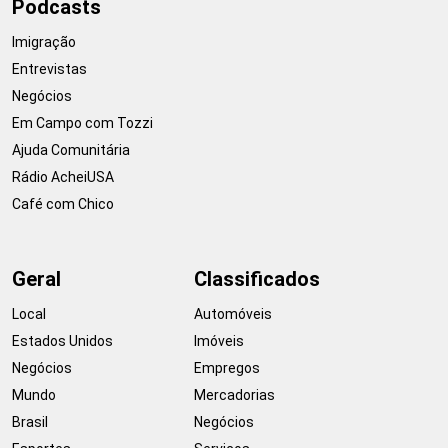
Podcasts
Imigração
Entrevistas
Negócios
Em Campo com Tozzi
Ajuda Comunitária
Rádio AcheiUSA
Café com Chico
Geral
Classificados
Local
Automóveis
Estados Unidos
Imóveis
Negócios
Empregos
Mundo
Mercadorias
Brasil
Negócios