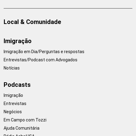
Local & Comunidade
Imigração
Imigração em Dia/Perguntas e respostas
Entrevistas/Podcast com Advogados
Notícias
Podcasts
Imigração
Entrevistas
Negócios
Em Campo com Tozzi
Ajuda Comunitária