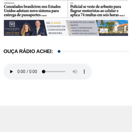
OUÇA RÁDIO ACHEI: