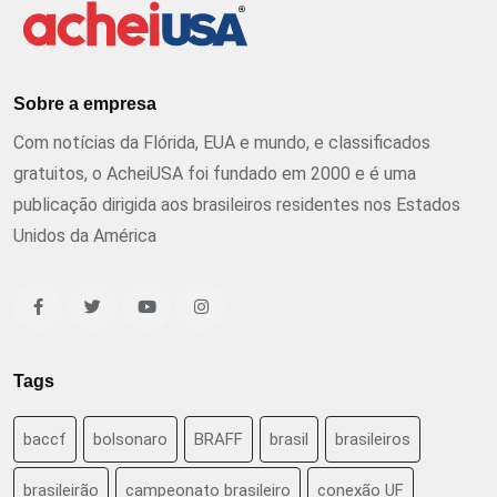
Sobre a empresa
Com notícias da Flórida, EUA e mundo, e classificados
gratuitos, o AcheiUSA foi fundado em 2000 e é uma
publicação dirigida aos brasileiros residentes nos Estados
Unidos da América
Tags
baccf
bolsonaro
BRAFF
brasil
brasileiros
brasileirão
campeonato brasileiro
conexão UF