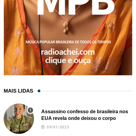
MAIS LIDAS
Assassino confesso de brasileira nos
EUA revela onde deixou o corpo
09/01/2023