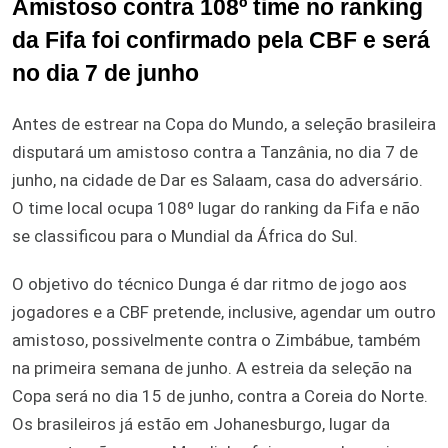
Amistoso contra 108º time no ranking
da Fifa foi confirmado pela CBF e será
no dia 7 de junho
Antes de estrear na Copa do Mundo, a seleção brasileira
disputará um amistoso contra a Tanzânia, no dia 7 de
junho, na cidade de Dar es Salaam, casa do adversário.
O time local ocupa 108º lugar do ranking da Fifa e não
se classificou para o Mundial da África do Sul.
O objetivo do técnico Dunga é dar ritmo de jogo aos
jogadores e a CBF pretende, inclusive, agendar um outro
amistoso, possivelmente contra o Zimbábue, também
na primeira semana de junho. A estreia da seleção na
Copa será no dia 15 de junho, contra a Coreia do Norte.
Os brasileiros já estão em Johanesburgo, lugar da