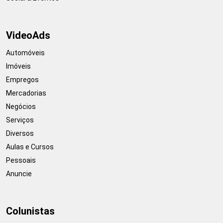
VideoAds
Automóveis
Imóveis
Empregos
Mercadorias
Negócios
Serviços
Diversos
Aulas e Cursos
Pessoais
Anuncie
Colunistas