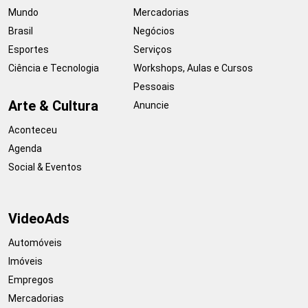
Mundo
Mercadorias
Brasil
Negócios
Esportes
Serviços
Ciência e Tecnologia
Workshops, Aulas e Cursos
Pessoais
Arte & Cultura
Anuncie
Aconteceu
Agenda
Social & Eventos
VideoAds
Automóveis
Imóveis
Empregos
Mercadorias