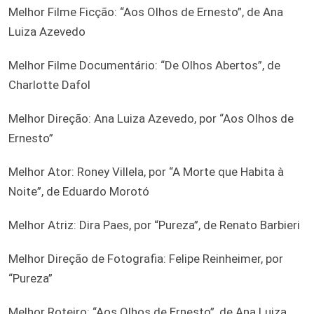
Melhor Filme Ficção: “Aos Olhos de Ernesto”, de Ana
Luiza Azevedo
Melhor Filme Documentário: “De Olhos Abertos”, de
Charlotte Dafol
Melhor Direção: Ana Luiza Azevedo, por “Aos Olhos de
Ernesto”
Melhor Ator: Roney Villela, por “A Morte que Habita à
Noite”, de Eduardo Morotó
Melhor Atriz: Dira Paes, por “Pureza”, de Renato Barbieri
Melhor Direção de Fotografia: Felipe Reinheimer, por
“Pureza”
Melhor Roteiro: “Aos Olhos de Ernesto”, de Ana Luiza