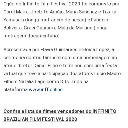
O júri do Inffinito Film Festival 2020 foi composto por:
Carol Marra, Joelzito Araújo, Maria Sanchez e Tizuka
Yamasaki (longa-metragem de ficção) e Fabrício
Boliveira, Graci Guarani e Malu de Martino (longa-
metragem documentário).
Apresentada por Flávia Guimarães e Eloisa Lopez, a
cerimônia contou também com uma homenagem ao
ator e diretor Daniel Filho e terminou com uma festa
virtual que teve a participação dos atores Lucio Mauro
Filho e Natália Lage como DJs. Tudo na
plataforma
www.inff.online
Confira a lista de filmes vencedores do INFFINITO
BRAZILIAN FILM FESTIVAL 2020