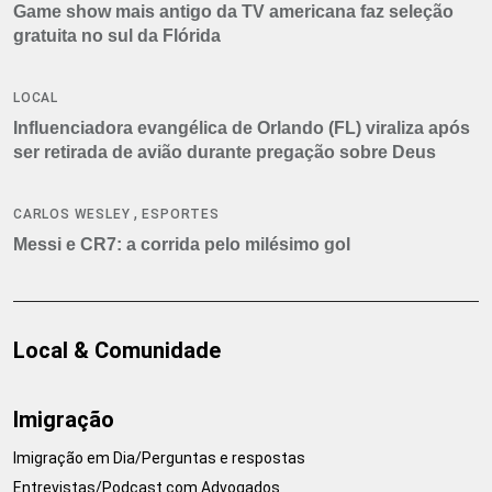
Game show mais antigo da TV americana faz seleção
gratuita no sul da Flórida
LOCAL
Influenciadora evangélica de Orlando (FL) viraliza após
ser retirada de avião durante pregação sobre Deus
,
CARLOS WESLEY
ESPORTES
Messi e CR7: a corrida pelo milésimo gol
Local & Comunidade
Imigração
Imigração em Dia/Perguntas e respostas
Entrevistas/Podcast com Advogados