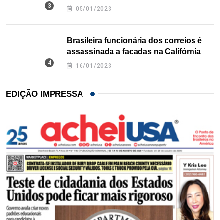
Texas
05/01/2023
Brasileira funcionária dos correios é
assassinada a facadas na Califórnia
16/01/2023
EDIÇÃO IMPRESSA