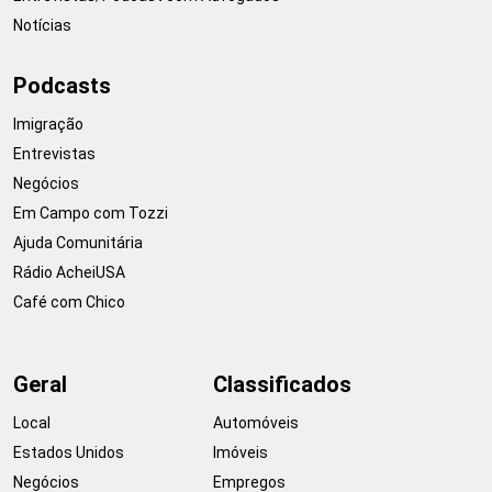
Notícias
Podcasts
Imigração
Entrevistas
Negócios
Em Campo com Tozzi
Ajuda Comunitária
Rádio AcheiUSA
Café com Chico
Geral
Classificados
Local
Automóveis
Estados Unidos
Imóveis
Negócios
Empregos