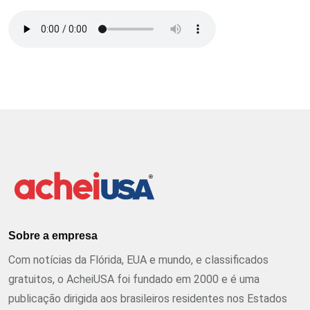
Sobre a empresa
Com notícias da Flórida, EUA e mundo, e classificados
gratuitos, o AcheiUSA foi fundado em 2000 e é uma
publicação dirigida aos brasileiros residentes nos Estados