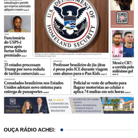
OUÇA RÁDIO ACHEI: