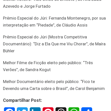
Azevedo e Jorge Furtado
Prêmio Especial do Júri: Fernanda Montenegro, por sua
interpretação em “Piedade”, de Cláudio Assis
Prêmio Especial do Júri (Mostra Competitiva
Documentário): “Diz a Ela Que me Viu Chorar”, de Maíra
Bühler
Melhor Filme de Ficção eleito pelo público: “Três
Verões”, de Sandra Kogut
Melhor Documentário eleito pelo público: “Fico te
Devendo uma Carta sobre o Brasil”, de Carol Benjamim
Compartilhar Post: