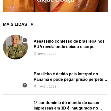
MAIS LIDAS
Assassino confesso de brasileira nos
EUA revela onde deixou o corpo
09/01/2023
Brasileiro é detido pela Interpol no
Panamá e pode pegar prisão perpétua
nos EUA
19/01/2023
1º condomínio do mundo de casas
impressas em 3D é inaugurado no