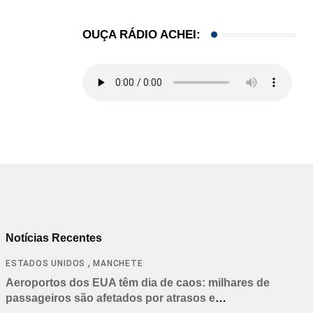
OUÇA RÁDIO ACHEI:
Notícias Recentes
,
ESTADOS UNIDOS
MANCHETE
Aeroportos dos EUA têm dia de caos: milhares de
passageiros são afetados por atrasos e