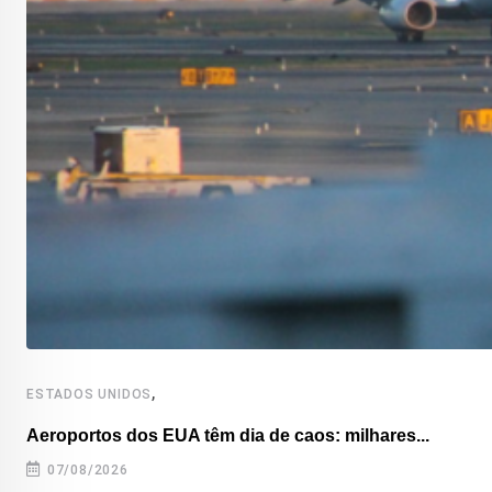
,
ESTADOS UNIDOS
Aeroportos dos EUA têm dia de caos: milhares...
07/08/2026