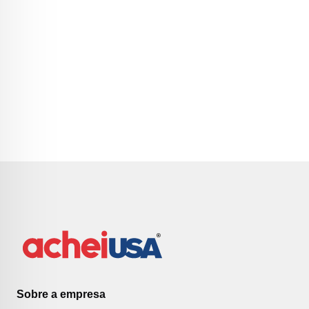
Sobre a empresa