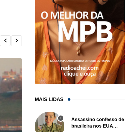
MAIS LIDAS
Assassino confesso de
brasileira nos EUA