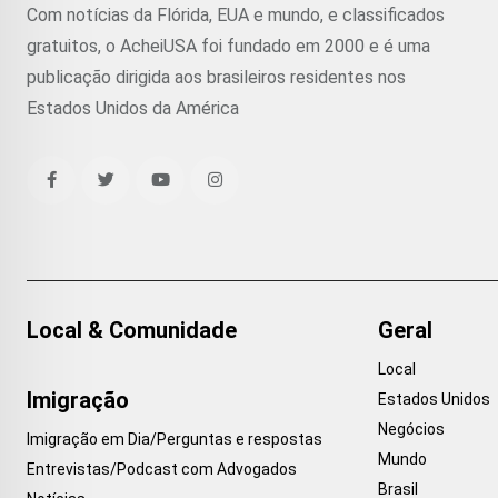
Com notícias da Flórida, EUA e mundo, e classificados
gratuitos, o AcheiUSA foi fundado em 2000 e é uma
publicação dirigida aos brasileiros residentes nos
Estados Unidos da América
Local & Comunidade
Geral
Local
Imigração
Estados Unidos
Negócios
Imigração em Dia/Perguntas e respostas
Mundo
Entrevistas/Podcast com Advogados
Brasil