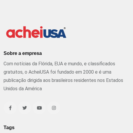
Sobre a empresa
Com notícias da Flórida, EUA e mundo, e classificados
gratuitos, o AcheiUSA foi fundado em 2000 e é uma
publicação dirigida aos brasileiros residentes nos Estados
Unidos da América
Tags