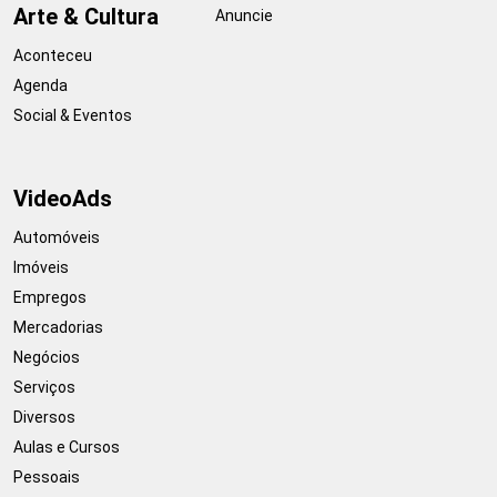
Arte & Cultura
Anuncie
Aconteceu
Agenda
Social & Eventos
VideoAds
Automóveis
Imóveis
Empregos
Mercadorias
Negócios
Serviços
Diversos
Aulas e Cursos
Pessoais