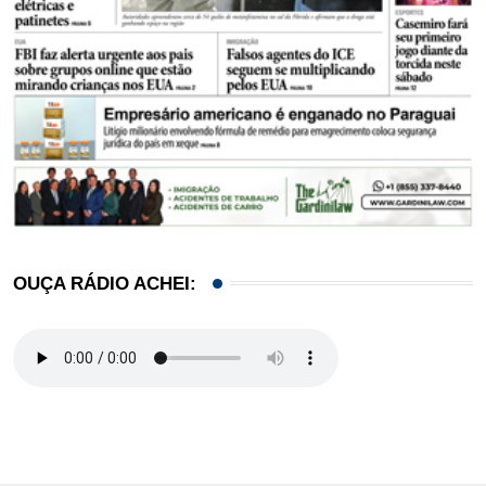
OUÇA RÁDIO ACHEI: