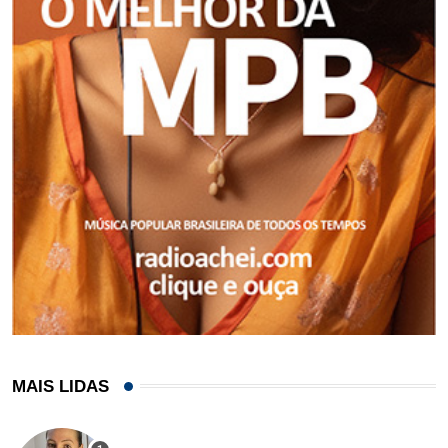
MAIS LIDAS