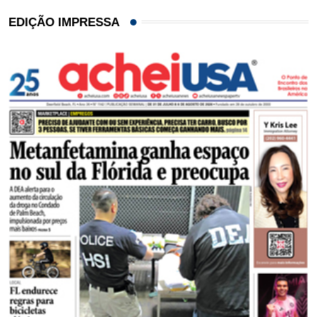
EDIÇÃO IMPRESSA