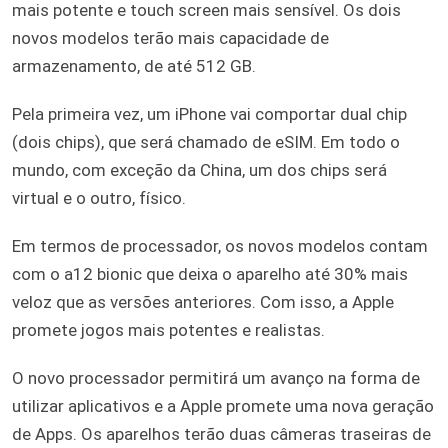
mais potente e touch screen mais sensível. Os dois
novos modelos terão mais capacidade de
armazenamento, de até 512 GB.
Pela primeira vez, um iPhone vai comportar dual chip
(dois chips), que será chamado de eSIM. Em todo o
mundo, com exceção da China, um dos chips será
virtual e o outro, físico.
Em termos de processador, os novos modelos contam
com o a12 bionic que deixa o aparelho até 30% mais
veloz que as versões anteriores. Com isso, a Apple
promete jogos mais potentes e realistas.
O novo processador permitirá um avanço na forma de
utilizar aplicativos e a Apple promete uma nova geração
de Apps. Os aparelhos terão duas câmeras traseiras de