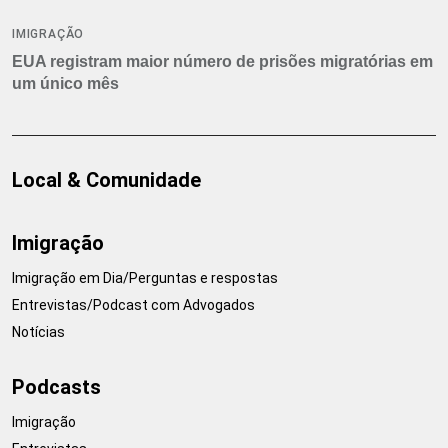
IMIGRAÇÃO
EUA registram maior número de prisões migratórias em
um único mês
Local & Comunidade
Imigração
Imigração em Dia/Perguntas e respostas
Entrevistas/Podcast com Advogados
Notícias
Podcasts
Imigração