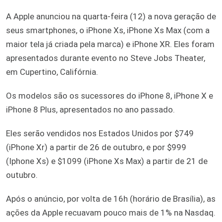
A Apple anunciou na quarta-feira (12) a nova geração de
seus smartphones, o iPhone Xs, iPhone Xs Max (com a
maior tela já criada pela marca) e iPhone XR. Eles foram
apresentados durante evento no Steve Jobs Theater,
em Cupertino, Califórnia.
Os modelos são os sucessores do iPhone 8, iPhone X e
iPhone 8 Plus, apresentados no ano passado.
Eles serão vendidos nos Estados Unidos por $749
(iPhone Xr) a partir de 26 de outubro, e por $999
(Iphone Xs) e $1099 (iPhone Xs Max) a partir de 21 de
outubro.
Após o anúncio, por volta de 16h (horário de Brasília), as
ações da Apple recuavam pouco mais de 1% na Nasdaq.