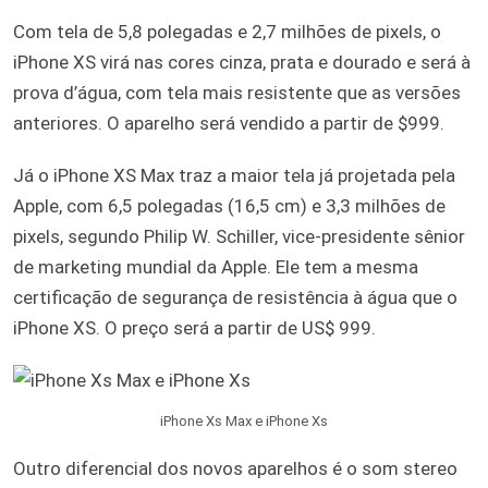
Com tela de 5,8 polegadas e 2,7 milhões de pixels, o
iPhone XS virá nas cores cinza, prata e dourado e será à
prova d’água, com tela mais resistente que as versões
anteriores. O aparelho será vendido a partir de $999.
Já o iPhone XS Max traz a maior tela já projetada pela
Apple, com 6,5 polegadas (16,5 cm) e 3,3 milhões de
pixels, segundo Philip W. Schiller, vice-presidente sênior
de marketing mundial da Apple. Ele tem a mesma
certificação de segurança de resistência à água que o
iPhone XS. O preço será a partir de US$ 999.
iPhone Xs Max e iPhone Xs
Outro diferencial dos novos aparelhos é o som stereo