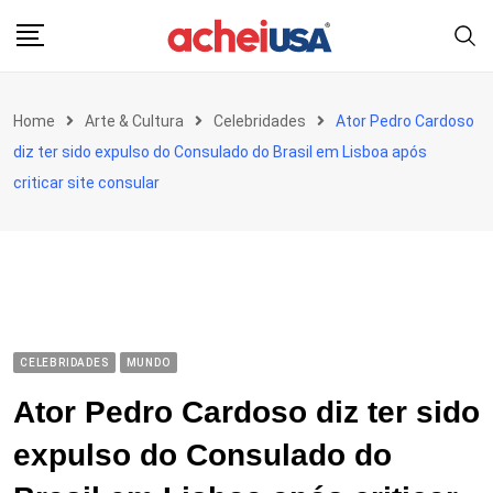
Skip
to
content
Home
Arte & Cultura
Celebridades
Ator Pedro Cardoso
diz ter sido expulso do Consulado do Brasil em Lisboa após
criticar site consular
CELEBRIDADES
MUNDO
Ator Pedro Cardoso diz ter sido
expulso do Consulado do