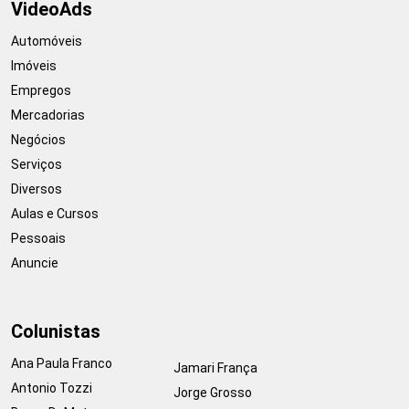
VideoAds
Automóveis
Imóveis
Empregos
Mercadorias
Negócios
Serviços
Diversos
Aulas e Cursos
Pessoais
Anuncie
Colunistas
Ana Paula Franco
Jamari França
Antonio Tozzi
Jorge Grosso