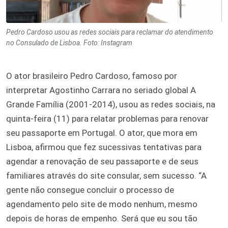
Pedro Cardoso usou as redes sociais para reclamar do atendimento
no Consulado de Lisboa. Foto: Instagram
O ator brasileiro Pedro Cardoso, famoso por
interpretar Agostinho Carrara no seriado global A
Grande Família (2001-2014), usou as redes sociais, na
quinta-feira (11) para relatar problemas para renovar
seu passaporte em Portugal. O ator, que mora em
Lisboa, afirmou que fez sucessivas tentativas para
agendar a renovação de seu passaporte e de seus
familiares através do site consular, sem sucesso. “A
gente não consegue concluir o processo de
agendamento pelo site de modo nenhum, mesmo
depois de horas de empenho. Será que eu sou tão