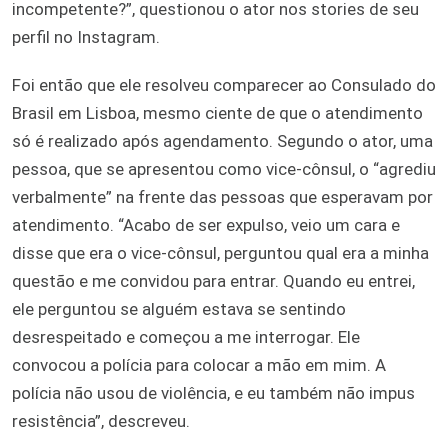
incompetente?”, questionou o ator nos stories de seu
perfil no Instagram.
Foi então que ele resolveu comparecer ao Consulado do
Brasil em Lisboa, mesmo ciente de que o atendimento
só é realizado após agendamento. Segundo o ator, uma
pessoa, que se apresentou como vice-cônsul, o “agrediu
verbalmente” na frente das pessoas que esperavam por
atendimento. “Acabo de ser expulso, veio um cara e
disse que era o vice-cônsul, perguntou qual era a minha
questão e me convidou para entrar. Quando eu entrei,
ele perguntou se alguém estava se sentindo
desrespeitado e começou a me interrogar. Ele
convocou a polícia para colocar a mão em mim. A
polícia não usou de violência, e eu também não impus
resistência”, descreveu.