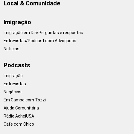
Local & Comunidade
Imigração
Imigração em Dia/Perguntas e respostas
Entrevistas/Podcast com Advogados
Notícias
Podcasts
Imigração
Entrevistas
Negócios
Em Campo com Tozzi
Ajuda Comunitária
Rádio AcheiUSA
Café com Chico