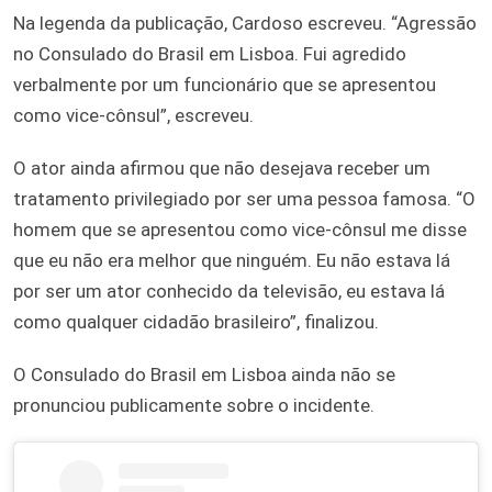
Na legenda da publicação, Cardoso escreveu. “Agressão
no Consulado do Brasil em Lisboa. Fui agredido
verbalmente por um funcionário que se apresentou
como vice-cônsul”, escreveu.
O ator ainda afirmou que não desejava receber um
tratamento privilegiado por ser uma pessoa famosa. “O
homem que se apresentou como vice-cônsul me disse
que eu não era melhor que ninguém. Eu não estava lá
por ser um ator conhecido da televisão, eu estava lá
como qualquer cidadão brasileiro”, finalizou.
O Consulado do Brasil em Lisboa ainda não se
pronunciou publicamente sobre o incidente.