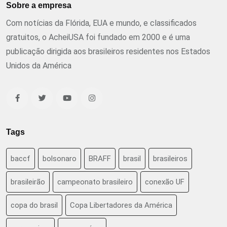
Sobre a empresa
Com notícias da Flórida, EUA e mundo, e classificados
gratuitos, o AcheiUSA foi fundado em 2000 e é uma
publicação dirigida aos brasileiros residentes nos Estados
Unidos da América
Tags
baccf
bolsonaro
BRAFF
brasil
brasileiros
brasileirão
campeonato brasileiro
conexão UF
copa do brasil
Copa Libertadores da América