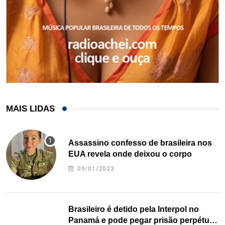
MAIS LIDAS
Assassino confesso de brasileira nos
EUA revela onde deixou o corpo
09/01/2023
Brasileiro é detido pela Interpol no
Panamá e pode pegar prisão perpétua