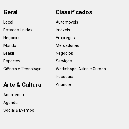
Geral
Classificados
Local
Automóveis
Estados Unidos
Imóveis
Negócios
Empregos
Mundo
Mercadorias
Brasil
Negócios
Esportes
Serviços
Ciência e Tecnologia
Workshops, Aulas e Cursos
Pessoais
Arte & Cultura
Anuncie
Aconteceu
Agenda
Social & Eventos