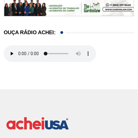
OUÇA RÁDIO ACHEI: