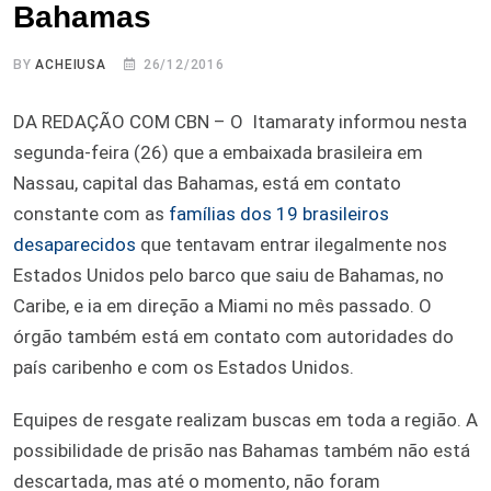
Bahamas
BY
ACHEIUSA
26/12/2016
DA REDAÇÃO COM CBN – O Itamaraty informou nesta
segunda-feira (26) que a embaixada brasileira em
Nassau, capital das Bahamas, está em contato
constante com as
famílias dos 19 brasileiros
desaparecidos
que tentavam entrar ilegalmente nos
Estados Unidos pelo barco que saiu de Bahamas, no
Caribe, e ia em direção a Miami no mês passado. O
órgão também está em contato com autoridades do
país caribenho e com os Estados Unidos.
Equipes de resgate realizam buscas em toda a região. A
possibilidade de prisão nas Bahamas também não está
descartada, mas até o momento, não foram