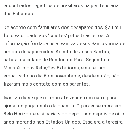
encontrados registros de brasileiros na penitenciária
das Bahamas.
De acordo com familiares dos desaparecidos, $20 mil
foi o valor dado aos ‘coiotes’ pelos brasileiros. A
informação foi dada pela Ivanilza Jesus Santos, irmã de
um dos desaparecidos: Arlindo de Jesus Santos,
natural da cidade de Rondon do Pará. Segundo o
Ministério das Relações Exteriores, eles teriam
embarcado no dia 6 de novembro e, desde então, não
fizeram mais contato com os parentes.
Ivanilza disse que o irmão até vendeu um carro para
ajudar no pagamento da quantia. O paraense mora em
Belo Horizonte e já havia sido deportado depois de oito
anos morando nos Estados Unidos. Essa era a terceira