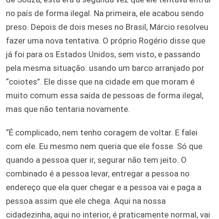
no país de forma ilegal. Na primeira, ele acabou sendo
preso. Depois de dois meses no Brasil, Márcio resolveu
fazer uma nova tentativa. O próprio Rogério disse que
já foi para os Estados Unidos, sem visto, e passando
pela mesma situação: usando um barco arranjado por
“coiotes”. Ele disse que na cidade em que moram é
muito comum essa saída de pessoas de forma ilegal,
mas que não tentaria novamente.
“É complicado, nem tenho coragem de voltar. E falei
com ele. Eu mesmo nem queria que ele fosse. Só que
quando a pessoa quer ir, segurar não tem jeito. O
combinado é a pessoa levar, entregar a pessoa no
endereço que ela quer chegar e a pessoa vai e paga a
pessoa assim que ele chega. Aqui na nossa
cidadezinha, aqui no interior, é praticamente normal, vai