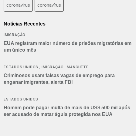
coronavirus
coronavírus
Notícias Recentes
IMIGRAÇÃO
EUA registram maior número de prisões migratórias em
um único mês
,
,
ESTADOS UNIDOS
IMIGRAÇÃO
MANCHETE
Criminosos usam falsas vagas de emprego para
enganar imigrantes, alerta FBI
ESTADOS UNIDOS
Homem pode pagar multa de mais de US$ 500 mil após
ser acusado de matar águia protegida nos EUA