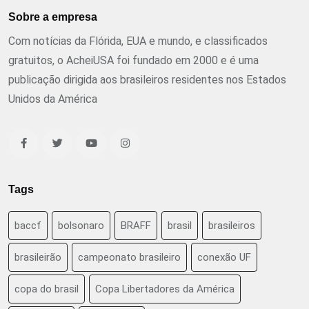
Sobre a empresa
Com notícias da Flórida, EUA e mundo, e classificados
gratuitos, o AcheiUSA foi fundado em 2000 e é uma
publicação dirigida aos brasileiros residentes nos Estados
Unidos da América
Tags
baccf
bolsonaro
BRAFF
brasil
brasileiros
brasileirão
campeonato brasileiro
conexão UF
copa do brasil
Copa Libertadores da América