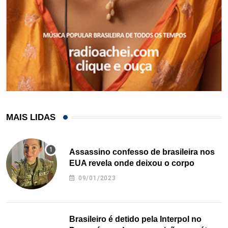
MAIS LIDAS
Assassino confesso de brasileira nos
EUA revela onde deixou o corpo
09/01/2023
Brasileiro é detido pela Interpol no