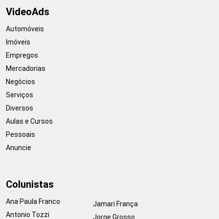
VideoAds
Automóveis
Imóveis
Empregos
Mercadorias
Negócios
Serviços
Diversos
Aulas e Cursos
Pessoais
Anuncie
Colunistas
Ana Paula Franco
Jamari França
Antonio Tozzi
Jorge Grosso