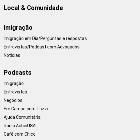
Local & Comunidade
Imigração
Imigração em Dia/Perguntas e respostas
Entrevistas/Podcast com Advogados
Notícias
Podcasts
Imigração
Entrevistas
Negócios
Em Campo com Tozzi
Ajuda Comunitária
Rádio AcheiUSA
Café com Chico