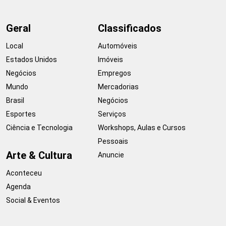
Geral
Classificados
Local
Automóveis
Estados Unidos
Imóveis
Negócios
Empregos
Mundo
Mercadorias
Brasil
Negócios
Esportes
Serviços
Ciência e Tecnologia
Workshops, Aulas e Cursos
Pessoais
Arte & Cultura
Anuncie
Aconteceu
Agenda
Social & Eventos