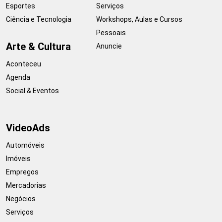
Esportes
Serviços
Ciência e Tecnologia
Workshops, Aulas e Cursos
Pessoais
Arte & Cultura
Anuncie
Aconteceu
Agenda
Social & Eventos
VideoAds
Automóveis
Imóveis
Empregos
Mercadorias
Negócios
Serviços