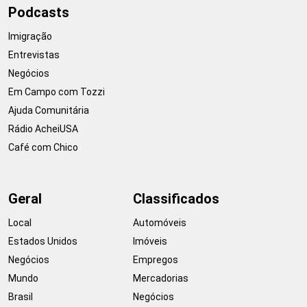
Podcasts
Imigração
Entrevistas
Negócios
Em Campo com Tozzi
Ajuda Comunitária
Rádio AcheiUSA
Café com Chico
Geral
Classificados
Local
Automóveis
Estados Unidos
Imóveis
Negócios
Empregos
Mundo
Mercadorias
Brasil
Negócios