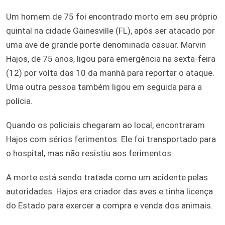
Um homem de 75 foi encontrado morto em seu próprio
quintal na cidade Gainesville (FL), após ser atacado por
uma ave de grande porte denominada casuar. Marvin
Hajos, de 75 anos, ligou para emergência na sexta-feira
(12) por volta das 10 da manhã para reportar o ataque.
Uma outra pessoa também ligou em seguida para a
polícia.
Quando os policiais chegaram ao local, encontraram
Hajos com sérios ferimentos. Ele foi transportado para
o hospital, mas não resistiu aos ferimentos.
A morte está sendo tratada como um acidente pelas
autoridades. Hajos era criador das aves e tinha licença
do Estado para exercer a compra e venda dos animais.