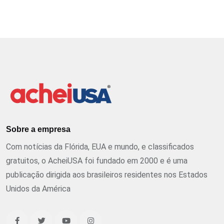
Sobre a empresa
Com notícias da Flórida, EUA e mundo, e classificados
gratuitos, o AcheiUSA foi fundado em 2000 e é uma
publicação dirigida aos brasileiros residentes nos Estados
Unidos da América