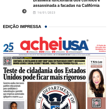
Brasileira funcionária dos correios é
assassinada a facadas na Califórnia
16/01/2023
EDIÇÃO IMPRESSA