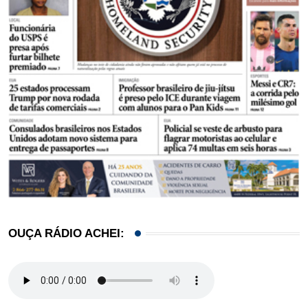
OUÇA RÁDIO ACHEI: