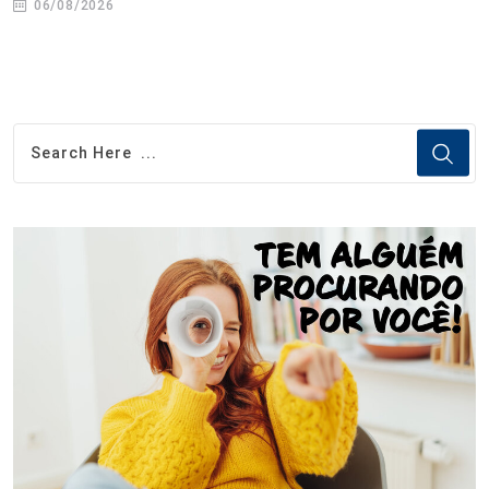
06/08/2026