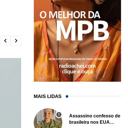
MAIS LIDAS
Assassino confesso de
brasileira nos EUA