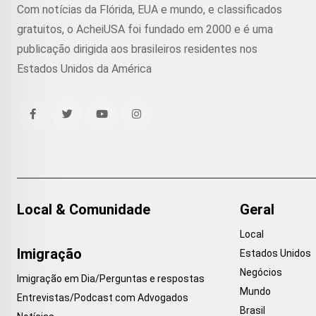
Com notícias da Flórida, EUA e mundo, e classificados
gratuitos, o AcheiUSA foi fundado em 2000 e é uma
publicação dirigida aos brasileiros residentes nos
Estados Unidos da América
Local & Comunidade
Geral
Local
Imigração
Estados Unidos
Negócios
Imigração em Dia/Perguntas e respostas
Mundo
Entrevistas/Podcast com Advogados
Brasil