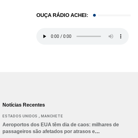
OUÇA RÁDIO ACHEI:
Notícias Recentes
,
ESTADOS UNIDOS
MANCHETE
Aeroportos dos EUA têm dia de caos: milhares de
passageiros são afetados por atrasos e