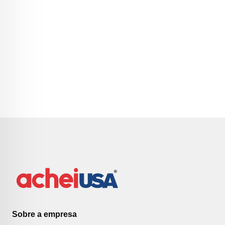
Sobre a empresa