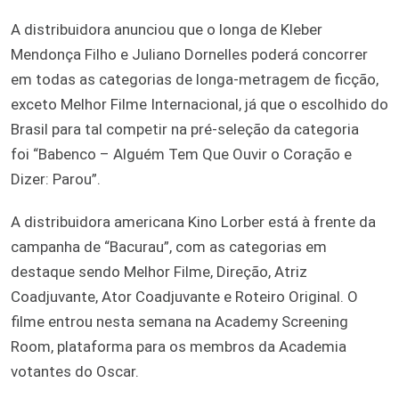
A distribuidora anunciou que o longa de Kleber
Mendonça Filho e Juliano Dornelles poderá concorrer
em todas as categorias de longa-metragem de ficção,
exceto Melhor Filme Internacional, já que o escolhido do
Brasil para tal competir na pré-seleção da categoria
foi “Babenco – Alguém Tem Que Ouvir o Coração e
Dizer: Parou”.
A distribuidora americana Kino Lorber está à frente da
campanha de “Bacurau”, com as categorias em
destaque sendo Melhor Filme, Direção, Atriz
Coadjuvante, Ator Coadjuvante e Roteiro Original. O
filme entrou nesta semana na Academy Screening
Room, plataforma para os membros da Academia
votantes do Oscar.