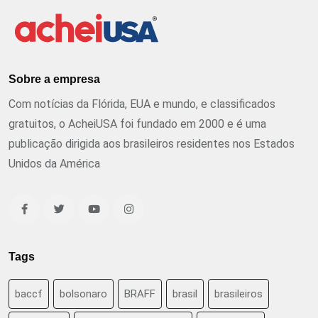
Sobre a empresa
Com notícias da Flórida, EUA e mundo, e classificados
gratuitos, o AcheiUSA foi fundado em 2000 e é uma
publicação dirigida aos brasileiros residentes nos Estados
Unidos da América
Tags
baccf
bolsonaro
BRAFF
brasil
brasileiros