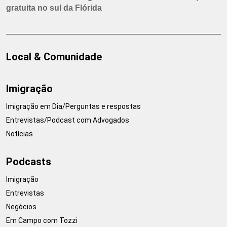
gratuita no sul da Flórida
Local & Comunidade
Imigração
Imigração em Dia/Perguntas e respostas
Entrevistas/Podcast com Advogados
Notícias
Podcasts
Imigração
Entrevistas
Negócios
Em Campo com Tozzi