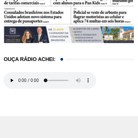
OUÇA RÁDIO ACHEI: