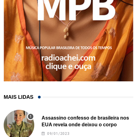
MAIS LIDAS
Assassino confesso de brasileira nos
EUA revela onde deixou o corpo
09/01/2023