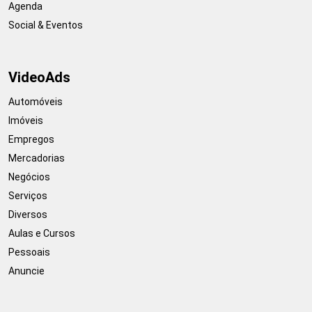
Agenda
Social & Eventos
VideoAds
Automóveis
Imóveis
Empregos
Mercadorias
Negócios
Serviços
Diversos
Aulas e Cursos
Pessoais
Anuncie