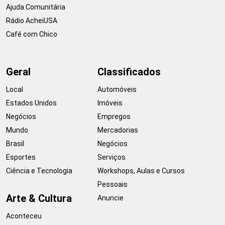
Ajuda Comunitária
Rádio AcheiUSA
Café com Chico
Geral
Classificados
Local
Automóveis
Estados Unidos
Imóveis
Negócios
Empregos
Mundo
Mercadorias
Brasil
Negócios
Esportes
Serviços
Ciência e Tecnologia
Workshops, Aulas e Cursos
Pessoais
Arte & Cultura
Anuncie
Aconteceu