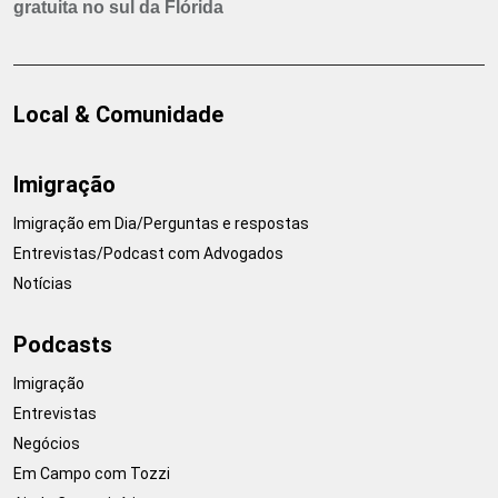
gratuita no sul da Flórida
Local & Comunidade
Imigração
Imigração em Dia/Perguntas e respostas
Entrevistas/Podcast com Advogados
Notícias
Podcasts
Imigração
Entrevistas
Negócios
Em Campo com Tozzi