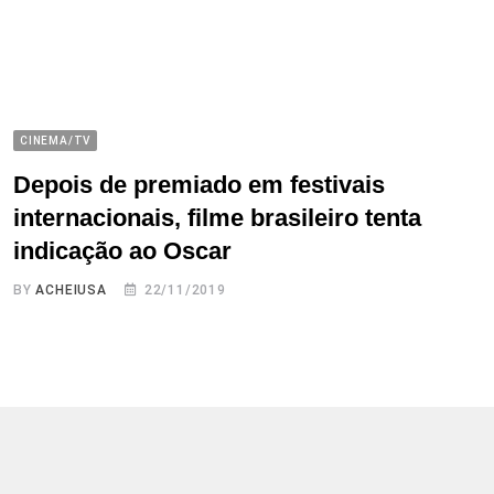
CINEMA/TV
Depois de premiado em festivais
internacionais, filme brasileiro tenta
indicação ao Oscar
BY
ACHEIUSA
22/11/2019