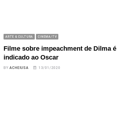
ARTE & CULTURA
CINEMA/TV
Filme sobre impeachment de Dilma é
indicado ao Oscar
BY
ACHEIUSA
13/01/2020