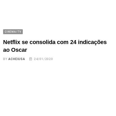
CINEMA/TV
Netflix se consolida com 24 indicações
ao Oscar
BY
ACHEIUSA
24/01/2020