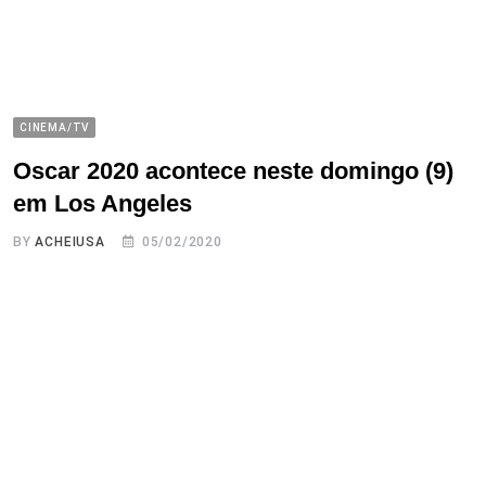
CINEMA/TV
Oscar 2020 acontece neste domingo (9)
em Los Angeles
BY
ACHEIUSA
05/02/2020