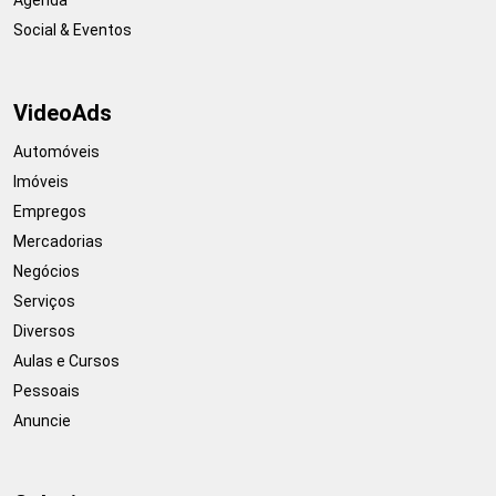
Agenda
Social & Eventos
VideoAds
Automóveis
Imóveis
Empregos
Mercadorias
Negócios
Serviços
Diversos
Aulas e Cursos
Pessoais
Anuncie