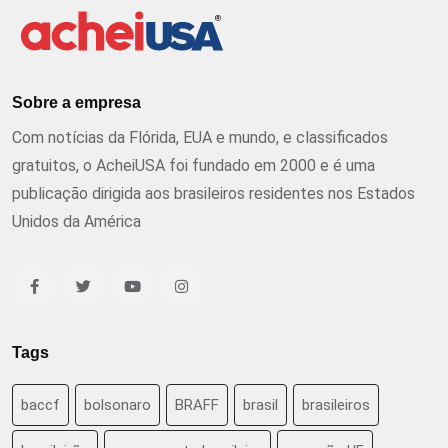
Sobre a empresa
Com notícias da Flórida, EUA e mundo, e classificados
gratuitos, o AcheiUSA foi fundado em 2000 e é uma
publicação dirigida aos brasileiros residentes nos Estados
Unidos da América
Tags
baccf
bolsonaro
BRAFF
brasil
brasileiros