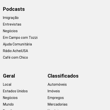
Podcasts
Imigração
Entrevistas
Negócios
Em Campo com Tozzi
Ajuda Comunitária
Rádio AcheiUSA
Café com Chico
Geral
Classificados
Local
Automóveis
Estados Unidos
Imóveis
Negócios
Empregos
Mundo
Mercadorias