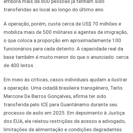
embora mais de 800 pessoas já tenham sido
transferidas ao local ao longo do último ano.
A operação, porém, custa cerca de US$ 70 milhões e
mobiliza mais de 500 militares e agentes de imigração,
o que coloca a proporção em aproximadamente 100
funcionários para cada detento. A capacidade real da
base também é muito menor do que o anunciado: cerca
de 400 leitos.
Em meio às críticas, casos individuais ajudam a ilustrar
a operação. Uma cidadã brasileira transgênero, Tarlis
Marcone De Barros Gonçalves, afirma ter sido
transferida pelo ICE para Guantánamo durante seu
processo de asilo em 2025. Em depoimento à Justiça
dos EUA, ela relatou restrições de acesso a advogado,
limitações de alimentação e condições degradantes