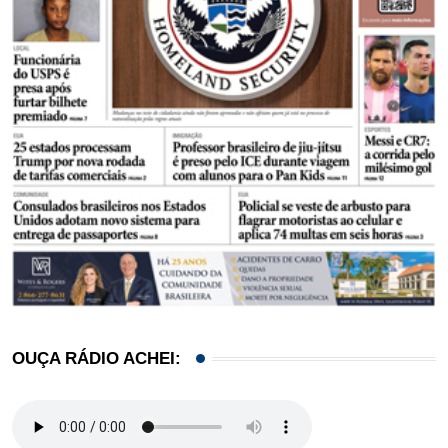
OUÇA RÁDIO ACHEI: