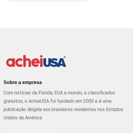
Sobre a empresa
Com notícias da Flórida, EUA e mundo, e classificados
gratuitos, o AcheiUSA foi fundado em 2000 e é uma
publicação dirigida aos brasileiros residentes nos Estados
Unidos da América