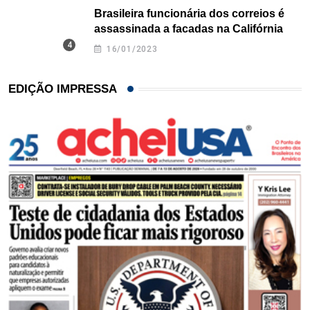
Brasileira funcionária dos correios é
assassinada a facadas na Califórnia
16/01/2023
EDIÇÃO IMPRESSA