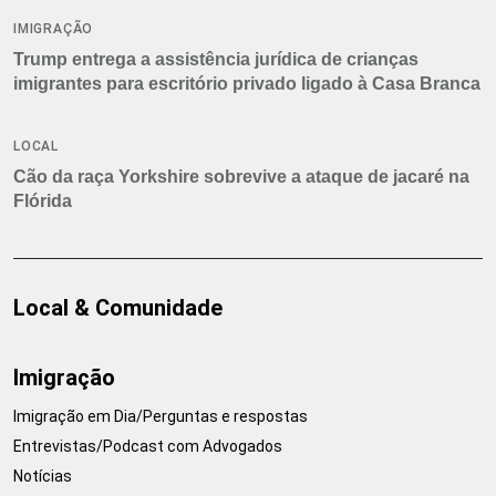
IMIGRAÇÃO
Trump entrega a assistência jurídica de crianças
imigrantes para escritório privado ligado à Casa Branca
LOCAL
Cão da raça Yorkshire sobrevive a ataque de jacaré na
Flórida
Local & Comunidade
Imigração
Imigração em Dia/Perguntas e respostas
Entrevistas/Podcast com Advogados
Notícias