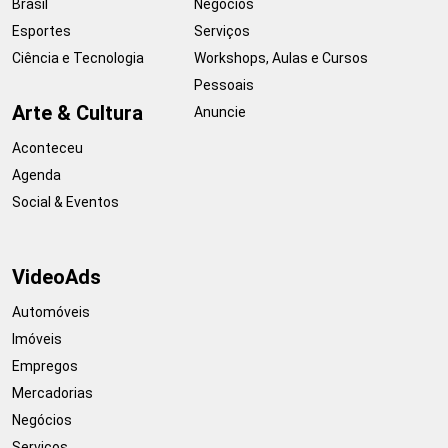
Brasil
Negócios
Esportes
Serviços
Ciência e Tecnologia
Workshops, Aulas e Cursos
Pessoais
Arte & Cultura
Anuncie
Aconteceu
Agenda
Social & Eventos
VideoAds
Automóveis
Imóveis
Empregos
Mercadorias
Negócios
Serviços