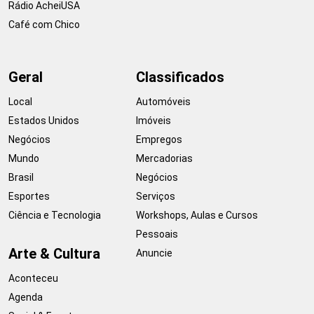
Rádio AcheiUSA
Café com Chico
Geral
Classificados
Local
Automóveis
Estados Unidos
Imóveis
Negócios
Empregos
Mundo
Mercadorias
Brasil
Negócios
Esportes
Serviços
Ciência e Tecnologia
Workshops, Aulas e Cursos
Pessoais
Arte & Cultura
Anuncie
Aconteceu
Agenda