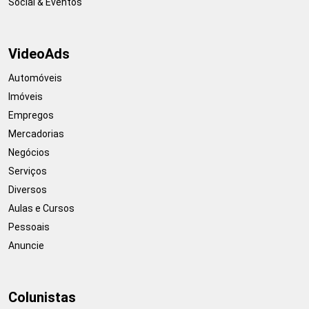
Social & Eventos
VideoAds
Automóveis
Imóveis
Empregos
Mercadorias
Negócios
Serviços
Diversos
Aulas e Cursos
Pessoais
Anuncie
Colunistas