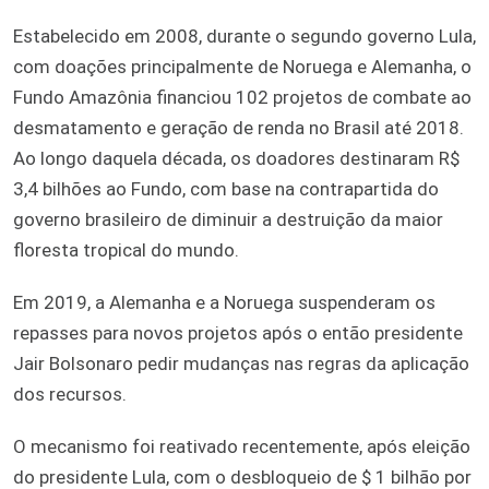
Estabelecido em 2008, durante o segundo governo Lula,
com doações principalmente de Noruega e Alemanha, o
Fundo Amazônia financiou 102 projetos de combate ao
desmatamento e geração de renda no Brasil até 2018.
Ao longo daquela década, os doadores destinaram R$
3,4 bilhões ao Fundo, com base na contrapartida do
governo brasileiro de diminuir a destruição da maior
floresta tropical do mundo.
Em 2019, a Alemanha e a Noruega suspenderam os
repasses para novos projetos após o então presidente
Jair Bolsonaro pedir mudanças nas regras da aplicação
dos recursos.
O mecanismo foi reativado recentemente, após eleição
do presidente Lula, com o desbloqueio de $ 1 bilhão por