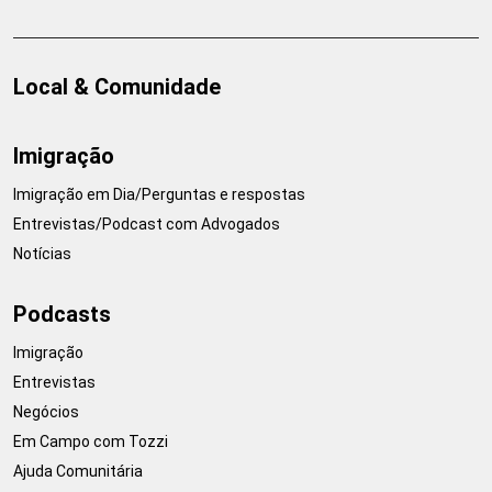
Local & Comunidade
Imigração
Imigração em Dia/Perguntas e respostas
Entrevistas/Podcast com Advogados
Notícias
Podcasts
Imigração
Entrevistas
Negócios
Em Campo com Tozzi
Ajuda Comunitária