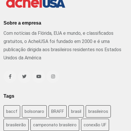
Sobre a empresa
Com notícias da Flórida, EUA e mundo, e classificados
gratuitos, o AcheiUSA foi fundado em 2000 e é uma
publicação dirigida aos brasileiros residentes nos Estados
Unidos da América
Tags
baccf
bolsonaro
BRAFF
brasil
brasileiros
brasileirão
campeonato brasileiro
conexão UF