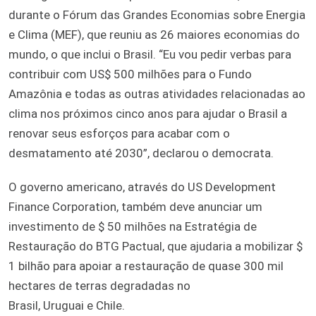
durante o Fórum das Grandes Economias sobre Energia
e Clima (MEF), que reuniu as 26 maiores economias do
mundo, o que inclui o Brasil. “Eu vou pedir verbas para
contribuir com US$ 500 milhões para o Fundo
Amazônia e todas as outras atividades relacionadas ao
clima nos próximos cinco anos para ajudar o Brasil a
renovar seus esforços para acabar com o
desmatamento até 2030”, declarou o democrata.
O governo americano, através do US Development
Finance Corporation, também deve anunciar um
investimento de $ 50 milhões na Estratégia de
Restauração do BTG Pactual, que ajudaria a mobilizar $
1 bilhão para apoiar a restauração de quase 300 mil
hectares de terras degradadas no
Brasil, Uruguai e Chile.