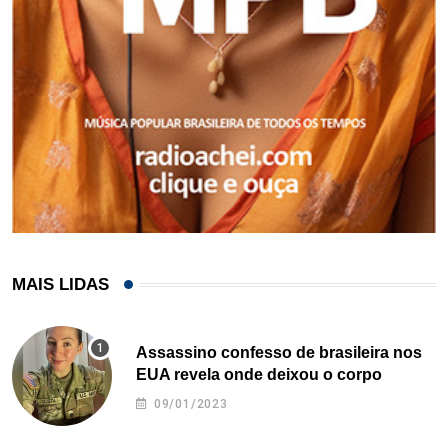
MAIS LIDAS
Assassino confesso de brasileira nos
EUA revela onde deixou o corpo
09/01/2023