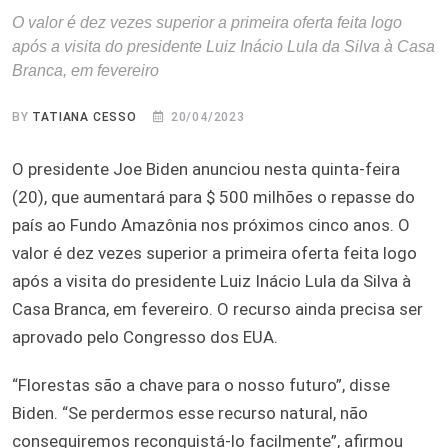
O valor é dez vezes superior a primeira oferta feita logo
após a visita do presidente Luiz Inácio Lula da Silva à Casa
Branca, em fevereiro
BY
TATIANA CESSO
20/04/2023
O presidente Joe Biden anunciou nesta quinta-feira
(20), que aumentará para $ 500 milhões o repasse do
país ao Fundo Amazônia nos próximos cinco anos. O
valor é dez vezes superior a primeira oferta feita logo
após a visita do presidente Luiz Inácio Lula da Silva à
Casa Branca, em fevereiro. O recurso ainda precisa ser
aprovado pelo Congresso dos EUA.
“Florestas são a chave para o nosso futuro”, disse
Biden. “Se perdermos esse recurso natural, não
conseguiremos reconquistá-lo facilmente”, afirmou