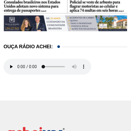
OUÇA RÁDIO ACHEI: