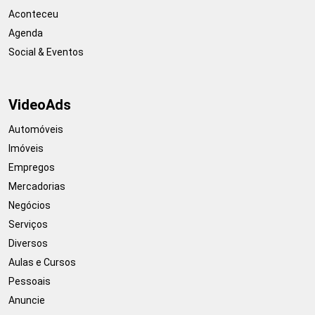
Aconteceu
Agenda
Social & Eventos
VideoAds
Automóveis
Imóveis
Empregos
Mercadorias
Negócios
Serviços
Diversos
Aulas e Cursos
Pessoais
Anuncie