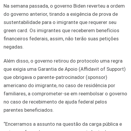
Na semana passada, o governo Biden reverteu a ordem
do governo anterior, tirando a exigência de prova de
sustentabilidade para o imigrante que requerer seu
green card. Os imigrantes que receberem benefícios
financeiros federais, assim, não terão suas petições
negadas.
Além disso, o governo retirou do protocolo uma regra
que exigia uma Garantia de Apoio (Affidavit of Support)
que obrigava o parente-patrocinador (sponsor)
americano do imigrante, no caso de residência por
familiares, a comprometer-se em reembolsar o governo
no caso de recebimento de ajuda federal pelos
parentes beneficiados.
“Encerramos a assunto na questão da carga pública e