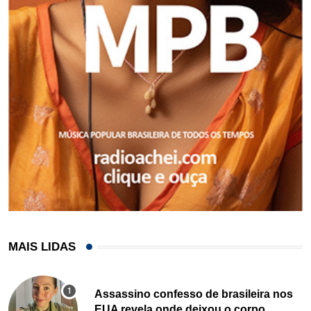
MAIS LIDAS
Assassino confesso de brasileira nos
EUA revela onde deixou o corpo