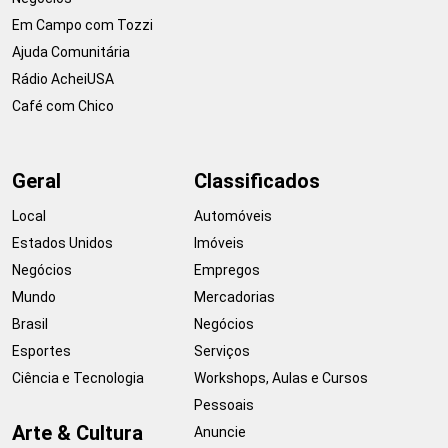
Em Campo com Tozzi
Ajuda Comunitária
Rádio AcheiUSA
Café com Chico
Geral
Classificados
Local
Automóveis
Estados Unidos
Imóveis
Negócios
Empregos
Mundo
Mercadorias
Brasil
Negócios
Esportes
Serviços
Ciência e Tecnologia
Workshops, Aulas e Cursos
Pessoais
Arte & Cultura
Anuncie