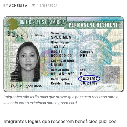
BY
ACHEIUSA
15/03/2021
Imigrantes não terão mais que provar que possuem recursos para o
sustento como exigência para o green card
Imigrantes legais que receberem benefícios públicos