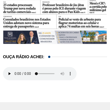
OUÇA RÁDIO ACHEI: