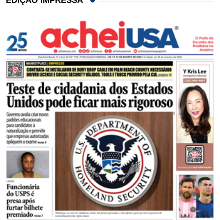
EDIÇÃO IMPRESSA