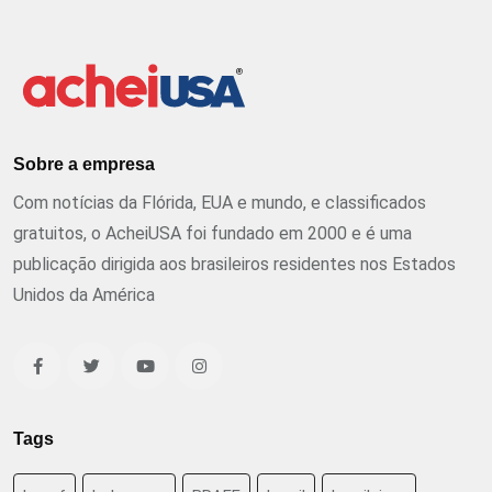
Sobre a empresa
Com notícias da Flórida, EUA e mundo, e classificados
gratuitos, o AcheiUSA foi fundado em 2000 e é uma
publicação dirigida aos brasileiros residentes nos Estados
Unidos da América
Tags