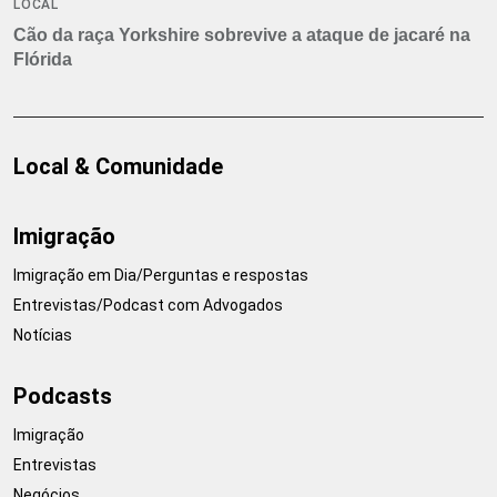
LOCAL
Cão da raça Yorkshire sobrevive a ataque de jacaré na
Flórida
Local & Comunidade
Imigração
Imigração em Dia/Perguntas e respostas
Entrevistas/Podcast com Advogados
Notícias
Podcasts
Imigração
Entrevistas
Negócios