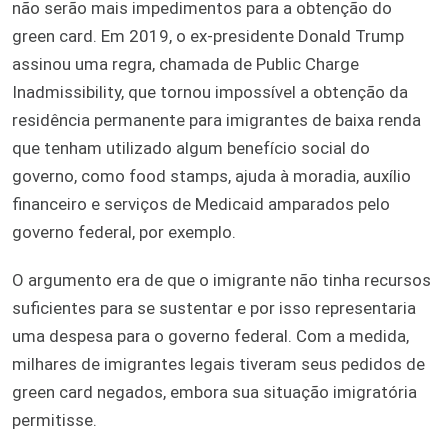
não serão mais impedimentos para a obtenção do
green card. Em 2019, o ex-presidente Donald Trump
assinou uma regra, chamada de Public Charge
Inadmissibility, que tornou impossível a obtenção da
residência permanente para imigrantes de baixa renda
que tenham utilizado algum benefício social do
governo, como food stamps, ajuda à moradia, auxílio
financeiro e serviços de Medicaid amparados pelo
governo federal, por exemplo.
O argumento era de que o imigrante não tinha recursos
suficientes para se sustentar e por isso representaria
uma despesa para o governo federal. Com a medida,
milhares de imigrantes legais tiveram seus pedidos de
green card negados, embora sua situação imigratória
permitisse.