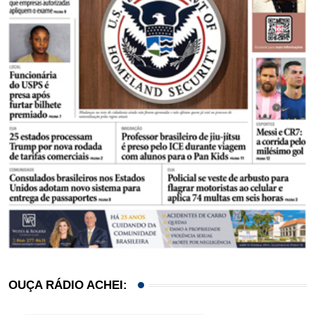
OUÇA RÁDIO ACHEI: