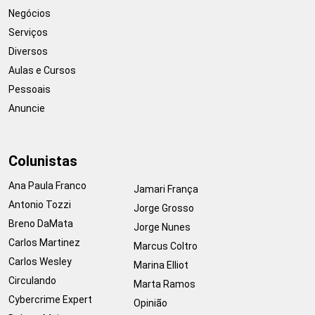
Negócios
Serviços
Diversos
Aulas e Cursos
Pessoais
Anuncie
Colunistas
Ana Paula Franco
Jamari França
Antonio Tozzi
Jorge Grosso
Breno DaMata
Jorge Nunes
Carlos Martinez
Marcus Coltro
Carlos Wesley
Marina Elliot
Circulando
Marta Ramos
Cybercrime Expert
Opinião