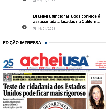
05/01/2023
Brasileira funcionária dos correios é
assassinada a facadas na Califórnia
16/01/2023
EDIÇÃO IMPRESSA