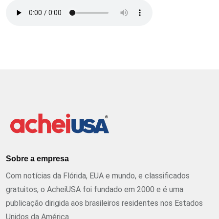
Sobre a empresa
Com notícias da Flórida, EUA e mundo, e classificados
gratuitos, o AcheiUSA foi fundado em 2000 e é uma
publicação dirigida aos brasileiros residentes nos Estados
Unidos da América