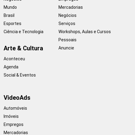
Mundo
Mercadorias
Brasil
Negócios
Esportes
Serviços
Ciência e Tecnologia
Workshops, Aulas e Cursos
Pessoais
Arte & Cultura
Anuncie
Aconteceu
Agenda
Social & Eventos
VideoAds
Automóveis
Imóveis
Empregos
Mercadorias