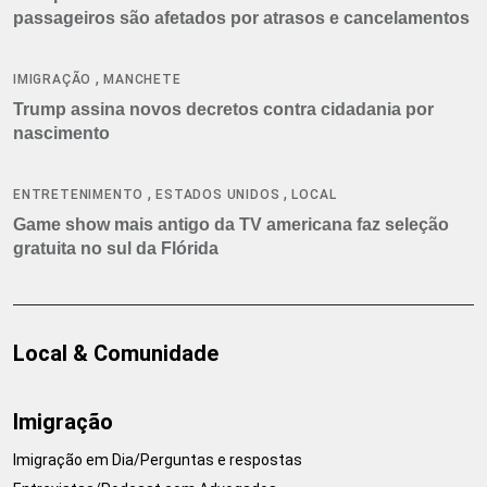
passageiros são afetados por atrasos e cancelamentos
,
IMIGRAÇÃO
MANCHETE
Trump assina novos decretos contra cidadania por
nascimento
,
,
ENTRETENIMENTO
ESTADOS UNIDOS
LOCAL
Game show mais antigo da TV americana faz seleção
gratuita no sul da Flórida
Local & Comunidade
Imigração
Imigração em Dia/Perguntas e respostas