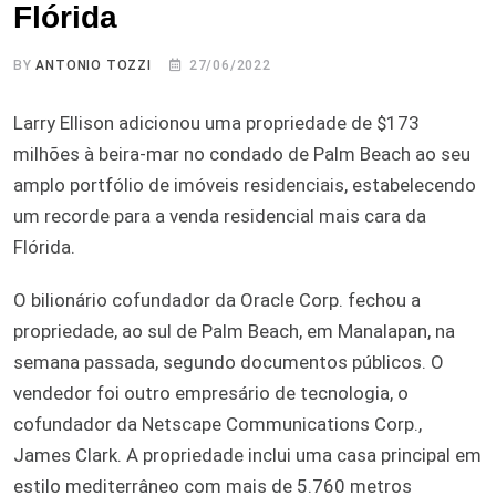
Flórida
BY
ANTONIO TOZZI
27/06/2022
Larry Ellison adicionou uma propriedade de $173
milhões à beira-mar no condado de Palm Beach ao seu
amplo portfólio de imóveis residenciais, estabelecendo
um recorde para a venda residencial mais cara da
Flórida.
O bilionário cofundador da Oracle Corp. fechou a
propriedade, ao sul de Palm Beach, em Manalapan, na
semana passada, segundo documentos públicos. O
vendedor foi outro empresário de tecnologia, o
cofundador da Netscape Communications Corp.,
James Clark. A propriedade inclui uma casa principal em
estilo mediterrâneo com mais de 5.760 metros