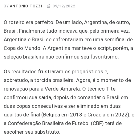
BY
ANTONIO TOZZI
09/12/2022
O roteiro era perfeito. De um lado, Argentina, de outro,
Brasil. Finalmente tudo indicava que, pela primeira vez,
Argentina e Brasil se enfrentariam em uma semifinal de
Copa do Mundo. A Argentina manteve o script, porém, a
seleção brasileira não confirmou seu favoritismo.
Os resultados frustraram os prognósticos e,
sobretudo, a torcida brasileira. Agora, é o momento de
renovação para a Verde-Amarela. O técnico Tite
confirmou sua saída, depois de comandar o Brasil em
duas copas consecutivas e ser eliminado em duas
quartas de final (Bélgica em 2018 e Croácia em 2022), e
a Confederação Brasileira de Futebol (CBF) terá de
escolher seu substituto.