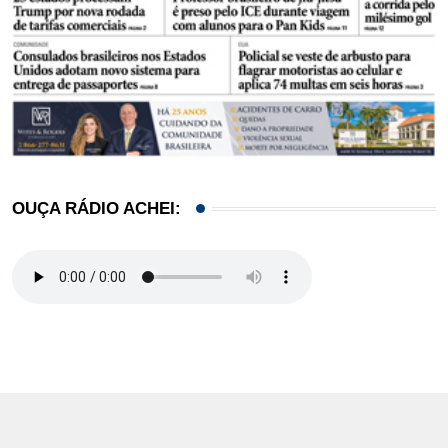
OUÇA RÁDIO ACHEI: