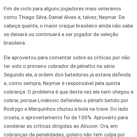
Fim de ciclo para alguns jogadores mais veteranos
como Thiago Silva, Daniel Alves e, talvez, Neymar. De
cabeça quente, o maior craque brasileiro ainda não sabe
se deixará ou continuará a ser jogador de seleção
brasileira.
Ele aproveitou para comentar sobre as críticas por não
ter sido o primeiro cobrador de pênaltis na série.
Segundo ele, a ordem dos batedores já estava definida
e, como sempre, Neymar é responsável pela quinta
cobrança. O problema é que desta vez ele nem chegou a
cobrar, porque Livakovic defendeu o pênalti batido por
Rodrygo e Marquinhos chutou a bola na trave. Do lado
croata, o aproveitamento foi de 100%. Aproveito para
condenar as críticas dirigidas ao Alisson. Ora, em
cobranças de penalidades, goleiro não tem culpa por