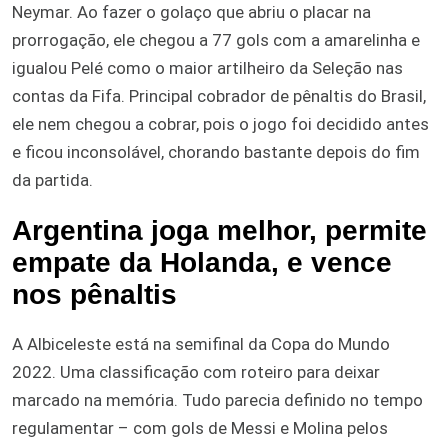
Neymar. Ao fazer o golaço que abriu o placar na
prorrogação, ele chegou a 77 gols com a amarelinha e
igualou Pelé como o maior artilheiro da Seleção nas
contas da Fifa. Principal cobrador de pênaltis do Brasil,
ele nem chegou a cobrar, pois o jogo foi decidido antes
e ficou inconsolável, chorando bastante depois do fim
da partida.
Argentina joga melhor, permite
empate da Holanda, e vence
nos pênaltis
A Albiceleste está na semifinal da Copa do Mundo
2022. Uma classificação com roteiro para deixar
marcado na memória. Tudo parecia definido no tempo
regulamentar – com gols de Messi e Molina pelos