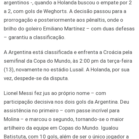
argentinos -, quando a Holanda buscou o empate por 2
a 2, com gols de Weghorts. A decisão passou para a
prorrogação e posteriormente aos pênaltis, onde o
brilho do goleiro Emiliano Martínez – com duas defesas
– garantiu a classificação.
A Argentina está classificada e enfrenta a Croácia pela
semifinal da Copa do Mundo, às 2:00 pm da terça-feira
(13), novamente no estádio Lusail. A Holanda, por sua
vez, despede-se da disputa.
Lionel Messi fez jus ao próprio nome – com
participação decisiva nos dois gols da Argentina. Deu
assistência no primeiro – com passe incrível para
Molina – e marcou o segundo, tornando-se o maior
artilheiro da equipe em Copas do Mundo. Igualou
Batistuta, com 10 gols, além de ser o único jogador a