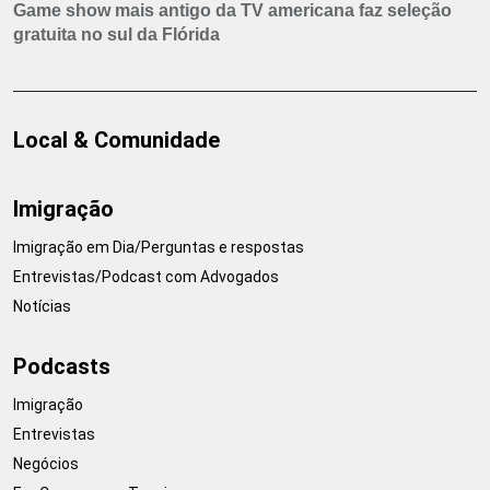
Game show mais antigo da TV americana faz seleção
gratuita no sul da Flórida
Local & Comunidade
Imigração
Imigração em Dia/Perguntas e respostas
Entrevistas/Podcast com Advogados
Notícias
Podcasts
Imigração
Entrevistas
Negócios