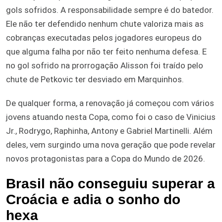
gols sofridos. A responsabilidade sempre é do batedor.
Ele não ter defendido nenhum chute valoriza mais as
cobranças executadas pelos jogadores europeus do
que alguma falha por não ter feito nenhuma defesa. E
no gol sofrido na prorrogação Alisson foi traído pelo
chute de Petkovic ter desviado em Marquinhos.
De qualquer forma, a renovação já começou com vários
jovens atuando nesta Copa, como foi o caso de Vinicius
Jr., Rodrygo, Raphinha, Antony e Gabriel Martinelli. Além
deles, vem surgindo uma nova geração que pode revelar
novos protagonistas para a Copa do Mundo de 2026.
Brasil não conseguiu superar a
Croácia e adia o sonho do
hexa