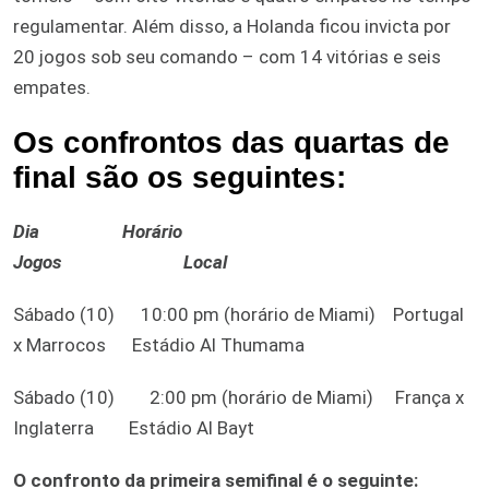
regulamentar. Além disso, a Holanda ficou invicta por
20 jogos sob seu comando – com 14 vitórias e seis
empates.
Os confrontos das quartas de
final são os seguintes:
Dia Horário
Jogos Local
Sábado (10) 10:00 pm (horário de Miami) Portugal
x Marrocos Estádio Al Thumama
Sábado (10) 2:00 pm (horário de Miami) França x
Inglaterra Estádio Al Bayt
O confronto da primeira semifinal é o seguinte: