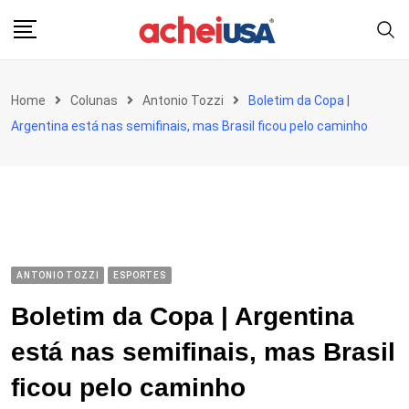
Skip
to
content
Home
Colunas
Antonio Tozzi
Boletim da Copa |
Argentina está nas semifinais, mas Brasil ficou pelo caminho
ANTONIO TOZZI
ESPORTES
Boletim da Copa | Argentina
está nas semifinais, mas Brasil
ficou pelo caminho