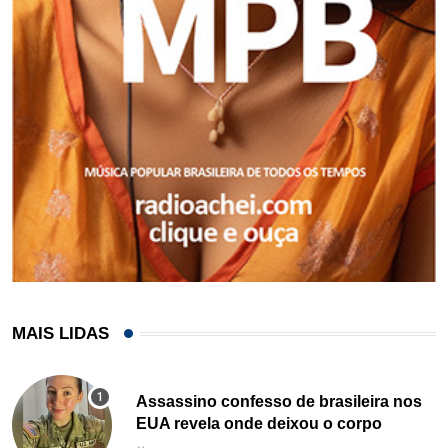
MAIS LIDAS
Assassino confesso de brasileira nos
EUA revela onde deixou o corpo