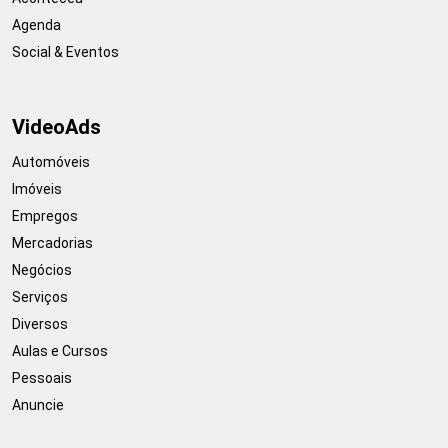
Agenda
Social & Eventos
VideoAds
Automóveis
Imóveis
Empregos
Mercadorias
Negócios
Serviços
Diversos
Aulas e Cursos
Pessoais
Anuncie