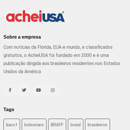
Sobre a empresa
Com notícias da Flórida, EUA e mundo, e classificados
gratuitos, o AcheiUSA foi fundado em 2000 e é uma
publicação dirigida aos brasileiros residentes nos Estados
Unidos da América
Tags
baccf
bolsonaro
BRAFF
brasil
brasileiros