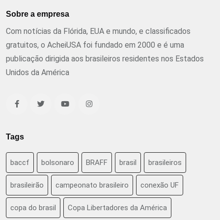
Sobre a empresa
Com notícias da Flórida, EUA e mundo, e classificados
gratuitos, o AcheiUSA foi fundado em 2000 e é uma
publicação dirigida aos brasileiros residentes nos Estados
Unidos da América
Tags
baccf
bolsonaro
BRAFF
brasil
brasileiros
brasileirão
campeonato brasileiro
conexão UF
copa do brasil
Copa Libertadores da América