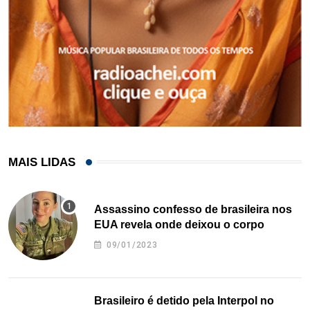
MAIS LIDAS
Assassino confesso de brasileira nos
EUA revela onde deixou o corpo
09/01/2023
Brasileiro é detido pela Interpol no