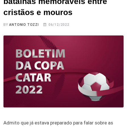
batalhas memoráveis entre
cristãos e mouros
BY
ANTONIO TOZZI
06/12/2022
Admito que já estava preparado para falar sobre as