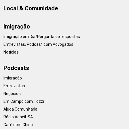
Local & Comunidade
Imigração
Imigração em Dia/Perguntas e respostas
Entrevistas/Podcast com Advogados
Notícias
Podcasts
Imigração
Entrevistas
Negócios
Em Campo com Tozzi
Ajuda Comunitária
Rádio AcheiUSA
Café com Chico