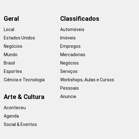
Geral
Classificados
Local
Automóveis
Estados Unidos
Imóveis
Negócios
Empregos
Mundo
Mercadorias
Brasil
Negócios
Esportes
Serviços
Ciência e Tecnologia
Workshops, Aulas e Cursos
Pessoais
Arte & Cultura
Anuncie
Aconteceu
Agenda
Social & Eventos