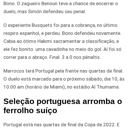
Bono. O zagueiro Benoun teve a chance de encerrar o
duelo, mas Simón defendeu seu penal.
O experiente Busquets foi para a cobrança, no último
respiro espanhol, e perdeu. Bono defendeu novamente.
Cabia ao ótimo Hakimi sacramentar a classificação, e
ele fez bonito: uma cavadinha no meio do gol. Aí foi só
correr para o abraço. Final: 3 a 0 nos pênaltis.
Marrocos terá Portugal pela frente nas quartas de final.
O duelo está marcado para o próximo sábado, dia 10, às
10:00 am (horário de Miami), no estádio Al Thumama.
Seleção portuguesa arromba o
ferrolho suíço
Portugal está nas quartas de final da Copa de 2022. E