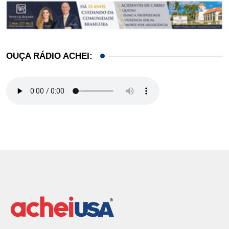
OUÇA RÁDIO ACHEI: