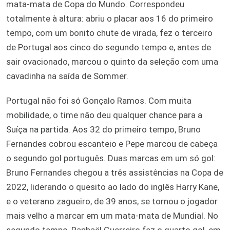
mata-mata de Copa do Mundo. Correspondeu
totalmente à altura: abriu o placar aos 16 do primeiro
tempo, com um bonito chute de virada, fez o terceiro
de Portugal aos cinco do segundo tempo e, antes de
sair ovacionado, marcou o quinto da seleção com uma
cavadinha na saída de Sommer.
Portugal não foi só Gonçalo Ramos. Com muita
mobilidade, o time não deu qualquer chance para a
Suíça na partida. Aos 32 do primeiro tempo, Bruno
Fernandes cobrou escanteio e Pepe marcou de cabeça
o segundo gol português. Duas marcas em um só gol:
Bruno Fernandes chegou a três assistências na Copa de
2022, liderando o quesito ao lado do inglês Harry Kane,
e o veterano zagueiro, de 39 anos, se tornou o jogador
mais velho a marcar em um mata-mata de Mundial. No