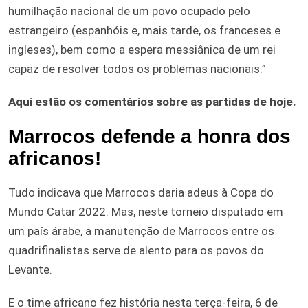
humilhação nacional de um povo ocupado pelo
estrangeiro (espanhóis e, mais tarde, os franceses e
ingleses), bem como a espera messiânica de um rei
capaz de resolver todos os problemas nacionais.”
Aqui estão os comentários sobre as partidas de hoje.
Marrocos defende a honra dos
africanos!
Tudo indicava que Marrocos daria adeus à Copa do
Mundo Catar 2022. Mas, neste torneio disputado em
um país árabe, a manutenção de Marrocos entre os
quadrifinalistas serve de alento para os povos do
Levante.
E o time africano fez história nesta terça-feira, 6 de