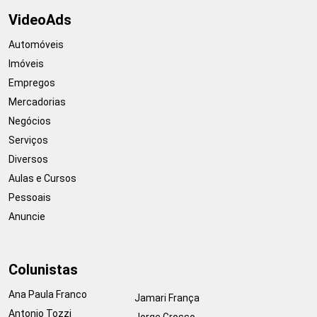
VideoAds
Automóveis
Imóveis
Empregos
Mercadorias
Negócios
Serviços
Diversos
Aulas e Cursos
Pessoais
Anuncie
Colunistas
Ana Paula Franco
Jamari França
Antonio Tozzi
Jorge Grosso