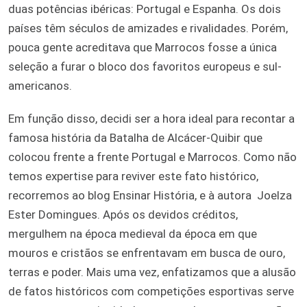
duas potências ibéricas: Portugal e Espanha. Os dois
países têm séculos de amizades e rivalidades. Porém,
pouca gente acreditava que Marrocos fosse a única
seleção a furar o bloco dos favoritos europeus e sul-
americanos.
Em função disso, decidi ser a hora ideal para recontar a
famosa história da Batalha de Alcácer-Quibir que
colocou frente a frente Portugal e Marrocos. Como não
temos expertise para reviver este fato histórico,
recorremos ao blog Ensinar História, e à autora Joelza
Ester Domingues. Após os devidos créditos,
mergulhem na época medieval da época em que
mouros e cristãos se enfrentavam em busca de ouro,
terras e poder. Mais uma vez, enfatizamos que a alusão
de fatos históricos com competições esportivas serve