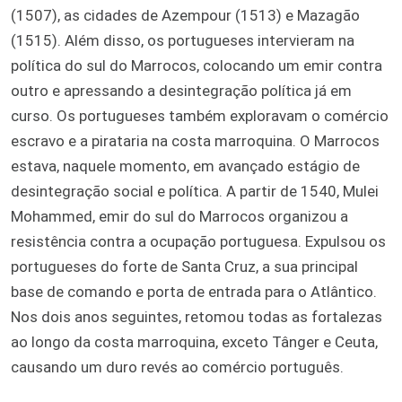
(1507), as cidades de Azempour (1513) e Mazagão
(1515). Além disso, os portugueses intervieram na
política do sul do Marrocos, colocando um emir contra
outro e apressando a desintegração política já em
curso. Os portugueses também exploravam o comércio
escravo e a pirataria na costa marroquina. O Marrocos
estava, naquele momento, em avançado estágio de
desintegração social e política. A partir de 1540, Mulei
Mohammed, emir do sul do Marrocos organizou a
resistência contra a ocupação portuguesa. Expulsou os
portugueses do forte de Santa Cruz, a sua principal
base de comando e porta de entrada para o Atlântico.
Nos dois anos seguintes, retomou todas as fortalezas
ao longo da costa marroquina, exceto Tânger e Ceuta,
causando um duro revés ao comércio português.