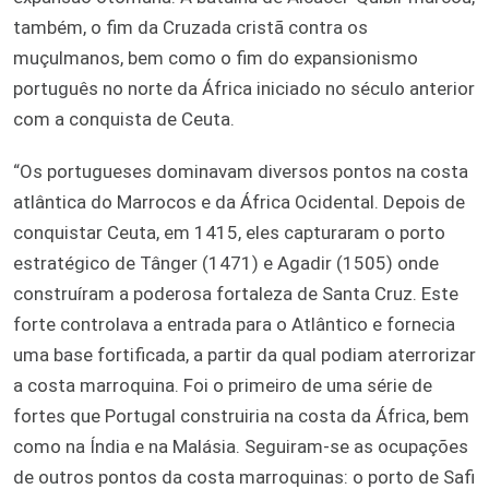
também, o fim da Cruzada cristã contra os
muçulmanos, bem como o fim do expansionismo
português no norte da África iniciado no século anterior
com a conquista de Ceuta.
“Os portugueses dominavam diversos pontos na costa
atlântica do Marrocos e da África Ocidental. Depois de
conquistar Ceuta, em 1415, eles capturaram o porto
estratégico de Tânger (1471) e Agadir (1505) onde
construíram a poderosa fortaleza de Santa Cruz. Este
forte controlava a entrada para o Atlântico e fornecia
uma base fortificada, a partir da qual podiam aterrorizar
a costa marroquina. Foi o primeiro de uma série de
fortes que Portugal construiria na costa da África, bem
como na Índia e na Malásia. Seguiram-se as ocupações
de outros pontos da costa marroquinas: o porto de Safi