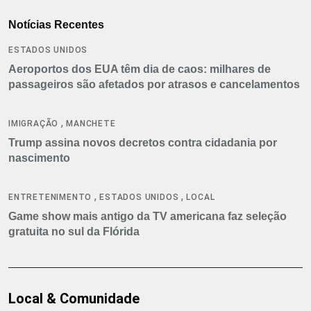
Notícias Recentes
ESTADOS UNIDOS
Aeroportos dos EUA têm dia de caos: milhares de
passageiros são afetados por atrasos e cancelamentos
,
IMIGRAÇÃO
MANCHETE
Trump assina novos decretos contra cidadania por
nascimento
,
,
ENTRETENIMENTO
ESTADOS UNIDOS
LOCAL
Game show mais antigo da TV americana faz seleção
gratuita no sul da Flórida
Local & Comunidade