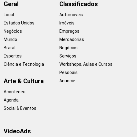
Geral
Classificados
Local
Automóveis
Estados Unidos
Imóveis
Negócios
Empregos
Mundo
Mercadorias
Brasil
Negócios
Esportes
Serviços
Ciência e Tecnologia
Workshops, Aulas e Cursos
Pessoais
Arte & Cultura
Anuncie
Aconteceu
Agenda
Social & Eventos
VideoAds