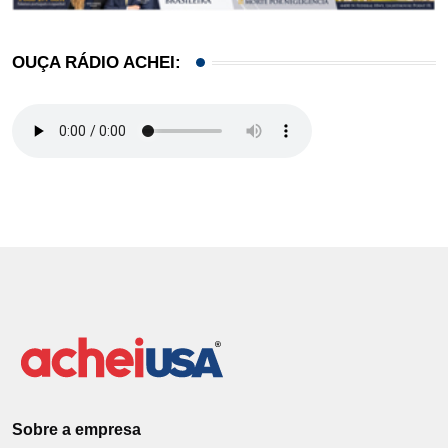
OUÇA RÁDIO ACHEI:
Sobre a empresa