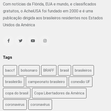
Com notícias da Flórida, EUA e mundo, e classificados
gratuitos, o AcheiUSA foi fundado em 2000 e é uma
publicação dirigida aos brasileiros residentes nos Estados
Unidos da América
Tags
baccf
bolsonaro
BRAFF
brasil
brasileiros
brasileirão
campeonato brasileiro
conexão UF
copa do brasil
Copa Libertadores da América
coronavirus
coronavírus