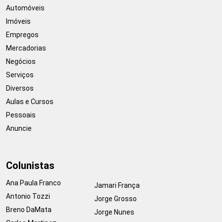
Automóveis
Imóveis
Empregos
Mercadorias
Negócios
Serviços
Diversos
Aulas e Cursos
Pessoais
Anuncie
Colunistas
Ana Paula Franco
Jamari França
Antonio Tozzi
Jorge Grosso
Breno DaMata
Jorge Nunes