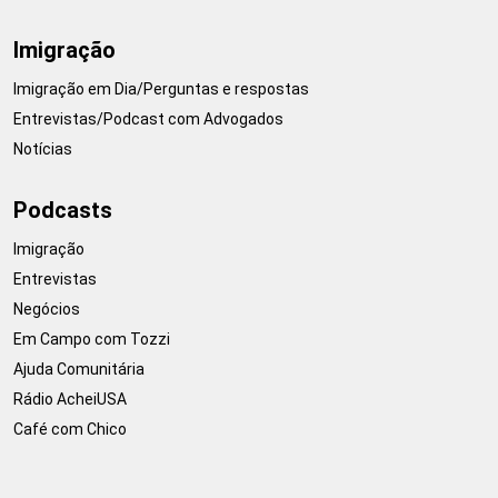
Imigração
Imigração em Dia/Perguntas e respostas
Entrevistas/Podcast com Advogados
Notícias
Podcasts
Imigração
Entrevistas
Negócios
Em Campo com Tozzi
Ajuda Comunitária
Rádio AcheiUSA
Café com Chico