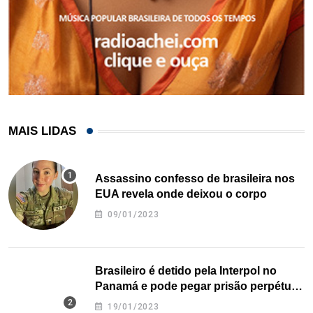
MAIS LIDAS
Assassino confesso de brasileira nos
EUA revela onde deixou o corpo
09/01/2023
Brasileiro é detido pela Interpol no
Panamá e pode pegar prisão perpétua
nos EUA
19/01/2023