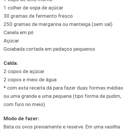
1 colher de sopa de açúcar
30 gramas de fermento fresco
250 gramas de margarina ou manteiga (sem sal)
Canela em pó
Açúcar
Goiabada cortada em pedaços pequenos
Calda:
2 copos de açúcar
2 copos e meio de água
* com esta receita dá para fazer duas formas médias
ou uma grande e uma pequena (tipo forma de pudim,
com furo no meio)
Modo de fazer:
Bata os ovos previamente e reserve. Em uma vasilha