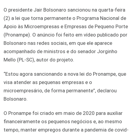
O presidente Jair Bolsonaro sancionou na quarta-feira
(2) a lei que torna permanente o Programa Nacional de
Apoio às Microempresas e Empresas de Pequeno Porte
(Pronampe). O anúncio foi feito em vídeo publicado por
Bolsonaro nas redes sociais, em que ele aparece
acompanhado de ministros e do senador Jorginho
Mello (PL-SC), autor do projeto.
“Estou agora sancionando a nova lei do Pronampe, que
visa atender as pequenas empresas e o
microempresário, de forma permanente”, declarou
Bolsonaro.
O Pronampe foi criado em maio de 2020 para auxiliar
financeiramente os pequenos negócios e, ao mesmo
tempo, manter empregos durante a pandemia de covid-