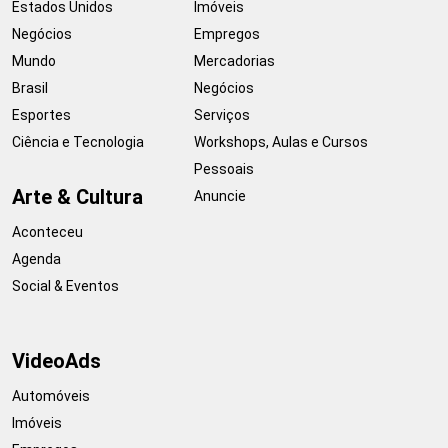
Estados Unidos
Imóveis
Negócios
Empregos
Mundo
Mercadorias
Brasil
Negócios
Esportes
Serviços
Ciência e Tecnologia
Workshops, Aulas e Cursos
Pessoais
Arte & Cultura
Anuncie
Aconteceu
Agenda
Social & Eventos
VideoAds
Automóveis
Imóveis