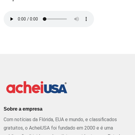
Sobre a empresa
Com notícias da Flórida, EUA e mundo, e classificados
gratuitos, o AcheiUSA foi fundado em 2000 e é uma