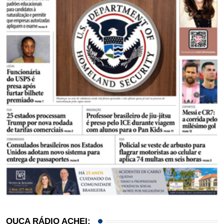
OUÇA RÁDIO ACHEI: