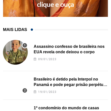
MAIS LIDAS
Assassino confesso de brasileira nos
EUA revela onde deixou o corpo
09/01/2023
Brasileiro é detido pela Interpol no
Panamá e pode pegar prisão perpétua
nos EUA
19/01/2023
1º condomínio do mundo de casas