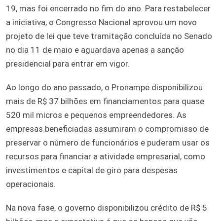
19, mas foi encerrado no fim do ano. Para restabelecer
a iniciativa, o Congresso Nacional aprovou um novo
projeto de lei que teve tramitação concluída no Senado
no dia 11 de maio e aguardava apenas a sanção
presidencial para entrar em vigor.
Ao longo do ano passado, o Pronampe disponibilizou
mais de R$ 37 bilhões em financiamentos para quase
520 mil micros e pequenos empreendedores. As
empresas beneficiadas assumiram o compromisso de
preservar o número de funcionários e puderam usar os
recursos para financiar a atividade empresarial, como
investimentos e capital de giro para despesas
operacionais.
Na nova fase, o governo disponibilizou crédito de R$ 5