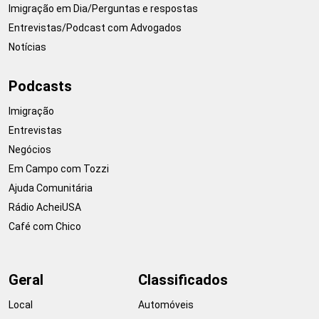
Imigração em Dia/Perguntas e respostas
Entrevistas/Podcast com Advogados
Notícias
Podcasts
Imigração
Entrevistas
Negócios
Em Campo com Tozzi
Ajuda Comunitária
Rádio AcheiUSA
Café com Chico
Geral
Classificados
Local
Automóveis