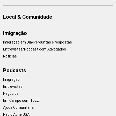
Local & Comunidade
Imigração
Imigração em Dia/Perguntas e respostas
Entrevistas/Podcast com Advogados
Notícias
Podcasts
Imigração
Entrevistas
Negócios
Em Campo com Tozzi
Ajuda Comunitária
Rádio AcheiUSA