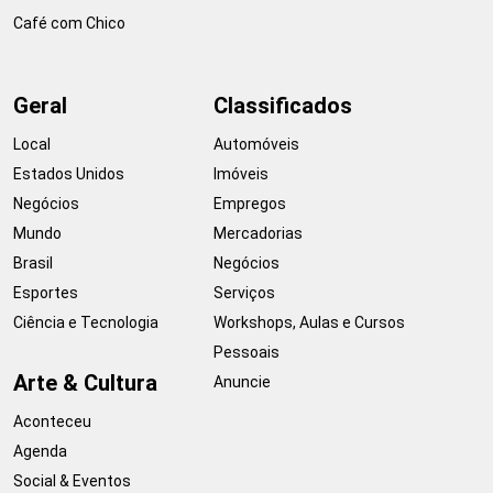
Café com Chico
Geral
Classificados
Local
Automóveis
Estados Unidos
Imóveis
Negócios
Empregos
Mundo
Mercadorias
Brasil
Negócios
Esportes
Serviços
Ciência e Tecnologia
Workshops, Aulas e Cursos
Pessoais
Arte & Cultura
Anuncie
Aconteceu
Agenda
Social & Eventos