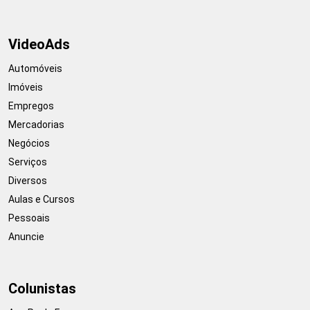
VideoAds
Automóveis
Imóveis
Empregos
Mercadorias
Negócios
Serviços
Diversos
Aulas e Cursos
Pessoais
Anuncie
Colunistas