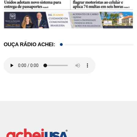
OUÇA RÁDIO ACHEI: