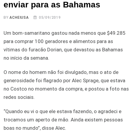
enviar para as Bahamas
BY
ACHEIUSA
05/09/2019
Um bom-samaritano gastou nada menos que $49.285
para comprar 100 geradores e alimentos para as
vítimas do furacão Dorian, que devastou as Bahamas
no início da semana.
O nome do homem não foi divulgado, mas o ato de
generosidade foi flagrado por Alec Sprage, que estava
no Costco no momento da compra, e postou a foto nas
redes sociais.
“Quando eu vi o que ele estava fazendo, o agradeci e
trocamos um aperto de mão. Ainda existem pessoas
boas no mundo”, disse Alec.