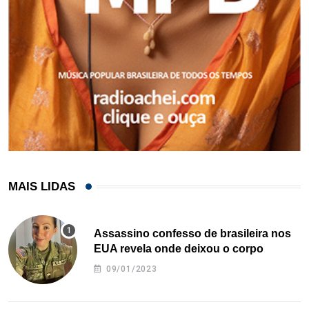
MAIS LIDAS
Assassino confesso de brasileira nos
EUA revela onde deixou o corpo
09/01/2023