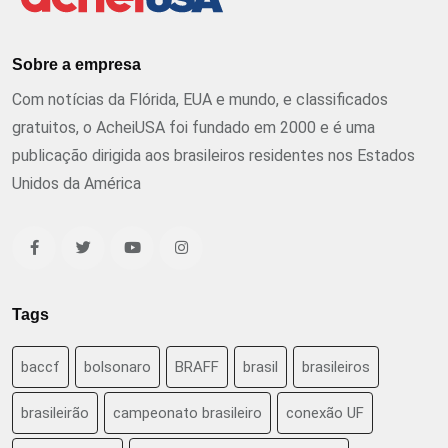
Sobre a empresa
Com notícias da Flórida, EUA e mundo, e classificados
gratuitos, o AcheiUSA foi fundado em 2000 e é uma
publicação dirigida aos brasileiros residentes nos Estados
Unidos da América
Tags
baccf
bolsonaro
BRAFF
brasil
brasileiros
brasileirão
campeonato brasileiro
conexão UF