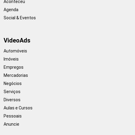
Aconteceu
Agenda
Social & Eventos
VideoAds
Automóveis
Imóveis
Empregos
Mercadorias
Negócios
Serviços
Diversos
Aulas e Cursos
Pessoais
Anuncie