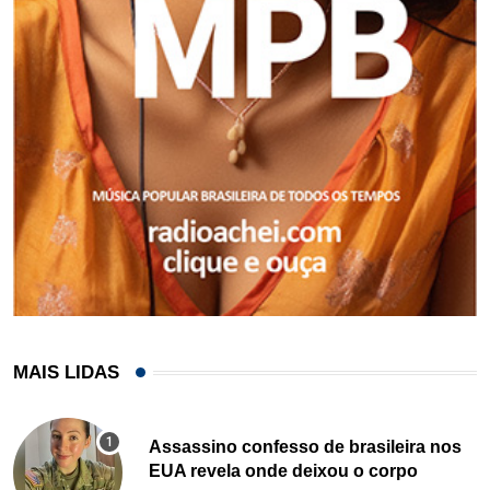
MAIS LIDAS
Assassino confesso de brasileira nos
EUA revela onde deixou o corpo