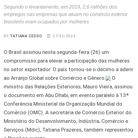
Segundo o levantamento, em 2019, 2,6 milhões dos
empregos nas empresas que atuam no comércio exterior
brasileiro eram ocupados por mulheres
BY
TATIANA CESSO
27/02/2024
O Brasil assinou nesta segunda-feira (26) um
compromisso para elevar a participação das mulheres
no setor exportador. O país tornou-se o décimo a aderir
ao Arranjo Global sobre Comércio e Gênero.
O
ministro das Relações Exteriores, Mauro Vieira, assinou
o documento em Abu Dhabi, em evento paralelo à 13ª
Conferência Ministerial da Organização Mundial do
Comércio (OMC). A secretária de Comércio Exterior do
Ministério do Desenvolvimento, Indústria, Comércio e
Serviços (Mdic), Tatiana Prazeres, também representou