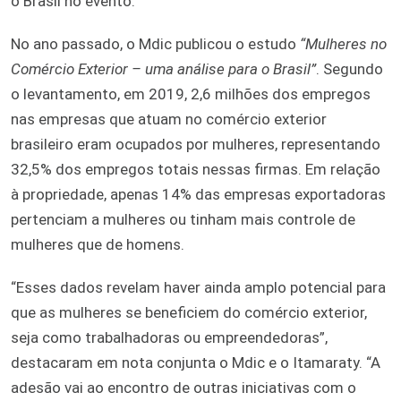
o Brasil no evento.
No ano passado, o Mdic publicou o estudo
“Mulheres no
Comércio Exterior – uma análise para o Brasil”
. Segundo
o levantamento, em 2019, 2,6 milhões dos empregos
nas empresas que atuam no comércio exterior
brasileiro eram ocupados por mulheres, representando
32,5% dos empregos totais nessas firmas. Em relação
à propriedade, apenas 14% das empresas exportadoras
pertenciam a mulheres ou tinham mais controle de
mulheres que de homens.
“Esses dados revelam haver ainda amplo potencial para
que as mulheres se beneficiem do comércio exterior,
seja como trabalhadoras ou empreendedoras”,
destacaram em nota conjunta o Mdic e o Itamaraty. “A
adesão vai ao encontro de outras iniciativas com o