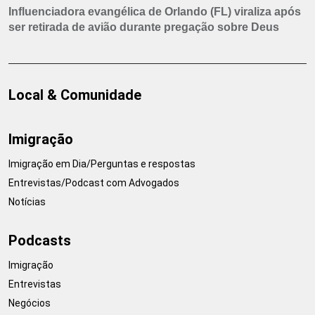
Influenciadora evangélica de Orlando (FL) viraliza após
ser retirada de avião durante pregação sobre Deus
Local & Comunidade
Imigração
Imigração em Dia/Perguntas e respostas
Entrevistas/Podcast com Advogados
Notícias
Podcasts
Imigração
Entrevistas
Negócios