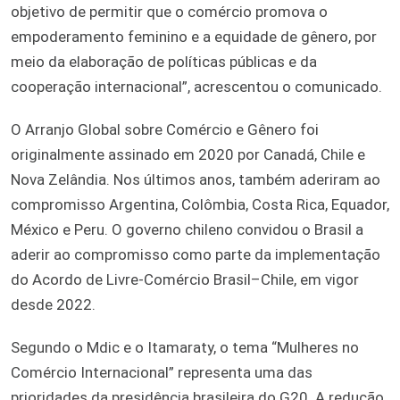
objetivo de permitir que o comércio promova o
empoderamento feminino e a equidade de gênero, por
meio da elaboração de políticas públicas e da
cooperação internacional”, acrescentou o comunicado.
O Arranjo Global sobre Comércio e Gênero foi
originalmente assinado em 2020 por Canadá, Chile e
Nova Zelândia. Nos últimos anos, também aderiram ao
compromisso Argentina, Colômbia, Costa Rica, Equador,
México e Peru. O governo chileno convidou o Brasil a
aderir ao compromisso como parte da implementação
do Acordo de Livre-Comércio Brasil–Chile, em vigor
desde 2022.
Segundo o Mdic e o Itamaraty, o tema “Mulheres no
Comércio Internacional” representa uma das
prioridades da presidência brasileira do G20. A redução