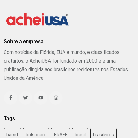
Sobre a empresa
Com notícias da Flórida, EUA e mundo, e classificados
gratuitos, o AcheiUSA foi fundado em 2000 e é uma
publicação dirigida aos brasileiros residentes nos Estados
Unidos da América
Tags
baccf
bolsonaro
BRAFF
brasil
brasileiros