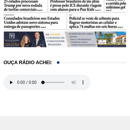
OUÇA RÁDIO ACHEI: