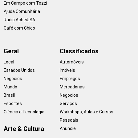
Em Campo com Tozzi
Ajuda Comunitária
Rádio AcheiUSA
Café com Chico
Geral
Classificados
Local
Automóveis
Estados Unidos
Imóveis
Negócios
Empregos
Mundo
Mercadorias
Brasil
Negócios
Esportes
Serviços
Ciência e Tecnologia
Workshops, Aulas e Cursos
Pessoais
Arte & Cultura
Anuncie