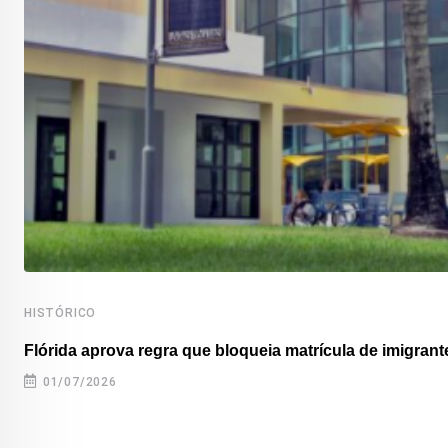
HISTÓRICO
Flórida aprova regra que bloqueia matrícula de imigrante
01/07/2026