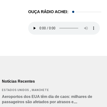
OUÇA RÁDIO ACHEI:
Notícias Recentes
,
ESTADOS UNIDOS
MANCHETE
Aeroportos dos EUA têm dia de caos: milhares de
passageiros são afetados por atrasos e