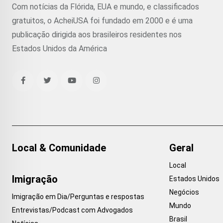
Com notícias da Flórida, EUA e mundo, e classificados
gratuitos, o AcheiUSA foi fundado em 2000 e é uma
publicação dirigida aos brasileiros residentes nos
Estados Unidos da América
Local & Comunidade
Geral
Local
Imigração
Estados Unidos
Negócios
Imigração em Dia/Perguntas e respostas
Mundo
Entrevistas/Podcast com Advogados
Brasil