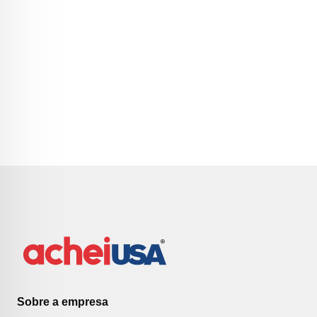
Sobre a empresa